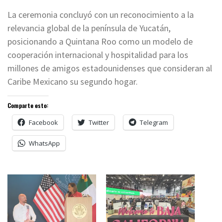
La ceremonia concluyó con un reconocimiento a la
relevancia global de la península de Yucatán,
posicionando a Quintana Roo como un modelo de
cooperación internacional y hospitalidad para los
millones de amigos estadounidenses que consideran al
Caribe Mexicano su segundo hogar.
Comparte esto:
Facebook
Twitter
Telegram
WhatsApp