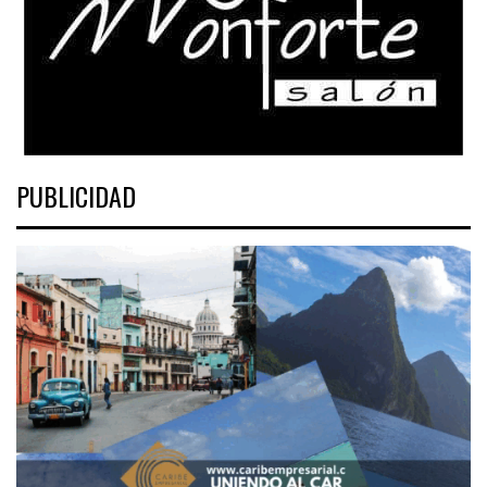
PUBLICIDAD