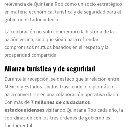
relevancia de Quintana Roo como un socio estratégico
en materia económica, turística y de seguridad para el
gobierno estadounidense.
La celebración no solo conmemoró la historia de la
nación vecina, sino que sirvió para refrendar
compromisos mutuos basados en el respeto y la
prosperidad compartida.
Alianza turística y de seguridad
Durante la recepción, se destacó que la relación entre
México y Estados Unidos trasciende lo diplomático
para convertirse en una colaboración operativa diaria.
Con más de
7 millones de ciudadanos
estadounidenses
visitando Quintana Roo cada año, la
coordinación con los tres órdenes de gobierno es
fundamental.