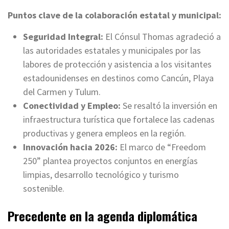
Puntos clave de la colaboración estatal y municipal:
Seguridad Integral:
El Cónsul Thomas agradeció a
las autoridades estatales y municipales por las
labores de protección y asistencia a los visitantes
estadounidenses en destinos como Cancún, Playa
del Carmen y Tulum.
Conectividad y Empleo:
Se resaltó la inversión en
infraestructura turística que fortalece las cadenas
productivas y genera empleos en la región.
Innovación hacia 2026:
El marco de “Freedom
250” plantea proyectos conjuntos en energías
limpias, desarrollo tecnológico y turismo
sostenible.
Precedente en la agenda diplomática