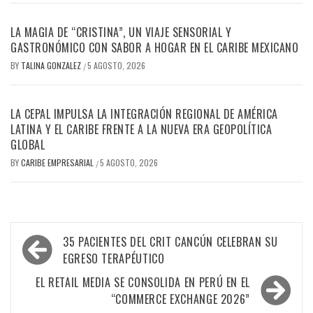
LA MAGIA DE “CRISTINA”, UN VIAJE SENSORIAL Y
GASTRONÓMICO CON SABOR A HOGAR EN EL CARIBE MEXICANO
BY
TALINA GONZALEZ
5 AGOSTO, 2026
/
LA CEPAL IMPULSA LA INTEGRACIÓN REGIONAL DE AMÉRICA
LATINA Y EL CARIBE FRENTE A LA NUEVA ERA GEOPOLÍTICA
GLOBAL
BY
CARIBE EMPRESARIAL
5 AGOSTO, 2026
/
Navegación
35 PACIENTES DEL CRIT CANCÚN CELEBRAN SU
de
EGRESO TERAPÉUTICO
entradas
EL RETAIL MEDIA SE CONSOLIDA EN PERÚ EN EL
“COMMERCE EXCHANGE 2026”