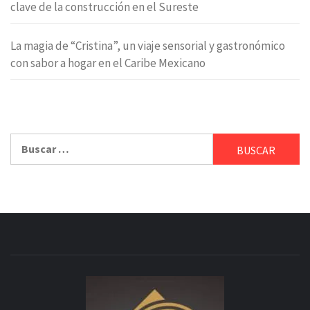
clave de la construcción en el Sureste
La magia de “Cristina”, un viaje sensorial y gastronómico
con sabor a hogar en el Caribe Mexicano
Buscar: