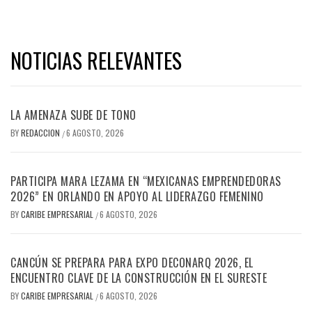
NOTICIAS RELEVANTES
LA AMENAZA SUBE DE TONO
BY
REDACCION
6 AGOSTO, 2026
/
PARTICIPA MARA LEZAMA EN “MEXICANAS EMPRENDEDORAS
2026” EN ORLANDO EN APOYO AL LIDERAZGO FEMENINO
BY
CARIBE EMPRESARIAL
6 AGOSTO, 2026
/
CANCÚN SE PREPARA PARA EXPO DECONARQ 2026, EL
ENCUENTRO CLAVE DE LA CONSTRUCCIÓN EN EL SURESTE
BY
CARIBE EMPRESARIAL
6 AGOSTO, 2026
/