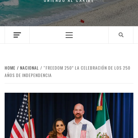
Primary
Menu
HOME
NACIONAL
“FREEDOM 250” LA CELEBRACIÓN DE LOS 250
AÑOS DE INDEPENDENCIA