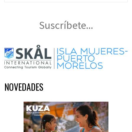
Suscríbete...
NOVEDADES