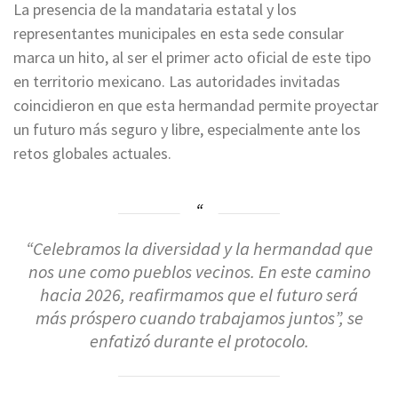
La presencia de la mandataria estatal y los
representantes municipales en esta sede consular
marca un hito, al ser el primer acto oficial de este tipo
en territorio mexicano. Las autoridades invitadas
coincidieron en que esta hermandad permite proyectar
un futuro más seguro y libre, especialmente ante los
retos globales actuales.
“Celebramos la diversidad y la hermandad que
nos une como pueblos vecinos. En este camino
hacia 2026, reafirmamos que el futuro será
más próspero cuando trabajamos juntos”, se
enfatizó durante el protocolo.