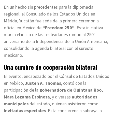
En un hecho sin precedentes para la diplomacia
regional, el Consulado de los Estados Unidos en
Mérida, Yucatán fue sede de la primera ceremonia
oficial en México de
“Freedom 250”
. Esta iniciativa
marca el inicio de las festividades rumbo al 250°
aniversario de la Independencia de la Unión Americana,
consolidando la agenda bilateral con el sureste
mexicano.
Una cumbre de cooperación bilateral
El evento, encabezado por el Cónsul de Estados Unidos
en México,
Justen A. Thomas
, contó con la
participación de la
gobernadora de Quintana Roo,
Mara Lezama Espinosa
, y diversas
autoridades
municipales
del estado, quienes asistieron como
invitadas especiales
. Esta concurrencia subraya la