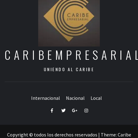
CARIBEMPRESARIA
UNIENDO AL CARIBE
Internacional
Nacional
Local
Facebook
Twitter
Google+
Instagram
Copyright © todos los derechos reservados
|
Theme:
Caribe