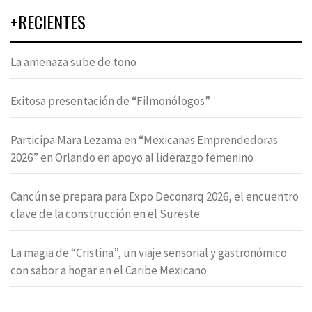
+RECIENTES
La amenaza sube de tono
Exitosa presentación de “Filmonólogos”
Participa Mara Lezama en “Mexicanas Emprendedoras
2026” en Orlando en apoyo al liderazgo femenino
Cancún se prepara para Expo Deconarq 2026, el encuentro
clave de la construcción en el Sureste
La magia de “Cristina”, un viaje sensorial y gastronómico
con sabor a hogar en el Caribe Mexicano