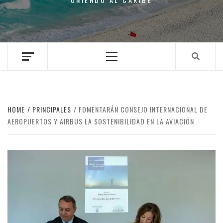
Primary
Menu
HOME
PRINCIPALES
FOMENTARÁN CONSEJO INTERNACIONAL DE
AEROPUERTOS Y AIRBUS LA SOSTENIBILIDAD EN LA AVIACIÓN