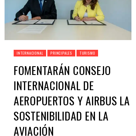
INTERNACIONAL
PRINCIPALES
TURISMO
FOMENTARÁN CONSEJO
INTERNACIONAL DE
AEROPUERTOS Y AIRBUS LA
SOSTENIBILIDAD EN LA
AVIACIÓN