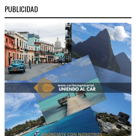
PUBLICIDAD