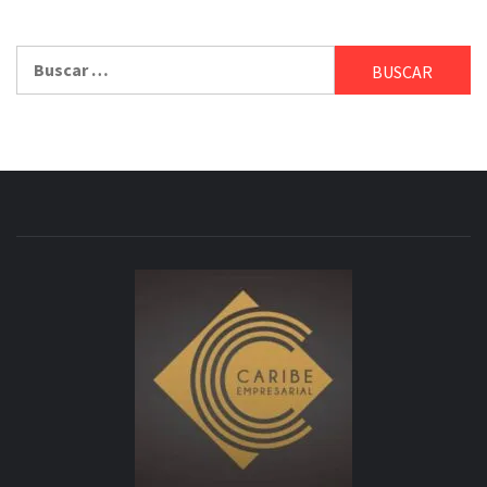
Buscar: