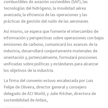
combustibles de aviación sostenibles (SAF), las
tecnologías del hidrógeno, la movilidad aérea
avanzada, la eficiencia de las operaciones y las
prácticas de gestión del ruido de las aeronaves.
Así mismo, se espera que fomente el intercambio de
información y perspectivas sobre operaciones con bajas
emisiones de carbono, comunicará los avances de la
industria, desarrollará conjuntamente materiales de
orientación y, potencialmente, formulará posiciones
unificadas sobre políticas y estándares para alcanzar
los objetivos de la industria.
La firma del convenio estuvo encabezada por Luis
Felipe de Oliveira, director general y consejero
delegado de ACI World, y Julie Kitcher, directora de
sostenibilidad de Airbus,.