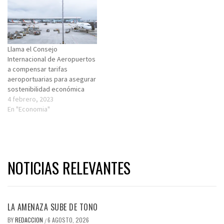
Llama el Consejo
Internacional de Aeropuertos
a compensar tarifas
aeroportuarias para asegurar
sostenibilidad económica
4 febrero, 2023
En "Economia"
NOTICIAS RELEVANTES
LA AMENAZA SUBE DE TONO
BY
REDACCION
6 AGOSTO, 2026
/