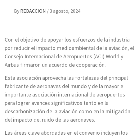
By
REDACCION
/
3 agosto, 2024
Con el objetivo de apoyar los esfuerzos de la industria
por reducir el impacto medioambiental de la aviación, el
Consejo Internacional de Aeropuertos (ACI) World y
Airbus firmaron un acuerdo de cooperación.
Esta asociación aprovecha las fortalezas del principal
fabricante de aeronaves del mundo y de la mayor e
importante asociación internacional de aeropuertos
para lograr avances significativos tanto en la
descarbonización de la aviación como en la mitigación
del impacto del ruido de las aeronaves.
Las áreas clave abordadas en el convenio incluyen los