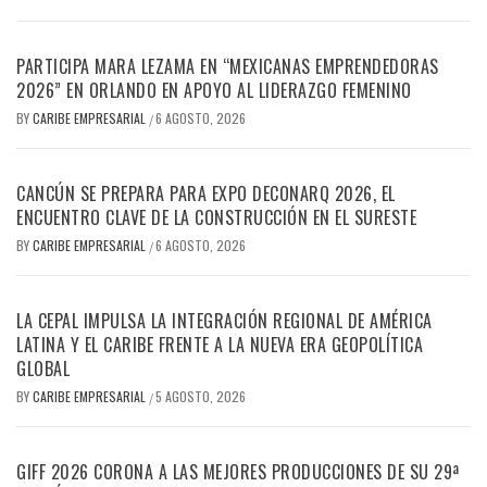
PARTICIPA MARA LEZAMA EN “MEXICANAS EMPRENDEDORAS
2026” EN ORLANDO EN APOYO AL LIDERAZGO FEMENINO
BY
CARIBE EMPRESARIAL
6 AGOSTO, 2026
/
CANCÚN SE PREPARA PARA EXPO DECONARQ 2026, EL
ENCUENTRO CLAVE DE LA CONSTRUCCIÓN EN EL SURESTE
BY
CARIBE EMPRESARIAL
6 AGOSTO, 2026
/
LA CEPAL IMPULSA LA INTEGRACIÓN REGIONAL DE AMÉRICA
LATINA Y EL CARIBE FRENTE A LA NUEVA ERA GEOPOLÍTICA
GLOBAL
BY
CARIBE EMPRESARIAL
5 AGOSTO, 2026
/
GIFF 2026 CORONA A LAS MEJORES PRODUCCIONES DE SU 29ª