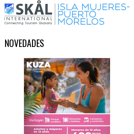
NOVEDADES