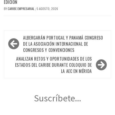
EDICIÓN
BY
CARIBE EMPRESARIAL
5 AGOSTO, 2026
/
Navegación
ALBERGARÁN PORTUGAL Y PANAMÁ CONGRESO
de
DE LA ASOCIACIÓN INTERNACIONAL DE
CONGRESOS Y CONVENCIONES
entradas
ANALIZAN RETOS Y OPORTUNIDADES DE LOS
ESTADOS DEL CARIBE DURANTE COLOQUIO DE
LA AEC EN MÉRIDA
Suscríbete...