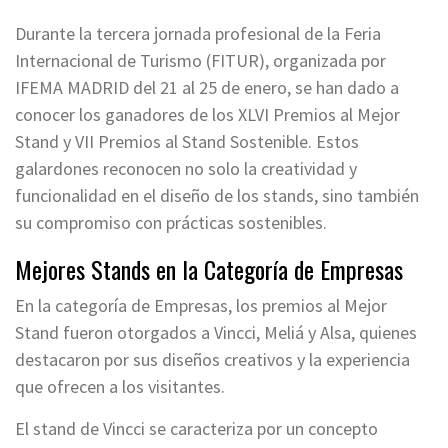
Durante la tercera jornada profesional de la Feria
Internacional de Turismo (FITUR), organizada por
IFEMA MADRID del 21 al 25 de enero, se han dado a
conocer los ganadores de los XLVI Premios al Mejor
Stand y VII Premios al Stand Sostenible. Estos
galardones reconocen no solo la creatividad y
funcionalidad en el diseño de los stands, sino también
su compromiso con prácticas sostenibles.
Mejores Stands en la Categoría de Empresas
En la categoría de Empresas, los premios al Mejor
Stand fueron otorgados a Vincci, Meliá y Alsa, quienes
destacaron por sus diseños creativos y la experiencia
que ofrecen a los visitantes.
El stand de Vincci se caracteriza por un concepto