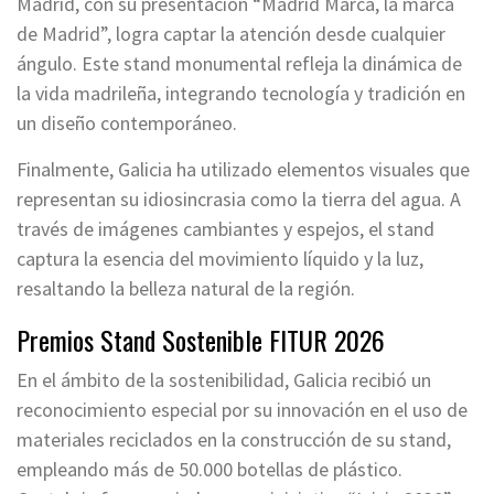
Madrid, con su presentación “Madrid Marca, la marca
de Madrid”, logra captar la atención desde cualquier
ángulo. Este stand monumental refleja la dinámica de
la vida madrileña, integrando tecnología y tradición en
un diseño contemporáneo.
Finalmente, Galicia ha utilizado elementos visuales que
representan su idiosincrasia como la tierra del agua. A
través de imágenes cambiantes y espejos, el stand
captura la esencia del movimiento líquido y la luz,
resaltando la belleza natural de la región.
Premios Stand Sostenible FITUR 2026
En el ámbito de la sostenibilidad, Galicia recibió un
reconocimiento especial por su innovación en el uso de
materiales reciclados en la construcción de su stand,
empleando más de 50.000 botellas de plástico.