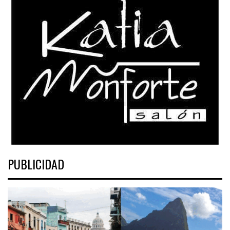
PUBLICIDAD