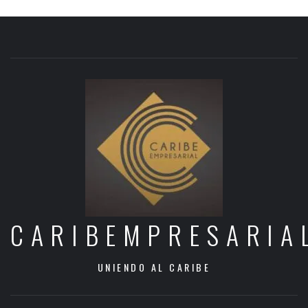
CARIBEMPRESARIA
UNIENDO AL CARIBE