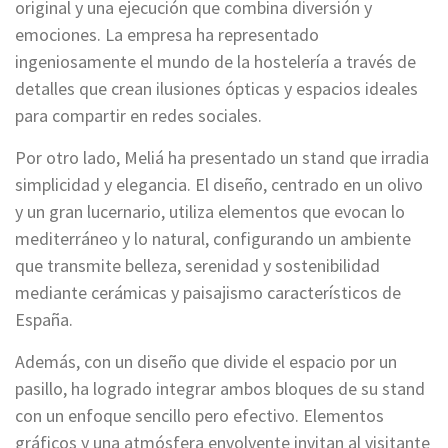
original y una ejecución que combina diversión y
emociones. La empresa ha representado
ingeniosamente el mundo de la hostelería a través de
detalles que crean ilusiones ópticas y espacios ideales
para compartir en redes sociales.
Por otro lado, Meliá ha presentado un stand que irradia
simplicidad y elegancia. El diseño, centrado en un olivo
y un gran lucernario, utiliza elementos que evocan lo
mediterráneo y lo natural, configurando un ambiente
que transmite belleza, serenidad y sostenibilidad
mediante cerámicas y paisajismo característicos de
España.
Además, con un diseño que divide el espacio por un
pasillo, ha logrado integrar ambos bloques de su stand
con un enfoque sencillo pero efectivo. Elementos
gráficos y una atmósfera envolvente invitan al visitante