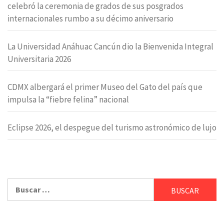
celebró la ceremonia de grados de sus posgrados
internacionales rumbo a su décimo aniversario
La Universidad Anáhuac Cancún dio la Bienvenida Integral
Universitaria 2026
CDMX albergará el primer Museo del Gato del país que
impulsa la “fiebre felina” nacional
Eclipse 2026, el despegue del turismo astronómico de lujo
Buscar: