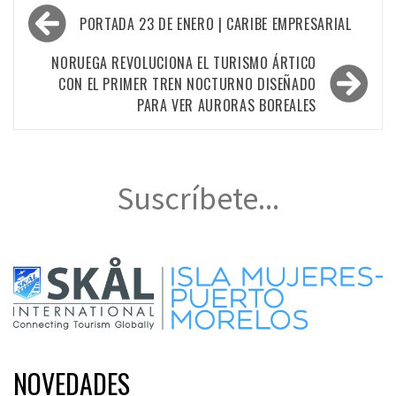
Navegación
PORTADA 23 DE ENERO | CARIBE EMPRESARIAL
de
entradas
NORUEGA REVOLUCIONA EL TURISMO ÁRTICO
CON EL PRIMER TREN NOCTURNO DISEÑADO
PARA VER AURORAS BOREALES
Suscríbete...
NOVEDADES