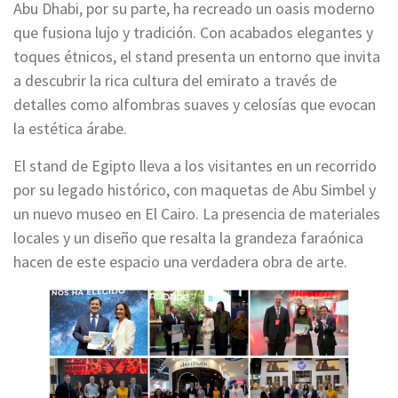
Abu Dhabi, por su parte, ha recreado un oasis moderno
que fusiona lujo y tradición. Con acabados elegantes y
toques étnicos, el stand presenta un entorno que invita
a descubrir la rica cultura del emirato a través de
detalles como alfombras suaves y celosías que evocan
la estética árabe.
El stand de Egipto lleva a los visitantes en un recorrido
por su legado histórico, con maquetas de Abu Simbel y
un nuevo museo en El Cairo. La presencia de materiales
locales y un diseño que resalta la grandeza faraónica
hacen de este espacio una verdadera obra de arte.