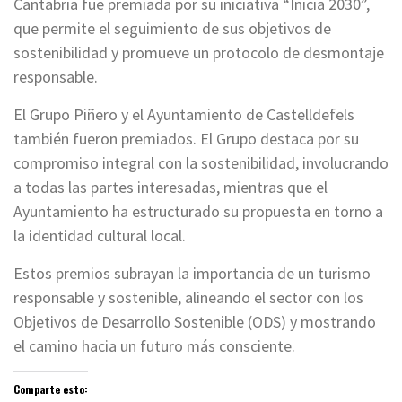
Cantabria fue premiada por su iniciativa “Inicia 2030”,
que permite el seguimiento de sus objetivos de
sostenibilidad y promueve un protocolo de desmontaje
responsable.
El Grupo Piñero y el Ayuntamiento de Castelldefels
también fueron premiados. El Grupo destaca por su
compromiso integral con la sostenibilidad, involucrando
a todas las partes interesadas, mientras que el
Ayuntamiento ha estructurado su propuesta en torno a
la identidad cultural local.
Estos premios subrayan la importancia de un turismo
responsable y sostenible, alineando el sector con los
Objetivos de Desarrollo Sostenible (ODS) y mostrando
el camino hacia un futuro más consciente.
Comparte esto: