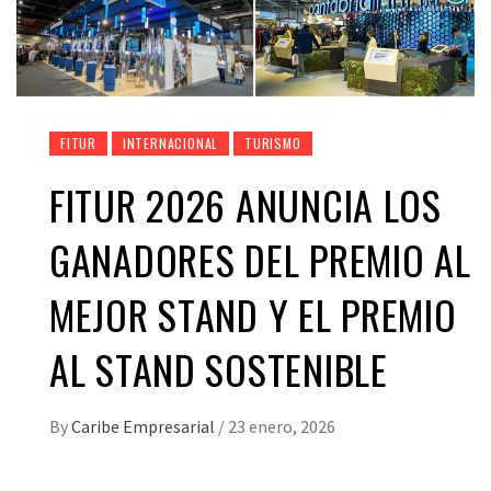
FITUR
INTERNACIONAL
TURISMO
FITUR 2026 ANUNCIA LOS
GANADORES DEL PREMIO AL
MEJOR STAND Y EL PREMIO
AL STAND SOSTENIBLE
By
Caribe Empresarial
/
23 enero, 2026