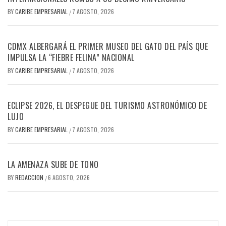
BY
CARIBE EMPRESARIAL
7 AGOSTO, 2026
/
CDMX ALBERGARÁ EL PRIMER MUSEO DEL GATO DEL PAÍS QUE
IMPULSA LA “FIEBRE FELINA” NACIONAL
BY
CARIBE EMPRESARIAL
7 AGOSTO, 2026
/
ECLIPSE 2026, EL DESPEGUE DEL TURISMO ASTRONÓMICO DE
LUJO
BY
CARIBE EMPRESARIAL
7 AGOSTO, 2026
/
LA AMENAZA SUBE DE TONO
BY
REDACCION
6 AGOSTO, 2026
/