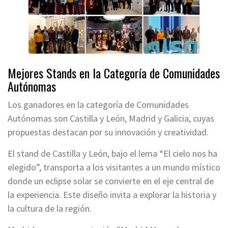
Mejores Stands en la Categoría de Comunidades
Autónomas
Los ganadores en la categoría de Comunidades
Autónomas son Castilla y León, Madrid y Galicia, cuyas
propuestas destacan por su innovación y creatividad.
El stand de Castilla y León, bajo el lema “El cielo nos ha
elegido”, transporta a los visitantes a un mundo místico
donde un eclipse solar se convierte en el eje central de
la experiencia. Este diseño invita a explorar la historia y
la cultura de la región.