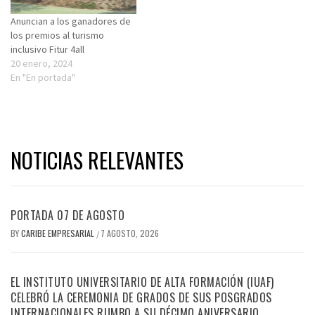
Anuncian a los ganadores de
los premios al turismo
inclusivo Fitur 4all
20 enero, 2024
En "En portada"
NOTICIAS RELEVANTES
PORTADA 07 DE AGOSTO
BY
CARIBE EMPRESARIAL
7 AGOSTO, 2026
/
EL INSTITUTO UNIVERSITARIO DE ALTA FORMACIÓN (IUAF)
CELEBRÓ LA CEREMONIA DE GRADOS DE SUS POSGRADOS
INTERNACIONALES RUMBO A SU DÉCIMO ANIVERSARIO