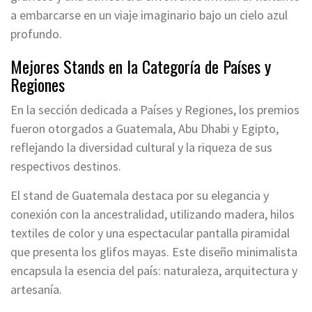
a embarcarse en un viaje imaginario bajo un cielo azul
profundo.
Mejores Stands en la Categoría de Países y
Regiones
En la sección dedicada a Países y Regiones, los premios
fueron otorgados a Guatemala, Abu Dhabi y Egipto,
reflejando la diversidad cultural y la riqueza de sus
respectivos destinos.
El stand de Guatemala destaca por su elegancia y
conexión con la ancestralidad, utilizando madera, hilos
textiles de color y una espectacular pantalla piramidal
que presenta los glifos mayas. Este diseño minimalista
encapsula la esencia del país: naturaleza, arquitectura y
artesanía.