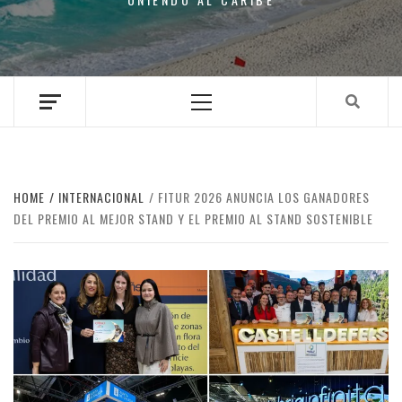
Primary
Menu
HOME
INTERNACIONAL
FITUR 2026 ANUNCIA LOS GANADORES
DEL PREMIO AL MEJOR STAND Y EL PREMIO AL STAND SOSTENIBLE