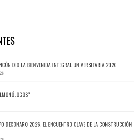
NTES
CÚN DIO LA BIENVENIDA INTEGRAL UNIVERSITARIA 2026
026
FILMONÓLOGOS”
PO DECONARQ 2026, EL ENCUENTRO CLAVE DE LA CONSTRUCCIÓN
026