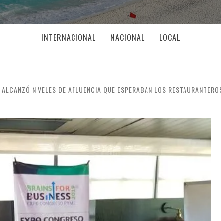
INTERNACIONAL
NACIONAL
LOCAL
O ALCANZÓ NIVELES DE AFLUENCIA QUE ESPERABAN LOS RESTAURANTERO