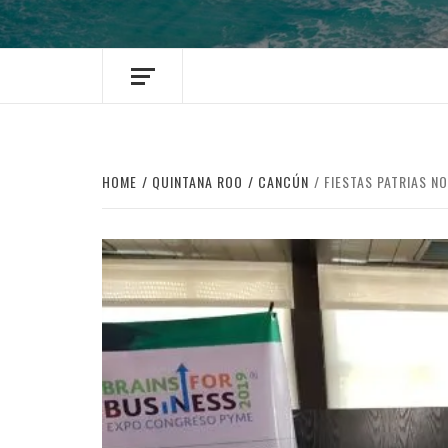
HOME
QUINTANA ROO
CANCÚN
FIESTAS PATRIAS N