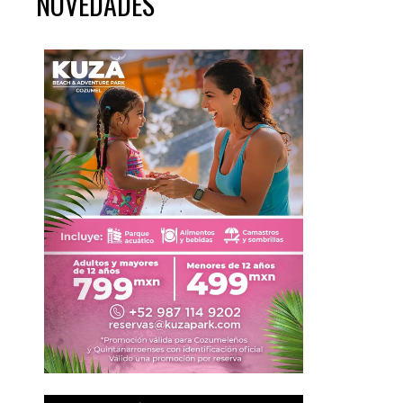
NOVEDADES