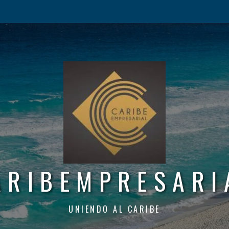
ARIBEMPRESARI
UNIENDO AL CARIBE