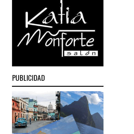
PUBLICIDAD