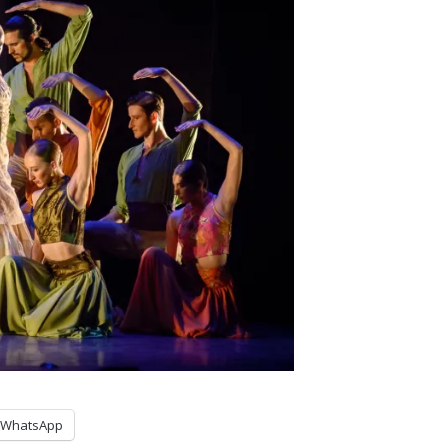
WhatsApp