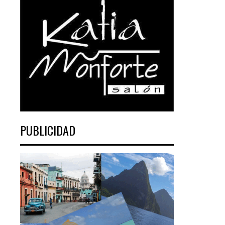
PUBLICIDAD