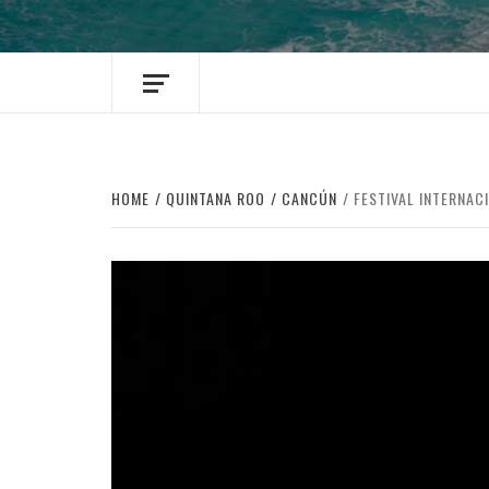
HOME
QUINTANA ROO
CANCÚN
FESTIVAL INTERNAC