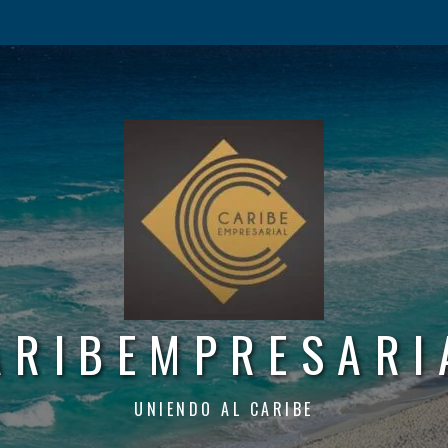
ARIBEMPRESARI
UNIENDO AL CARIBE