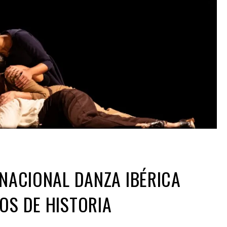
RNACIONAL DANZA IBÉRICA
OS DE HISTORIA