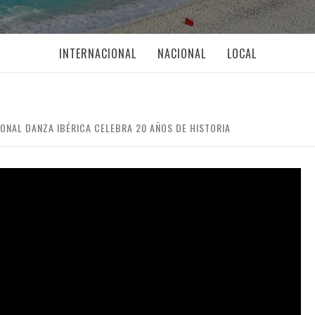
INTERNACIONAL
NACIONAL
LOCAL
IONAL DANZA IBÉRICA CELEBRA 20 AÑOS DE HISTORIA