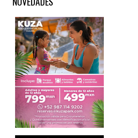
NOVEDADES