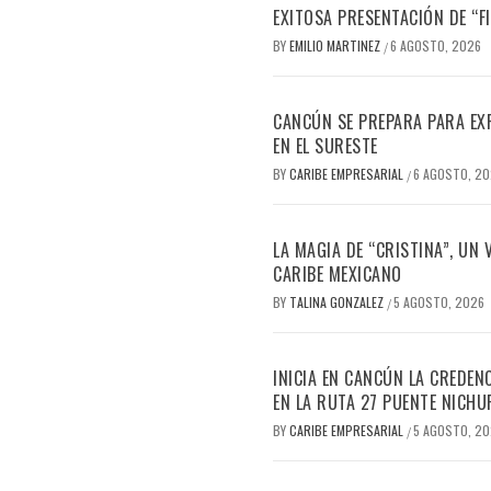
EXITOSA PRESENTACIÓN DE “
BY
EMILIO MARTINEZ
6 AGOSTO, 2026
/
CANCÚN SE PREPARA PARA EX
EN EL SURESTE
BY
CARIBE EMPRESARIAL
6 AGOSTO, 2
/
LA MAGIA DE “CRISTINA”, UN
CARIBE MEXICANO
BY
TALINA GONZALEZ
5 AGOSTO, 2026
/
INICIA EN CANCÚN LA CREDEN
EN LA RUTA 27 PUENTE NICHU
BY
CARIBE EMPRESARIAL
5 AGOSTO, 2
/