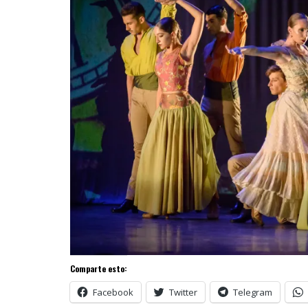
Comparte esto:
Facebook
Twitter
Telegram