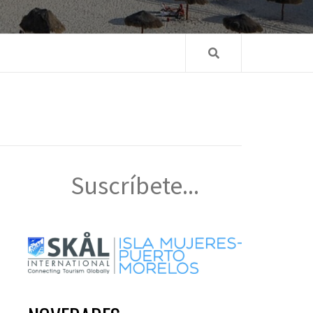
Suscríbete...