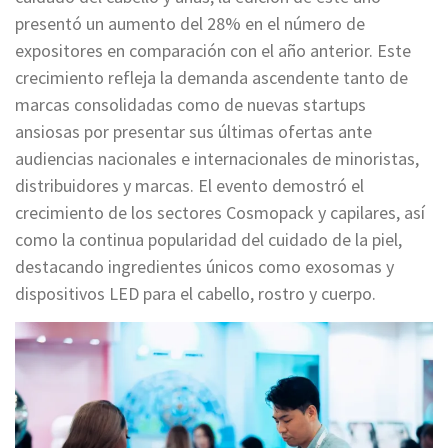
presentó un aumento del 28% en el número de
expositores en comparación con el año anterior. Este
crecimiento refleja la demanda ascendente tanto de
marcas consolidadas como de nuevas startups
ansiosas por presentar sus últimas ofertas ante
audiencias nacionales e internacionales de minoristas,
distribuidores y marcas. El evento demostró el
crecimiento de los sectores Cosmopack y capilares, así
como la continua popularidad del cuidado de la piel,
destacando ingredientes únicos como exosomas y
dispositivos LED para el cabello, rostro y cuerpo.