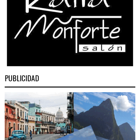
PUBLICIDAD