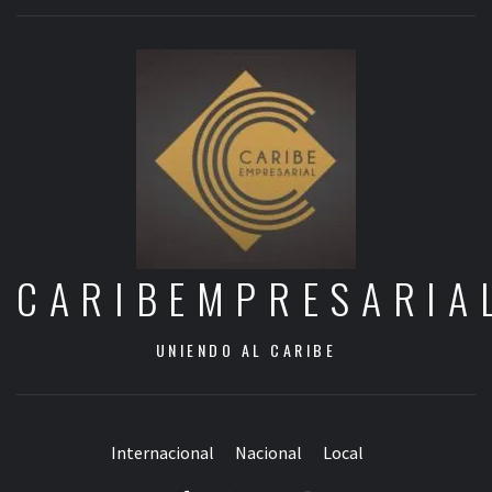
CARIBEMPRESARIA
UNIENDO AL CARIBE
Internacional
Nacional
Local