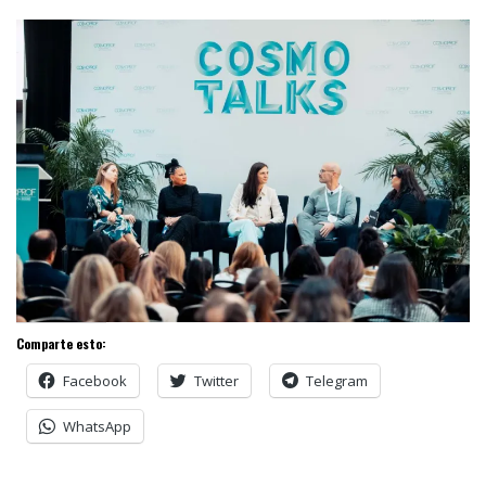
Comparte esto:
Facebook
Twitter
Telegram
WhatsApp