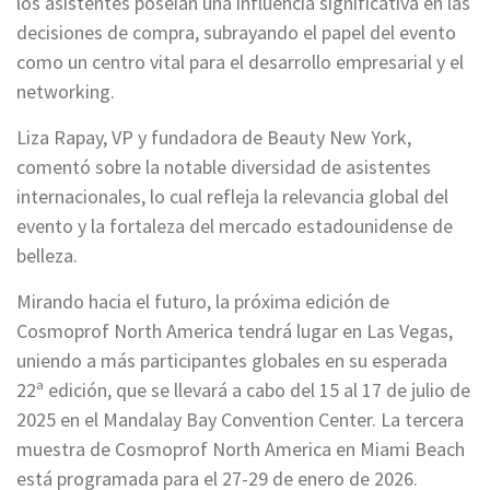
los asistentes poseían una influencia significativa en las
decisiones de compra, subrayando el papel del evento
como un centro vital para el desarrollo empresarial y el
networking.
Liza Rapay, VP y fundadora de Beauty New York,
comentó sobre la notable diversidad de asistentes
internacionales, lo cual refleja la relevancia global del
evento y la fortaleza del mercado estadounidense de
belleza.
Mirando hacia el futuro, la próxima edición de
Cosmoprof North America tendrá lugar en Las Vegas,
uniendo a más participantes globales en su esperada
22ª edición, que se llevará a cabo del 15 al 17 de julio de
2025 en el Mandalay Bay Convention Center. La tercera
muestra de Cosmoprof North America en Miami Beach
está programada para el 27-29 de enero de 2026.