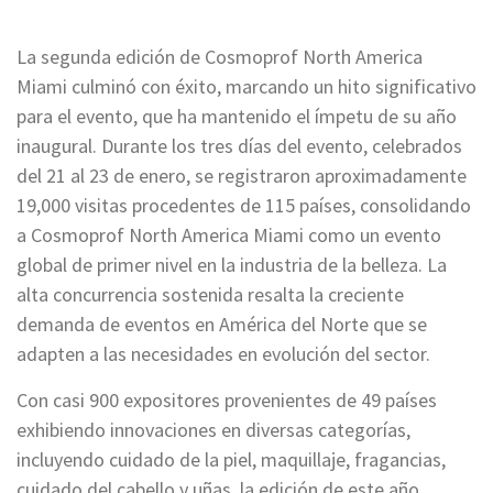
La segunda edición de Cosmoprof North America
Miami culminó con éxito, marcando un hito significativo
para el evento, que ha mantenido el ímpetu de su año
inaugural. Durante los tres días del evento, celebrados
del 21 al 23 de enero, se registraron aproximadamente
19,000 visitas procedentes de 115 países, consolidando
a Cosmoprof North America Miami como un evento
global de primer nivel en la industria de la belleza. La
alta concurrencia sostenida resalta la creciente
demanda de eventos en América del Norte que se
adapten a las necesidades en evolución del sector.
Con casi 900 expositores provenientes de 49 países
exhibiendo innovaciones en diversas categorías,
incluyendo cuidado de la piel, maquillaje, fragancias,
cuidado del cabello y uñas, la edición de este año