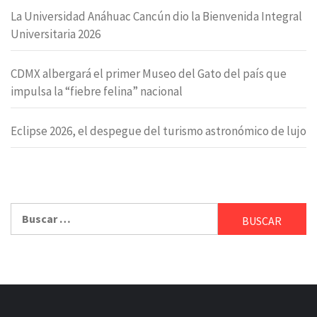
La Universidad Anáhuac Cancún dio la Bienvenida Integral
Universitaria 2026
CDMX albergará el primer Museo del Gato del país que
impulsa la “fiebre felina” nacional
Eclipse 2026, el despegue del turismo astronómico de lujo
Buscar: