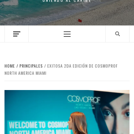
Primary
Menu
HOME
PRINCIPALES
EXITOSA 2DA EDICIÓN DE COSMOPROF
NORTH AMERICA MIAMI