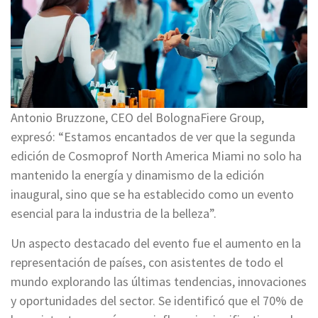
Antonio Bruzzone, CEO del BolognaFiere Group,
expresó: “Estamos encantados de ver que la segunda
edición de Cosmoprof North America Miami no solo ha
mantenido la energía y dinamismo de la edición
inaugural, sino que se ha establecido como un evento
esencial para la industria de la belleza”.
Un aspecto destacado del evento fue el aumento en la
representación de países, con asistentes de todo el
mundo explorando las últimas tendencias, innovaciones
y oportunidades del sector. Se identificó que el 70% de