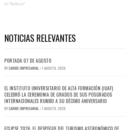
En "Belleza"
NOTICIAS RELEVANTES
PORTADA 07 DE AGOSTO
BY
CARIBE EMPRESARIAL
7 AGOSTO, 2026
/
EL INSTITUTO UNIVERSITARIO DE ALTA FORMACIÓN (IUAF)
CELEBRÓ LA CEREMONIA DE GRADOS DE SUS POSGRADOS
INTERNACIONALES RUMBO A SU DÉCIMO ANIVERSARIO
BY
CARIBE EMPRESARIAL
7 AGOSTO, 2026
/
ECLIPSE 2026, EL DESPEGUE DEL TURISMO ASTRONÓMICO DE