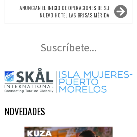
ANUNCIAN EL INICIO DE OPERACIONES DE SU
NUEVO HOTEL LAS BRISAS MÉRIDA
Suscríbete...
NOVEDADES