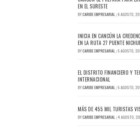
EN EL SURESTE
BY
CARIBE EMPRESARIAL
6 AGOSTO, 2
/
INICIA EN CANCÚN LA CREDEN
EN LA RUTA 27 PUENTE NICHU
BY
CARIBE EMPRESARIAL
5 AGOSTO, 2
/
EL DISTRITO FINANCIERO Y 
INTERNACIONAL
BY
CARIBE EMPRESARIAL
5 AGOSTO, 2
/
MÁS DE 455 MIL TURISTAS VI
BY
CARIBE EMPRESARIAL
4 AGOSTO, 2
/