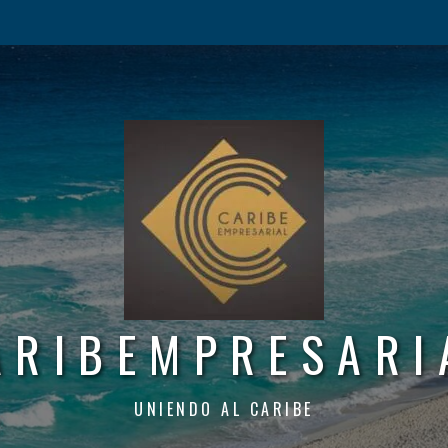
ARIBEMPRESARI
UNIENDO AL CARIBE