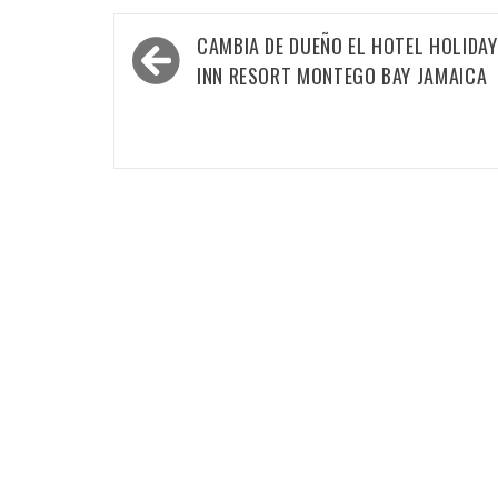
Navegación
CAMBIA DE DUEÑO EL HOTEL HOLIDAY
de
INN RESORT MONTEGO BAY JAMAICA
entradas