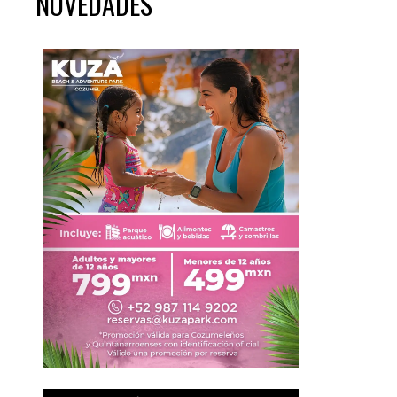
NOVEDADES