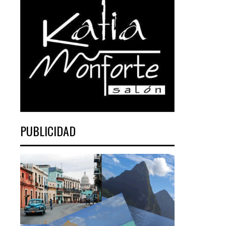
PUBLICIDAD