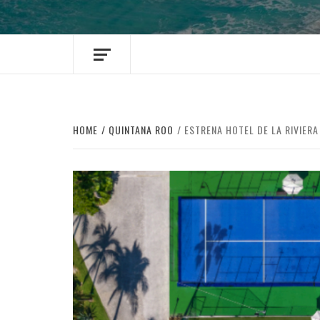
HOME
QUINTANA ROO
ESTRENA HOTEL DE LA RIVIER