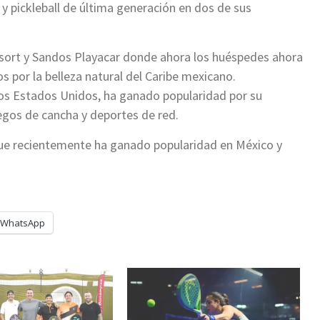
y pickleball de última generación en dos de sus
esort y Sandos Playacar donde ahora los huéspedes ahora
por la belleza natural del Caribe mexicano.
 los Estados Unidos, ha ganado popularidad por su
egos de cancha y deportes de red.
 que recientemente ha ganado popularidad en México y
WhatsApp