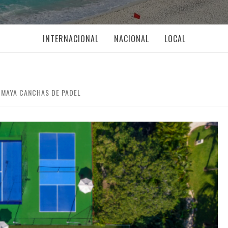
INTERNACIONAL
NACIONAL
LOCAL
A MAYA CANCHAS DE PADEL