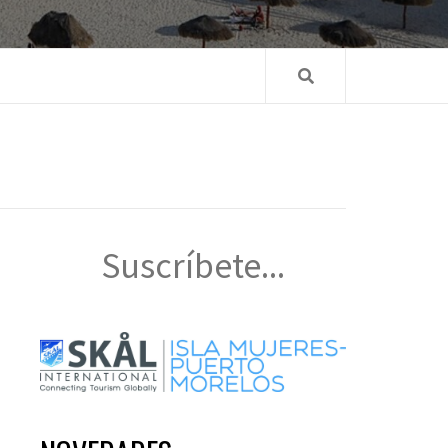
Suscríbete...