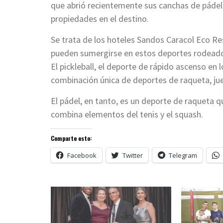
que abrió recientemente sus canchas de pádel 
propiedades en el destino.
Se trata de los hoteles Sandos Caracol Eco R
pueden sumergirse en estos deportes rodeados 
El pickleball, el deporte de rápido ascenso en
combinación única de deportes de raqueta, ju
El pádel, en tanto, es un deporte de raqueta
combina elementos del tenis y el squash.
Comparte esto:
Facebook
Twitter
Telegram