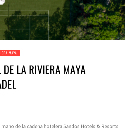
VIERA MAYA
 DE LA RIVIERA MAYA
ADEL
 la mano de la cadena hotelera Sandos Hotels & Resorts