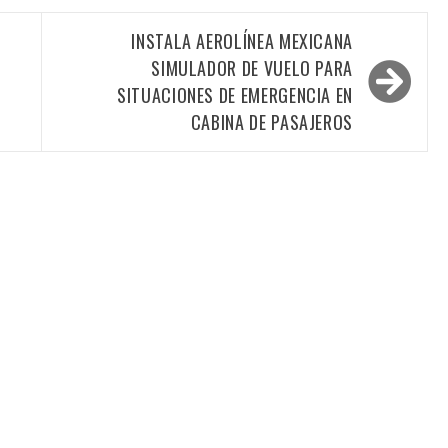
INSTALA AEROLÍNEA MEXICANA
SIMULADOR DE VUELO PARA
SITUACIONES DE EMERGENCIA EN
CABINA DE PASAJEROS