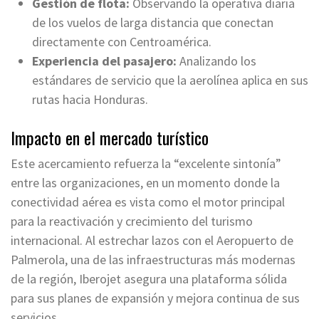
Gestión de flota:
Observando la operativa diaria
de los vuelos de larga distancia que conectan
directamente con Centroamérica.
Experiencia del pasajero:
Analizando los
estándares de servicio que la aerolínea aplica en sus
rutas hacia Honduras.
Impacto en el mercado turístico
Este acercamiento refuerza la “excelente sintonía”
entre las organizaciones, en un momento donde la
conectividad aérea es vista como el motor principal
para la reactivación y crecimiento del turismo
internacional. Al estrechar lazos con el Aeropuerto de
Palmerola, una de las infraestructuras más modernas
de la región, Iberojet asegura una plataforma sólida
para sus planes de expansión y mejora continua de sus
servicios.