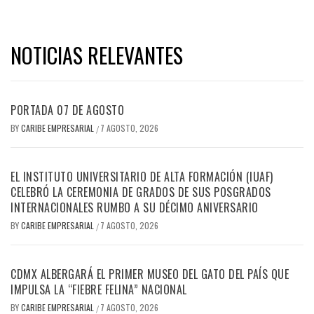
NOTICIAS RELEVANTES
PORTADA 07 DE AGOSTO
BY
CARIBE EMPRESARIAL
7 AGOSTO, 2026
/
EL INSTITUTO UNIVERSITARIO DE ALTA FORMACIÓN (IUAF)
CELEBRÓ LA CEREMONIA DE GRADOS DE SUS POSGRADOS
INTERNACIONALES RUMBO A SU DÉCIMO ANIVERSARIO
BY
CARIBE EMPRESARIAL
7 AGOSTO, 2026
/
CDMX ALBERGARÁ EL PRIMER MUSEO DEL GATO DEL PAÍS QUE
IMPULSA LA “FIEBRE FELINA” NACIONAL
BY
CARIBE EMPRESARIAL
7 AGOSTO, 2026
/