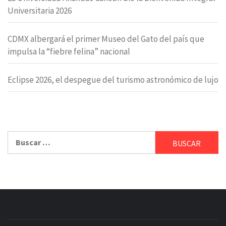
Universitaria 2026
CDMX albergará el primer Museo del Gato del país que
impulsa la “fiebre felina” nacional
Eclipse 2026, el despegue del turismo astronómico de lujo
Buscar: