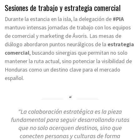
Sesiones de trabajo y estrategia comercial
Durante la estancia en la isla, la delegación de
#PIA
mantuvo intensas jornadas de trabajo con los equipos
de comercial y marketing de Ávoris. Las mesas de
diálogo abordaron puntos neurálgicos de la
estrategia
comercial
, buscando sinergias que permitan no solo
mantener la ruta actual, sino potenciar la visibilidad de
Honduras como un destino clave para el mercado
español.
“La colaboración estratégica es la pieza
fundamental para seguir desarrollando rutas
que no solo acerquen destinos, sino que
conecten personas y culturas de forma