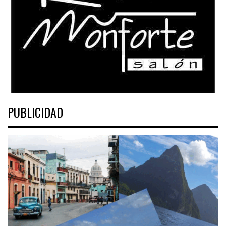
PUBLICIDAD