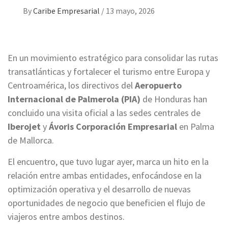
By
Caribe Empresarial
/
13 mayo, 2026
En un movimiento estratégico para consolidar las rutas
transatlánticas y fortalecer el turismo entre Europa y
Centroamérica, los directivos del
Aeropuerto
Internacional de Palmerola (PIA)
de Honduras han
concluido una visita oficial a las sedes centrales de
Iberojet
y
Ávoris Corporación Empresarial
en Palma
de Mallorca.
El encuentro, que tuvo lugar ayer, marca un hito en la
relación entre ambas entidades, enfocándose en la
optimización operativa y el desarrollo de nuevas
oportunidades de negocio que beneficien el flujo de
viajeros entre ambos destinos.