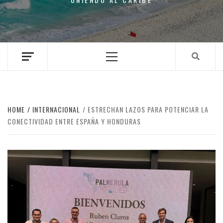
Primary
Menu
HOME
INTERNACIONAL
ESTRECHAN LAZOS PARA POTENCIAR LA
CONECTIVIDAD ENTRE ESPAÑA Y HONDURAS