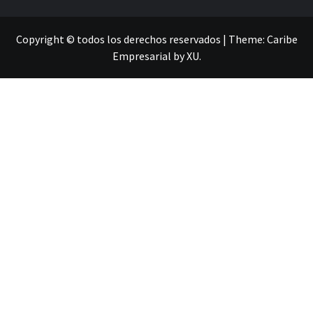
Copyright © todos los derechos reservados
|
Theme:
Caribe
Empresarial
by
XU
.