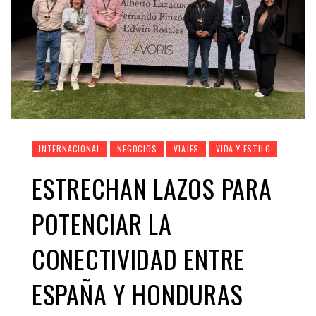
INTERNACIONAL
NEGOCIOS
VIAJES
VIDA Y ESTILO
ESTRECHAN LAZOS PARA
POTENCIAR LA
CONECTIVIDAD ENTRE
ESPAÑA Y HONDURAS