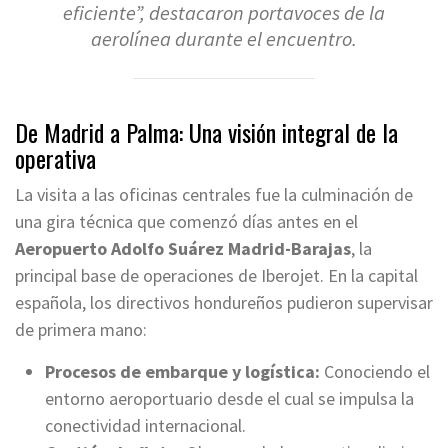
eficiente”
, destacaron portavoces de la
aerolínea durante el encuentro.
De Madrid a Palma: Una visión integral de la
operativa
La visita a las oficinas centrales fue la culminación de
una gira técnica que comenzó días antes en el
Aeropuerto Adolfo Suárez Madrid-Barajas
, la
principal base de operaciones de Iberojet. En la capital
española, los directivos hondureños pudieron supervisar
de primera mano:
Procesos de embarque y logística:
Conociendo el
entorno aeroportuario desde el cual se impulsa la
conectividad internacional.