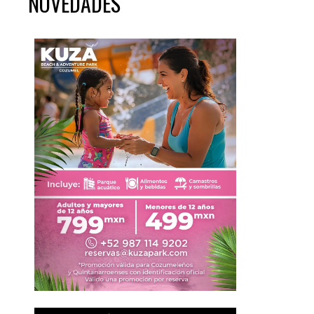
NOVEDADES