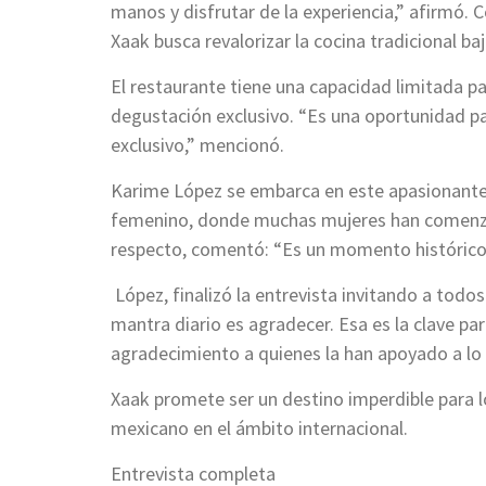
manos y disfrutar de la experiencia,” afirmó.
Xaak busca revalorizar la cocina tradicional 
El restaurante tiene una capacidad limitada 
degustación exclusivo. “Es una oportunidad p
exclusivo,” mencionó.
Karime López se embarca en este apasionant
femenino, donde muchas mujeres han comenzado
respecto, comentó: “Es un momento histórico 
López, finalizó la entrevista invitando a todos 
mantra diario es agradecer. Esa es la clave par
agradecimiento a quienes la han apoyado a lo 
Xaak promete ser un destino imperdible para l
mexicano en el ámbito internacional.
Entrevista completa