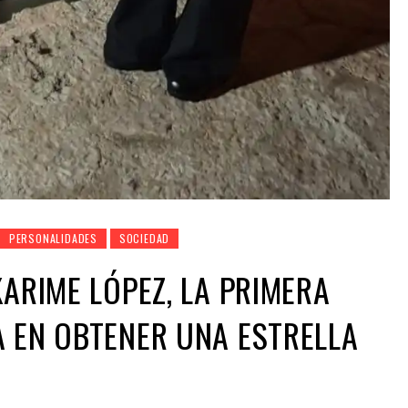
PERSONALIDADES
SOCIEDAD
KARIME LÓPEZ, LA PRIMERA
 EN OBTENER UNA ESTRELLA