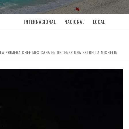
INTERNACIONAL
NACIONAL
LOCAL
 LA PRIMERA CHEF MEXICANA EN OBTENER UNA ESTRELLA MICHELIN