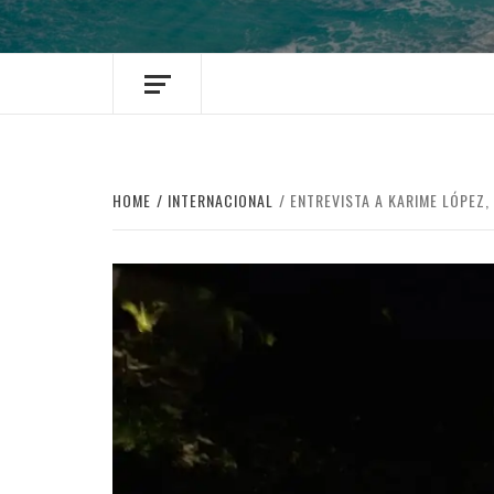
HOME
INTERNACIONAL
ENTREVISTA A KARIME LÓPEZ,