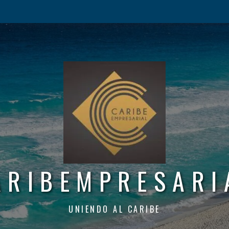
ARIBEMPRESARI
UNIENDO AL CARIBE