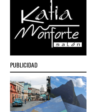
PUBLICIDAD