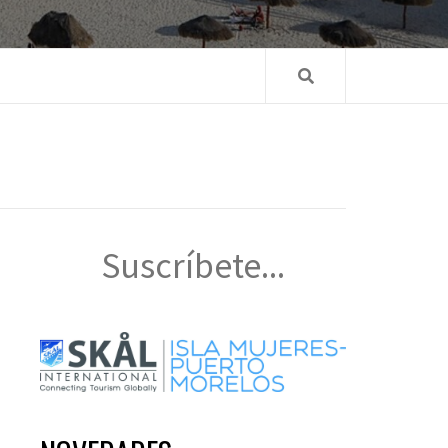
Suscríbete...