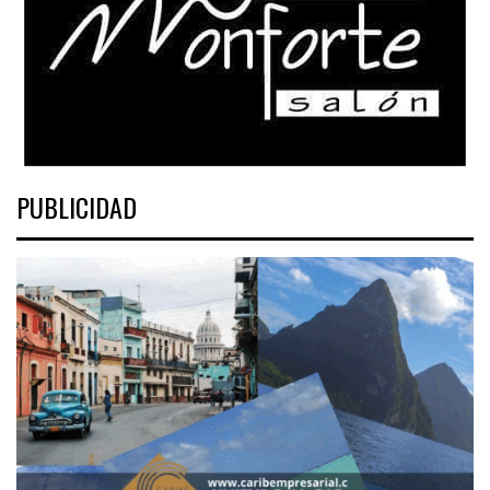
PUBLICIDAD