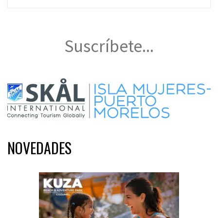
Suscríbete...
NOVEDADES