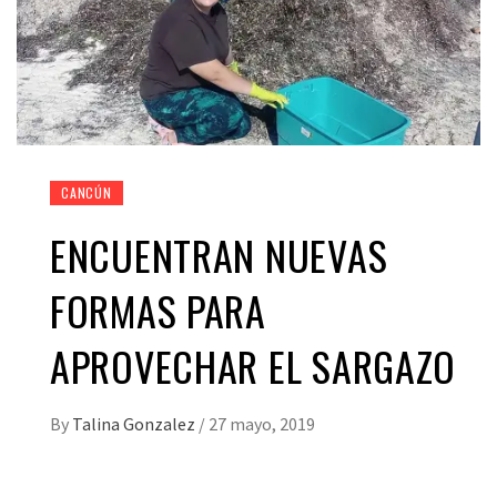
CANCÚN
ENCUENTRAN NUEVAS
FORMAS PARA
APROVECHAR EL SARGAZO
By
Talina Gonzalez
/
27 mayo, 2019