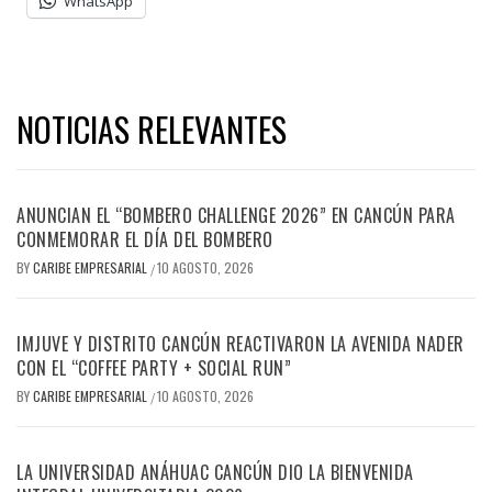
WhatsApp
NOTICIAS RELEVANTES
ANUNCIAN EL “BOMBERO CHALLENGE 2026” EN CANCÚN PARA
CONMEMORAR EL DÍA DEL BOMBERO
BY
CARIBE EMPRESARIAL
10 AGOSTO, 2026
/
IMJUVE Y DISTRITO CANCÚN REACTIVARON LA AVENIDA NADER
CON EL “COFFEE PARTY + SOCIAL RUN”
BY
CARIBE EMPRESARIAL
10 AGOSTO, 2026
/
LA UNIVERSIDAD ANÁHUAC CANCÚN DIO LA BIENVENIDA