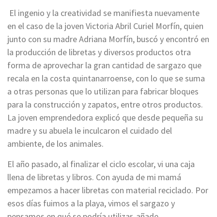
El ingenio y la creatividad se manifiesta nuevamente
en el caso de la joven Victoria Abril Curiel Morfín, quien
junto con su madre Adriana Morfín, buscó y encontró en
la producción de libretas y diversos productos otra
forma de aprovechar la gran cantidad de sargazo que
recala en la costa quintanarroense, con lo que se suma
a otras personas que lo utilizan para fabricar bloques
para la construcción y zapatos, entre otros productos.
La joven emprendedora explicó que desde pequeña su
madre y su abuela le inculcaron el cuidado del
ambiente, de los animales.
El año pasado, al finalizar el ciclo escolar, vi una caja
llena de libretas y libros. Con ayuda de mi mamá
empezamos a hacer libretas con material reciclado. Por
esos días fuimos a la playa, vimos el sargazo y
pensamos en qué se podría utilizar, añade.