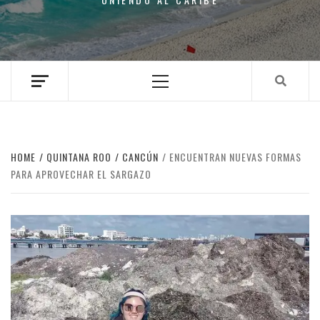
Primary
Menu
HOME
QUINTANA ROO
CANCÚN
ENCUENTRAN NUEVAS FORMAS
PARA APROVECHAR EL SARGAZO