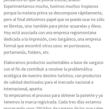
Experimentamos mucho, tuvimos muchos tropiezos
porque la materia prima se descompone rápidamente,
pero al final obtuvimos papel que se puede usar no sólo
en libretas, sino también para pintar acuarelas y óleos.
Hoy está asociada con una empresa regiomontana
dedicada a la impresión, creo Sargánico, una empresa
formal que encontró otros usos: en portavasos,
portamenús, folders, etc.
Elaboramos productos sustentables a base de sargazo
con el fin de contribuir a resolver la problemática
ecológica de nuestro destino turístico, con productos
de calidad destinados para el mercado nacional e
internacional, apunta.
Ya empezamos el proceso para obtener la patente y ya
tenemos la marca registrada. Cada tres días estamos
procesando unos 250 kilos de sargazo de los que salen