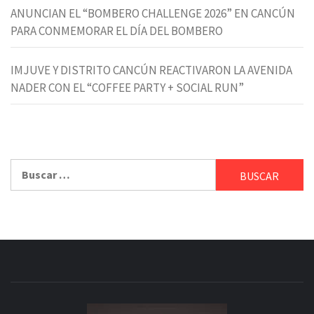
ANUNCIAN EL “BOMBERO CHALLENGE 2026” EN CANCÚN
PARA CONMEMORAR EL DÍA DEL BOMBERO
IMJUVE Y DISTRITO CANCÚN REACTIVARON LA AVENIDA
NADER CON EL “COFFEE PARTY + SOCIAL RUN”
Buscar: