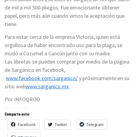
de mil a mil 500 pliegos. Fue emocionante obtener
papel, pero más aún cuando vimos la aceptación que
tiene.
Para estar cerca de la empresa Victoria, quien está
orgullosa de haber encontrado uso para la plaga, se
mudó a Cozumel a Cancún junto con su madre.
Las libretas se pueden comprar por medio de la página
de Sargánico en Facebook,
www.facebook.com/sarganico/
y próximamente en su
sitio web
www.sarganico.mx
.
Por INFOQROO
Comparte esto:
Facebook
Twitter
Telegram