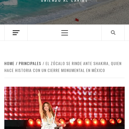
Primary
Menu
HOME
PRINCIPALES
EL ZÓCALO SE RINDE ANTE SHAKIRA, QUIEN
HACE HISTORIA CON UN CIERRE MONUMENTAL EN MÉXICO