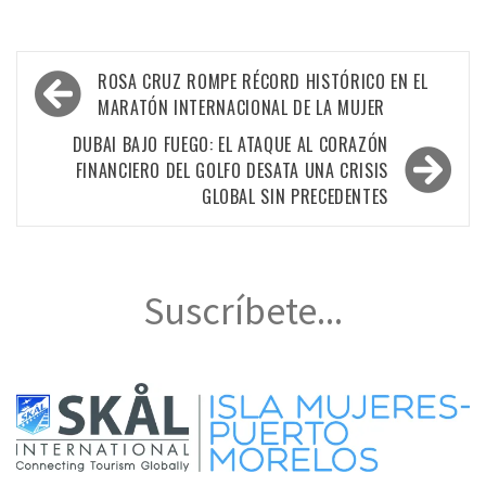
Navegación
ROSA CRUZ ROMPE RÉCORD HISTÓRICO EN EL
de
MARATÓN INTERNACIONAL DE LA MUJER
entradas
DUBAI BAJO FUEGO: EL ATAQUE AL CORAZÓN
FINANCIERO DEL GOLFO DESATA UNA CRISIS
GLOBAL SIN PRECEDENTES
Suscríbete...