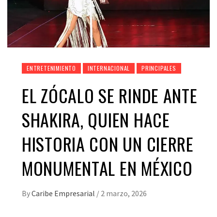
ENTRETENIMIENTO
INTERNACIONAL
PRINCIPALES
EL ZÓCALO SE RINDE ANTE
SHAKIRA, QUIEN HACE
HISTORIA CON UN CIERRE
MONUMENTAL EN MÉXICO
By
Caribe Empresarial
/
2 marzo, 2026