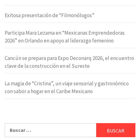
Exitosa presentación de “Filmonólogos”
Participa Mara Lezama en “Mexicanas Emprendedoras
2026” en Orlando en apoyo al liderazgo femenino
Cancún se prepara para Expo Deconarq 2026, el encuentro
clave de la construcción en el Sureste
La magia de “Cristina”, un viaje sensorial y gastronómico
con sabor a hogar en el Caribe Mexicano
Buscar: