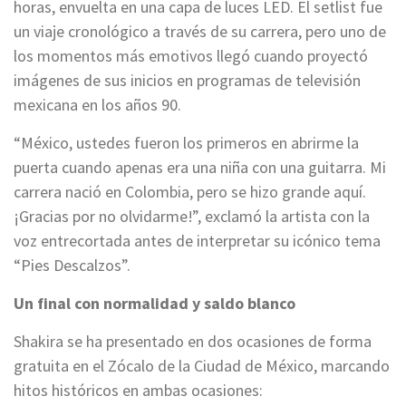
horas, envuelta en una capa de luces LED. El setlist fue
un viaje cronológico a través de su carrera, pero uno de
los momentos más emotivos llegó cuando proyectó
imágenes de sus inicios en programas de televisión
mexicana en los años 90.
“México, ustedes fueron los primeros en abrirme la
puerta cuando apenas era una niña con una guitarra. Mi
carrera nació en Colombia, pero se hizo grande aquí.
¡Gracias por no olvidarme!”, exclamó la artista con la
voz entrecortada antes de interpretar su icónico tema
“Pies Descalzos”.
Un final con normalidad y saldo blanco
Shakira se ha presentado en dos ocasiones de forma
gratuita en el Zócalo de la Ciudad de México, marcando
hitos históricos en ambas ocasiones: