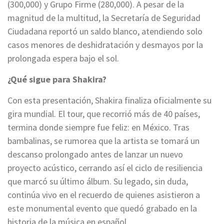
(300,000) y Grupo Firme (280,000). A pesar de la
magnitud de la multitud, la Secretaría de Seguridad
Ciudadana reportó un saldo blanco, atendiendo solo
casos menores de deshidratación y desmayos por la
prolongada espera bajo el sol.
¿Qué sigue para Shakira?
Con esta presentación, Shakira finaliza oficialmente su
gira mundial. El tour, que recorrió más de 40 países,
termina donde siempre fue feliz: en México. Tras
bambalinas, se rumorea que la artista se tomará un
descanso prolongado antes de lanzar un nuevo
proyecto acústico, cerrando así el ciclo de resiliencia
que marcó su último álbum. Su legado, sin duda,
continúa vivo en el recuerdo de quienes asistieron a
este monumental evento que quedó grabado en la
historia de la música en español.