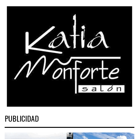
PUBLICIDAD