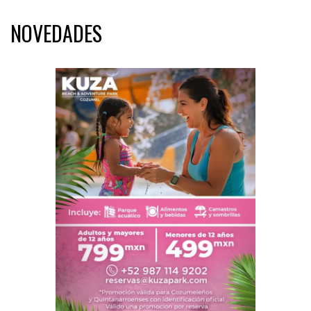
NOVEDADES