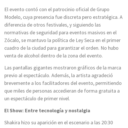
El evento contó con el patrocinio oficial de Grupo
Modelo, cuya presencia fue discreta pero estratégica. A
diferencia de otros festivales, y siguiendo las
normativas de seguridad para eventos masivos en el
Zócalo, se mantuvo la política de Ley Seca en el primer
cuadro de la ciudad para garantizar el orden. No hubo
venta de alcohol dentro de la zona del evento.
Las pantallas gigantes mostraron gráficos de la marca
previo al espectáculo. Además, la artista agradeció
brevemente a los facilitadores del evento, permitiendo
que miles de personas accedieran de forma gratuita a
un espectáculo de primer nivel.
El Show: Entre tecnología y nostalgia
Shakira hizo su aparición en el escenario a las 20:30