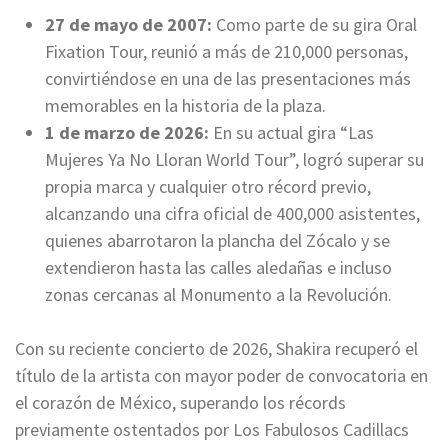
27 de mayo de 2007:
Como parte de su gira Oral
Fixation Tour, reunió a más de 210,000 personas,
convirtiéndose en una de las presentaciones más
memorables en la historia de la plaza.
1 de marzo de 2026:
En su actual gira “Las
Mujeres Ya No Lloran World Tour”, logró superar su
propia marca y cualquier otro récord previo,
alcanzando una cifra oficial de 400,000 asistentes,
quienes abarrotaron la plancha del Zócalo y se
extendieron hasta las calles aledañas e incluso
zonas cercanas al Monumento a la Revolución.
Con su reciente concierto de 2026, Shakira recuperó el
título de la artista con mayor poder de convocatoria en
el corazón de México, superando los récords
previamente ostentados por Los Fabulosos Cadillacs