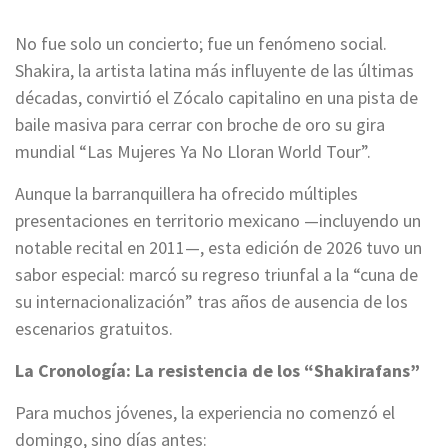
No fue solo un concierto; fue un fenómeno social.
Shakira, la artista latina más influyente de las últimas
décadas, convirtió el Zócalo capitalino en una pista de
baile masiva para cerrar con broche de oro su gira
mundial “Las Mujeres Ya No Lloran World Tour”.
Aunque la barranquillera ha ofrecido múltiples
presentaciones en territorio mexicano —incluyendo un
notable recital en 2011—, esta edición de 2026 tuvo un
sabor especial: marcó su regreso triunfal a la “cuna de
su internacionalización” tras años de ausencia de los
escenarios gratuitos.
La Cronología: La resistencia de los “Shakirafans”
Para muchos jóvenes, la experiencia no comenzó el
domingo, sino días antes: