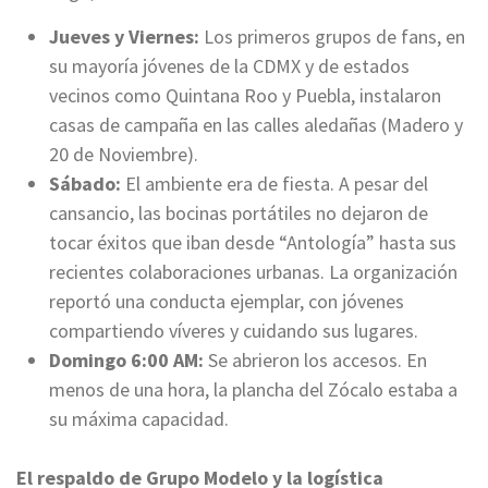
Jueves y Viernes:
Los primeros grupos de fans, en
su mayoría jóvenes de la CDMX y de estados
vecinos como Quintana Roo y Puebla, instalaron
casas de campaña en las calles aledañas (Madero y
20 de Noviembre).
Sábado:
El ambiente era de fiesta. A pesar del
cansancio, las bocinas portátiles no dejaron de
tocar éxitos que iban desde “Antología” hasta sus
recientes colaboraciones urbanas. La organización
reportó una conducta ejemplar, con jóvenes
compartiendo víveres y cuidando sus lugares.
Domingo 6:00 AM:
Se abrieron los accesos. En
menos de una hora, la plancha del Zócalo estaba a
su máxima capacidad.
El respaldo de Grupo Modelo y la logística