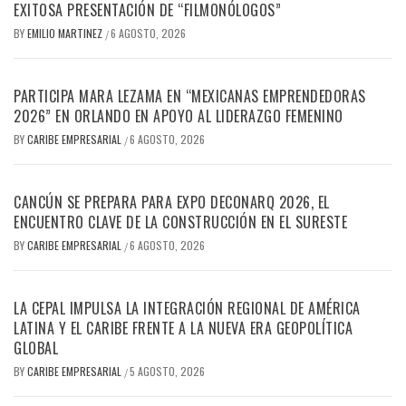
EXITOSA PRESENTACIÓN DE “FILMONÓLOGOS”
BY
EMILIO MARTINEZ
6 AGOSTO, 2026
/
PARTICIPA MARA LEZAMA EN “MEXICANAS EMPRENDEDORAS
2026” EN ORLANDO EN APOYO AL LIDERAZGO FEMENINO
BY
CARIBE EMPRESARIAL
6 AGOSTO, 2026
/
CANCÚN SE PREPARA PARA EXPO DECONARQ 2026, EL
ENCUENTRO CLAVE DE LA CONSTRUCCIÓN EN EL SURESTE
BY
CARIBE EMPRESARIAL
6 AGOSTO, 2026
/
LA CEPAL IMPULSA LA INTEGRACIÓN REGIONAL DE AMÉRICA
LATINA Y EL CARIBE FRENTE A LA NUEVA ERA GEOPOLÍTICA
GLOBAL
BY
CARIBE EMPRESARIAL
5 AGOSTO, 2026
/