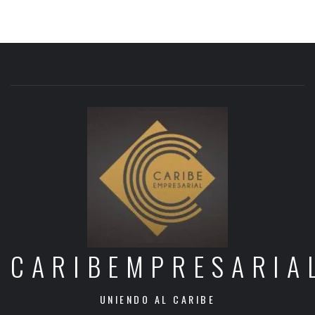
CARIBEMPRESARIA
UNIENDO AL CARIBE