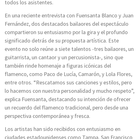
todos los asistentes.
En una reciente entrevista con Fuensanta Blanco y Juan
Fernández, dos destacados bailaores del espectáculo
compartieron su entusiasmo por la gira y el profundo
significado detrás de su propuesta artística. Este
evento no solo reúne a siete talentos -tres bailaores, un
guitarrista, un cantaor y un percusionista-, sino que
también rinde homenaje a figuras icónicas del
flamenco, como Paco de Lucía, Camarón, y Lola Flores,
entre otros. “Rescatamos sus canciones y estilos, pero
lo hacemos con nuestra personalidad y mucho respeto”,
explica Fuensanta, destacando su intención de ofrecer
un recuerdo del flamenco tradicional, pero desde una
perspectiva contemporánea y fresca.
Los artistas han sido recibidos con entusiasmo en
ciudades estadounidenses como Tampa, San Francisco