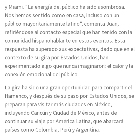
y Miami. “La energía del público ha sido asombrosa.
Nos hemos sentido como en casa, incluso con un
público mayoritariamente latino”, comenta Juan,
refiriéndose al contacto especial que han tenido con la
comunidad hispanohablante en estos eventos. Esta
respuesta ha superado sus expectativas, dado que en el
contexto de su gira por Estados Unidos, han
experimentado algo que nunca imaginaron: el calor y la
conexión emocional del público.
La gira ha sido una gran oportunidad para compartir el
flamenco, y después de su paso por Estados Unidos, se
preparan para visitar más ciudades en México,
incluyendo Cancún y Ciudad de México, antes de
continuar su viaje por América Latina, que abarcará
países como Colombia, Perú y Argentina.