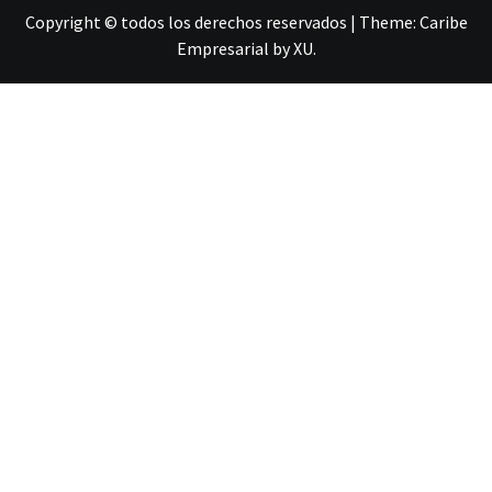
Copyright © todos los derechos reservados
|
Theme:
Caribe
Empresarial
by
XU
.