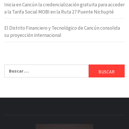
Inicia en Cancún la credencialización gratuita para acceder
a la Tarifa Social MOBI en la Ruta 27 Puente Nichupté
El Distrito Financiero y Tecnológico de Cancún consolida
su proyección internacional
Buscar: