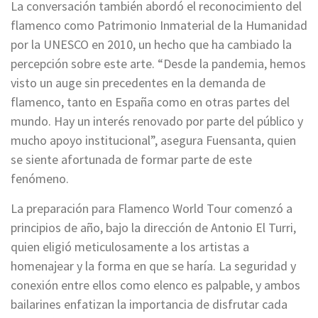
La conversación también abordó el reconocimiento del
flamenco como Patrimonio Inmaterial de la Humanidad
por la UNESCO en 2010, un hecho que ha cambiado la
percepción sobre este arte. “Desde la pandemia, hemos
visto un auge sin precedentes en la demanda de
flamenco, tanto en España como en otras partes del
mundo. Hay un interés renovado por parte del público y
mucho apoyo institucional”, asegura Fuensanta, quien
se siente afortunada de formar parte de este
fenómeno.
La preparación para Flamenco World Tour comenzó a
principios de año, bajo la dirección de Antonio El Turri,
quien eligió meticulosamente a los artistas a
homenajear y la forma en que se haría. La seguridad y
conexión entre ellos como elenco es palpable, y ambos
bailarines enfatizan la importancia de disfrutar cada