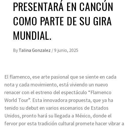
PRESENTARÁ EN CANCÚN
COMO PARTE DE SU GIRA
MUNDIAL.
By
Talina Gonzalez
/
9 junio, 2025
El flamenco, ese arte pasional que se siente en cada
nota y cada movimiento, está viviendo un nuevo
renacer con el estreno del espectáculo “Flamenco
World Tour”. Esta innovadora propuesta, que ya ha
tenido su debut en varios escenarios de Estados
Unidos, pronto hará su llegada a México, donde el
fervor por esta tradición cultural promete hacer vibrar a