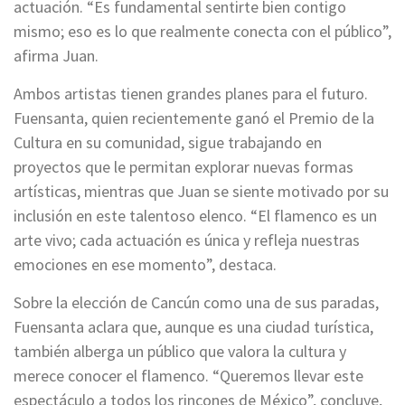
actuación. “Es fundamental sentirte bien contigo
mismo; eso es lo que realmente conecta con el público”,
afirma Juan.
Ambos artistas tienen grandes planes para el futuro.
Fuensanta, quien recientemente ganó el Premio de la
Cultura en su comunidad, sigue trabajando en
proyectos que le permitan explorar nuevas formas
artísticas, mientras que Juan se siente motivado por su
inclusión en este talentoso elenco. “El flamenco es un
arte vivo; cada actuación es única y refleja nuestras
emociones en ese momento”, destaca.
Sobre la elección de Cancún como una de sus paradas,
Fuensanta aclara que, aunque es una ciudad turística,
también alberga un público que valora la cultura y
merece conocer el flamenco. “Queremos llevar este
espectáculo a todos los rincones de México”, concluye,