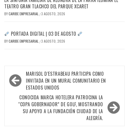
TEATRO GRAN TLACHCO DEL PARQUE XCARET
BY
CARIBE EMPRESARIAL
3 AGOSTO, 2026
/
PORTADA DIGITAL | 03 DE AGOSTO
BY
CARIBE EMPRESARIAL
3 AGOSTO, 2026
/
Navegación
MARISOL D’ESTRABEAU PARTICIPA COMO
de
INVITADA EN UN MURAL COMUNITARIO EN
ESTADOS UNIDOS
entradas
CONOCIDA MARCA HOTELERA PATROCINA LA
“COPA GOBERNADOR” DE GOLF, MOSTRANDO
SU APOYO A LA FUNDACIÓN CIUDAD DE LA
ALEGRÍA.