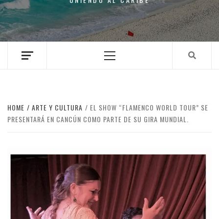
Primary
Menu
HOME
ARTE Y CULTURA
EL SHOW “FLAMENCO WORLD TOUR” SE
PRESENTARÁ EN CANCÚN COMO PARTE DE SU GIRA MUNDIAL.