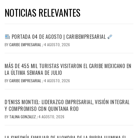
NOTICIAS RELEVANTES
PORTADA 04 DE AGOSTO | CARIBEMPRESARIAL
BY
CARIBE EMPRESARIAL
4 AGOSTO, 2026
/
MÁS DE 455 MIL TURISTAS VISITARON EL CARIBE MEXICANO EN
LA ÚLTIMA SEMANA DE JULIO
BY
CARIBE EMPRESARIAL
4 AGOSTO, 2026
/
D’ENISS MONTIEL: LIDERAZGO EMPRESARIAL, VISIÓN INTEGRAL
Y COMPROMISO CON QUINTANA ROO
BY
TALINA GONZALEZ
4 AGOSTO, 2026
/
LA SINFONÍA FAMILIAR DE ALONDRA DE LA PARRA ILUMINA EL