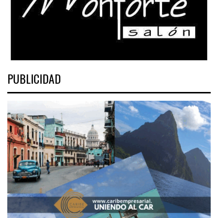
PUBLICIDAD