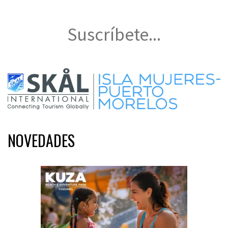
Suscríbete...
NOVEDADES