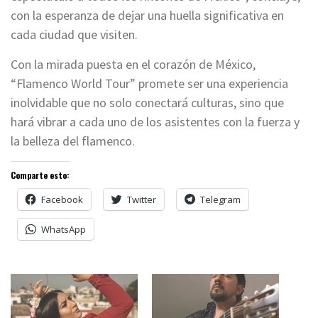
con la esperanza de dejar una huella significativa en
cada ciudad que visiten.
Con la mirada puesta en el corazón de México,
“Flamenco World Tour” promete ser una experiencia
inolvidable que no solo conectará culturas, sino que
hará vibrar a cada uno de los asistentes con la fuerza y
la belleza del flamenco.
Comparte esto:
Facebook
Twitter
Telegram
WhatsApp