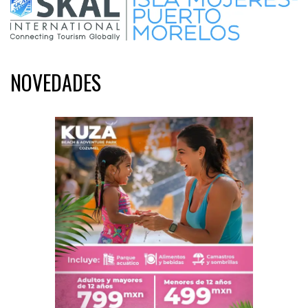
NOVEDADES