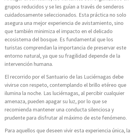
grupos reducidos y se les guían a través de senderos
cuidadosamente seleccionados. Esta práctica no solo
asegura una mejor experiencia de avistamiento, sino
que también minimiza el impacto en el delicado
ecosistema del bosque. Es fundamental que los
turistas comprendan la importancia de preservar este
entorno natural, ya que su fragilidad depende de la
intervención humana.
El recorrido por el Santuario de las Luciérnagas debe
vivirse con respeto, contemplando el brillo etéreo que
ilumina la noche. Las luciérnagas, al percibir cualquier
amenaza, pueden apagar su luz, por lo que se
recomienda mantener una conducta silenciosa y
prudente para disfrutar al máximo de este fenómeno.
Para aquellos que deseen vivir esta experiencia única, la