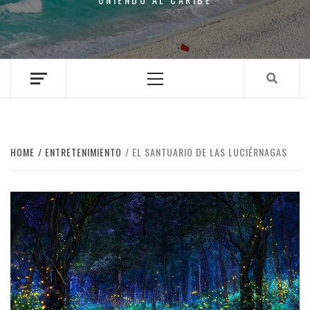
Primary
Menu
HOME
ENTRETENIMIENTO
EL SANTUARIO DE LAS LUCIÉRNAGAS