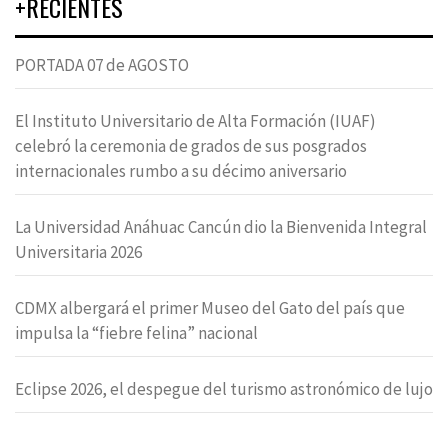
+RECIENTES
PORTADA 07 de AGOSTO
El Instituto Universitario de Alta Formación (IUAF)
celebró la ceremonia de grados de sus posgrados
internacionales rumbo a su décimo aniversario
La Universidad Anáhuac Cancún dio la Bienvenida Integral
Universitaria 2026
CDMX albergará el primer Museo del Gato del país que
impulsa la “fiebre felina” nacional
Eclipse 2026, el despegue del turismo astronómico de lujo