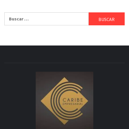
Buscar: