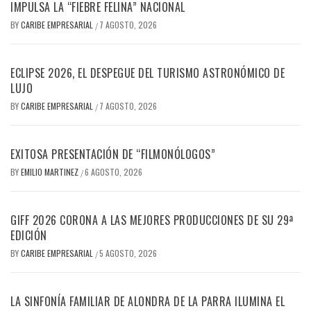
IMPULSA LA “FIEBRE FELINA” NACIONAL
BY
CARIBE EMPRESARIAL
7 AGOSTO, 2026
/
ECLIPSE 2026, EL DESPEGUE DEL TURISMO ASTRONÓMICO DE
LUJO
BY
CARIBE EMPRESARIAL
7 AGOSTO, 2026
/
EXITOSA PRESENTACIÓN DE “FILMONÓLOGOS”
BY
EMILIO MARTINEZ
6 AGOSTO, 2026
/
GIFF 2026 CORONA A LAS MEJORES PRODUCCIONES DE SU 29ª
EDICIÓN
BY
CARIBE EMPRESARIAL
5 AGOSTO, 2026
/
LA SINFONÍA FAMILIAR DE ALONDRA DE LA PARRA ILUMINA EL