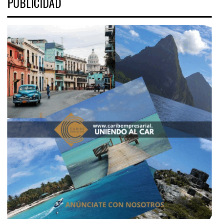
PUBLICIDAD