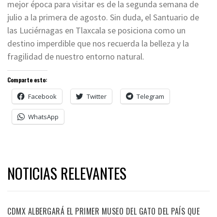
mejor época para visitar es de la segunda semana de
julio a la primera de agosto. Sin duda, el Santuario de
las Luciérnagas en Tlaxcala se posiciona como un
destino imperdible que nos recuerda la belleza y la
fragilidad de nuestro entorno natural.
Comparte esto:
Facebook
Twitter
Telegram
WhatsApp
NOTICIAS RELEVANTES
CDMX ALBERGARÁ EL PRIMER MUSEO DEL GATO DEL PAÍS QUE