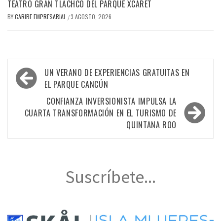
TEATRO GRAN TLACHCO DEL PARQUE XCARET
BY
CARIBE EMPRESARIAL
3 AGOSTO, 2026
/
Navegación
UN VERANO DE EXPERIENCIAS GRATUITAS EN
de
EL PARQUE CANCÚN
entradas
CONFIANZA INVERSIONISTA IMPULSA LA
CUARTA TRANSFORMACIÓN EN EL TURISMO DE
QUINTANA ROO
Suscríbete...