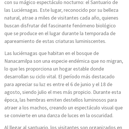
con su mágico espectáculo nocturno: el Santuario de
las Luciérnagas. Este lugar, reconocido por su belleza
natural, atrae a miles de visitantes cada año, quienes
buscan disfrutar del fascinante fenómeno biológico
que se produce en el lugar durante la temporada de
apareamiento de estas criaturas luminiscentes.
Las luciérnagas que habitan en el bosque de
Nanacamilpa son una especie endémica que no migran,
lo que les proporciona un hogar estable donde
desarrollan su ciclo vital. El período más destacado
para apreciar su luz es entre el 6 de junio y el 18 de
agosto, siendo julio el mes más propicio. Durante esta
época, las hembras emiten destellos luminosos para
atraer a los machos, creando un espectáculo visual que
se convierte en una danza de luces en la oscuridad.
Al llegar al santuario, los visitantes son organizados en