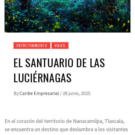
ENTRETENIMIENTO
VIAJES
EL SANTUARIO DE LAS
LUCIÉRNAGAS
By
Caribe Empresarial
/
28 junio, 2025
En el corazón del territorio de Nanacamilpa, Tlaxcala,
se encuentra un destino que deslumbra a los visitantes