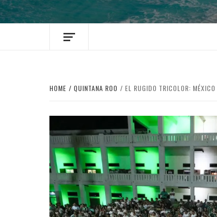
HOME
QUINTANA ROO
EL RUGIDO TRICOLOR: MÉXICO