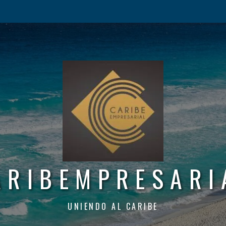
ARIBEMPRESARI
UNIENDO AL CARIBE