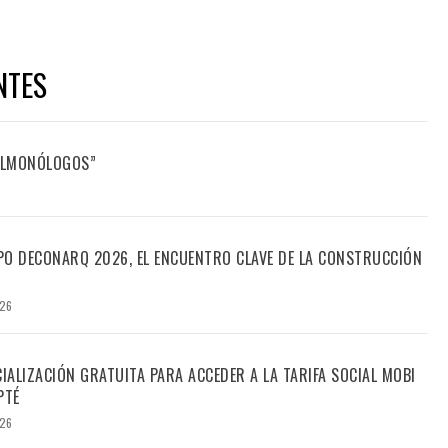
NTES
FILMONÓLOGOS”
PO DECONARQ 2026, EL ENCUENTRO CLAVE DE LA CONSTRUCCIÓN
026
CIALIZACIÓN GRATUITA PARA ACCEDER A LA TARIFA SOCIAL MOBI
PTÉ
026