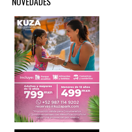
NOVEDADES