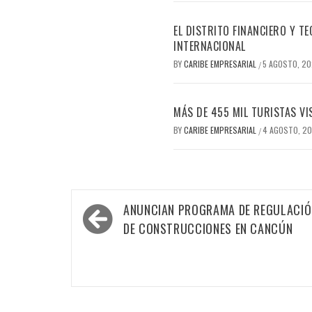
EL DISTRITO FINANCIERO Y 
INTERNACIONAL
BY
CARIBE EMPRESARIAL
5 AGOSTO, 2
/
MÁS DE 455 MIL TURISTAS VI
BY
CARIBE EMPRESARIAL
4 AGOSTO, 2
/
Navegación
ANUNCIAN PROGRAMA DE REGULACIÓ
de
DE CONSTRUCCIONES EN CANCÚN
entradas