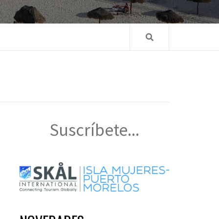
Suscríbete...