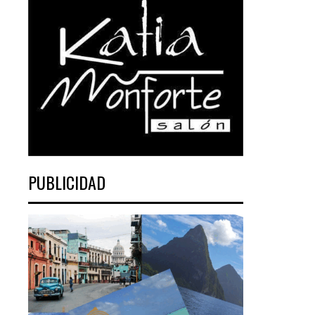
PUBLICIDAD