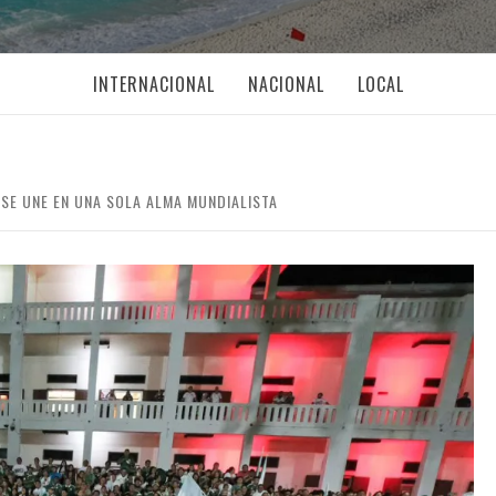
INTERNACIONAL
NACIONAL
LOCAL
 SE UNE EN UNA SOLA ALMA MUNDIALISTA