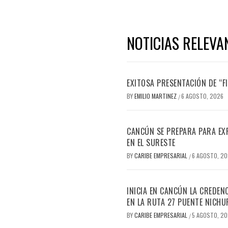
NOTICIAS RELEVA
EXITOSA PRESENTACIÓN DE “
BY
EMILIO MARTINEZ
6 AGOSTO, 2026
/
CANCÚN SE PREPARA PARA EX
EN EL SURESTE
BY
CARIBE EMPRESARIAL
6 AGOSTO, 2
/
INICIA EN CANCÚN LA CREDEN
EN LA RUTA 27 PUENTE NICHU
BY
CARIBE EMPRESARIAL
5 AGOSTO, 2
/