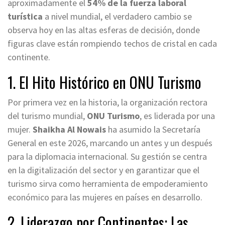
aproximadamente el
54% de la fuerza laboral
turística
a nivel mundial, el verdadero cambio se
observa hoy en las altas esferas de decisión, donde
figuras clave están rompiendo techos de cristal en cada
continente.
1. El Hito Histórico en ONU Turismo
Por primera vez en la historia, la organización rectora
del turismo mundial,
ONU Turismo
, es liderada por una
mujer.
Shaikha Al Nowais
ha asumido la Secretaría
General en este 2026, marcando un antes y un después
para la diplomacia internacional. Su gestión se centra
en la digitalización del sector y en garantizar que el
turismo sirva como herramienta de empoderamiento
económico para las mujeres en países en desarrollo.
2. Liderazgo por Continentes: Las