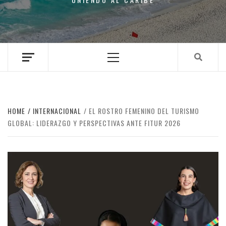
Primary
Menu
HOME
INTERNACIONAL
EL ROSTRO FEMENINO DEL TURISMO
GLOBAL: LIDERAZGO Y PERSPECTIVAS ANTE FITUR 2026