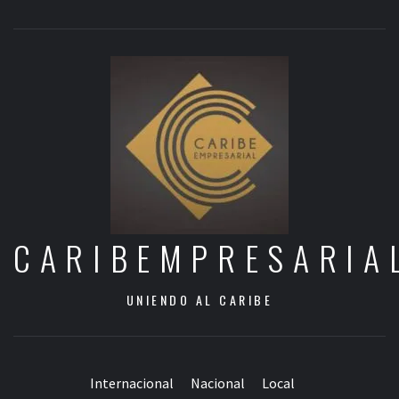
CARIBEMPRESARIA
UNIENDO AL CARIBE
Internacional
Nacional
Local