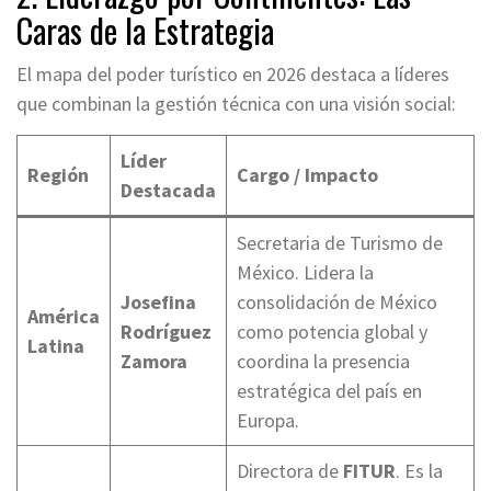
Caras de la Estrategia
El mapa del poder turístico en 2026 destaca a líderes
que combinan la gestión técnica con una visión social:
Líder
Región
Cargo / Impacto
Destacada
Secretaria de Turismo de
México. Lidera la
Josefina
consolidación de México
América
Rodríguez
como potencia global y
Latina
Zamora
coordina la presencia
estratégica del país en
Europa.
Directora de
FITUR
. Es la