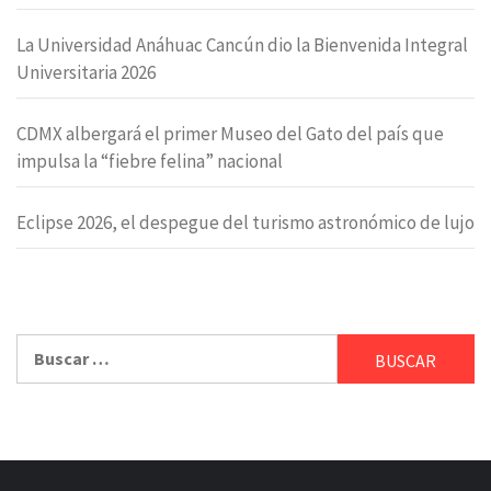
La Universidad Anáhuac Cancún dio la Bienvenida Integral
Universitaria 2026
CDMX albergará el primer Museo del Gato del país que
impulsa la “fiebre felina” nacional
Eclipse 2026, el despegue del turismo astronómico de lujo
Buscar: