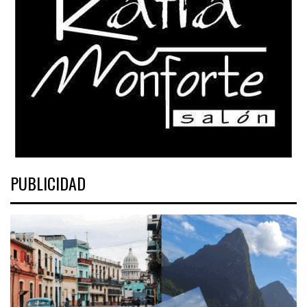
PUBLICIDAD