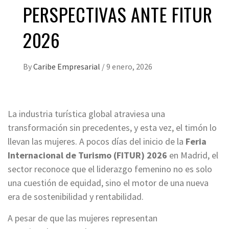
PERSPECTIVAS ANTE FITUR
2026
By
Caribe Empresarial
/
9 enero, 2026
La industria turística global atraviesa una
transformación sin precedentes, y esta vez, el timón lo
llevan las mujeres. A pocos días del inicio de la
Feria
Internacional de Turismo (FITUR) 2026
en Madrid, el
sector reconoce que el liderazgo femenino no es solo
una cuestión de equidad, sino el motor de una nueva
era de sostenibilidad y rentabilidad.
A pesar de que las mujeres representan