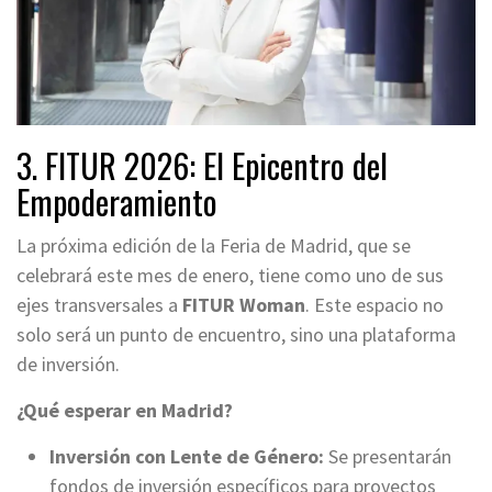
3. FITUR 2026: El Epicentro del
Empoderamiento
La próxima edición de la Feria de Madrid, que se
celebrará este mes de enero, tiene como uno de sus
ejes transversales a
FITUR Woman
. Este espacio no
solo será un punto de encuentro, sino una plataforma
de inversión.
¿Qué esperar en Madrid?
Inversión con Lente de Género:
Se presentarán
fondos de inversión específicos para proyectos