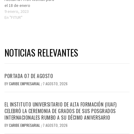
el 18 de enero
9 enero, 2023
En "FITUR"
NOTICIAS RELEVANTES
PORTADA 07 DE AGOSTO
BY
CARIBE EMPRESARIAL
7 AGOSTO, 2026
/
EL INSTITUTO UNIVERSITARIO DE ALTA FORMACIÓN (IUAF)
CELEBRÓ LA CEREMONIA DE GRADOS DE SUS POSGRADOS
INTERNACIONALES RUMBO A SU DÉCIMO ANIVERSARIO
BY
CARIBE EMPRESARIAL
7 AGOSTO, 2026
/