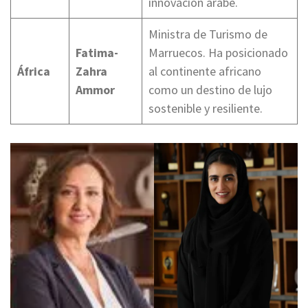
innovación árabe.
Ministra de Turismo de
Fatima-
Marruecos. Ha posicionado
África
Zahra
al continente africano
Ammor
como un destino de lujo
sostenible y resiliente.