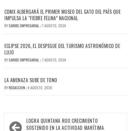
CDMX ALBERGARÁ EL PRIMER MUSEO DEL GATO DEL PAÍS QUE
IMPULSA LA “FIEBRE FELINA” NACIONAL
BY
CARIBE EMPRESARIAL
7 AGOSTO, 2026
/
ECLIPSE 2026, EL DESPEGUE DEL TURISMO ASTRONÓMICO DE
LUJO
BY
CARIBE EMPRESARIAL
7 AGOSTO, 2026
/
LA AMENAZA SUBE DE TONO
BY
REDACCION
6 AGOSTO, 2026
/
Navegación
LOGRA QUINTANA ROO CRECIMIENTO
de
SOSTENIDO EN LA ACTIVIDAD MARÍTIMA