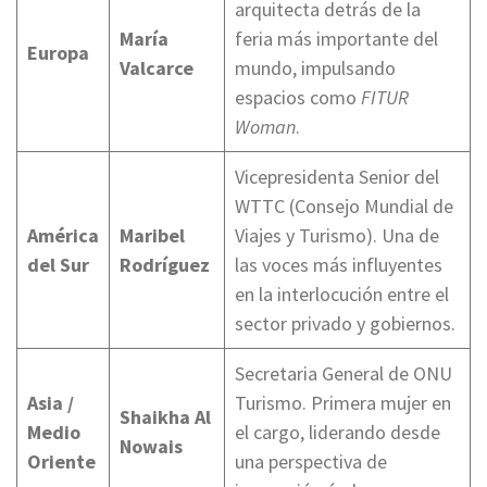
arquitecta detrás de la
María
feria más importante del
Europa
Valcarce
mundo, impulsando
espacios como
FITUR
Woman
.
Vicepresidenta Senior del
WTTC (Consejo Mundial de
América
Maribel
Viajes y Turismo). Una de
del Sur
Rodríguez
las voces más influyentes
en la interlocución entre el
sector privado y gobiernos.
Secretaria General de ONU
Asia /
Turismo. Primera mujer en
Shaikha Al
Medio
el cargo, liderando desde
Nowais
Oriente
una perspectiva de