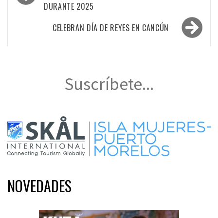
DURANTE 2025
entradas
CELEBRAN DÍA DE REYES EN CANCÚN
Suscríbete...
NOVEDADES