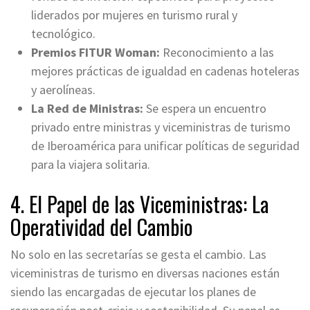
liderados por mujeres en turismo rural y
tecnológico.
Premios FITUR Woman:
Reconocimiento a las
mejores prácticas de igualdad en cadenas hoteleras
y aerolíneas.
La Red de Ministras:
Se espera un encuentro
privado entre ministras y viceministras de turismo
de Iberoamérica para unificar políticas de seguridad
para la viajera solitaria.
4. El Papel de las Viceministras: La
Operatividad del Cambio
No solo en las secretarías se gesta el cambio. Las
viceministras de turismo en diversas naciones están
siendo las encargadas de ejecutar los planes de