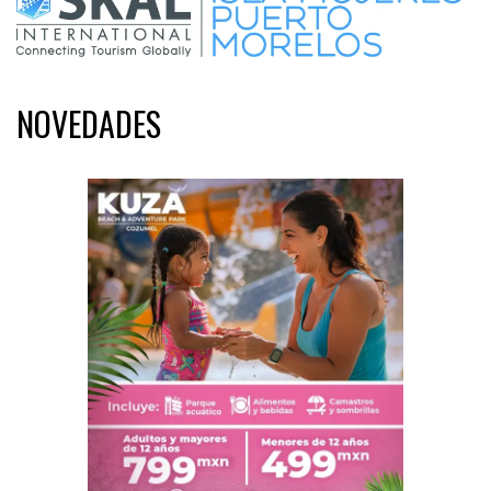
NOVEDADES