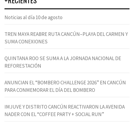
Noticias al día 10 de agosto
TREN MAYA REABRE RUTA CANCÚN–PLAYA DEL CARMEN Y
SUMA CONEXIONES
QUINTANA ROO SE SUMA A LA JORNADA NACIONAL DE
REFORESTACIÓN
ANUNCIAN EL “BOMBERO CHALLENGE 2026” EN CANCÚN
PARA CONMEMORAR EL DÍA DEL BOMBERO
IMJUVE Y DISTRITO CANCÚN REACTIVARON LA AVENIDA
NADER CON EL “COFFEE PARTY + SOCIAL RUN”