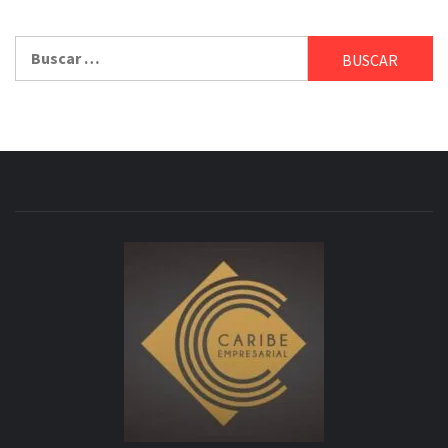
Buscar: