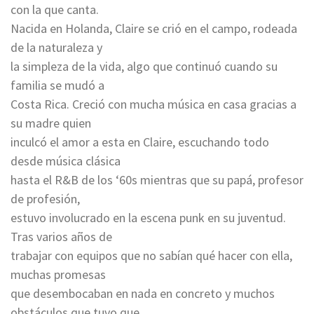
con la que canta.
Nacida en Holanda, Claire se crió en el campo, rodeada
de la naturaleza y
la simpleza de la vida, algo que continuó cuando su
familia se mudó a
Costa Rica. Creció con mucha música en casa gracias a
su madre quien
inculcó el amor a esta en Claire, escuchando todo
desde música clásica
hasta el R&B de los ‘60s mientras que su papá, profesor
de profesión,
estuvo involucrado en la escena punk en su juventud.
Tras varios años de
trabajar con equipos que no sabían qué hacer con ella,
muchas promesas
que desembocaban en nada en concreto y muchos
obstáculos que tuvo que