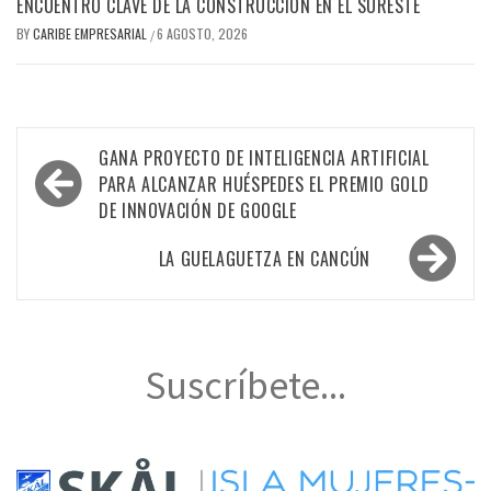
ENCUENTRO CLAVE DE LA CONSTRUCCIÓN EN EL SURESTE
BY
CARIBE EMPRESARIAL
6 AGOSTO, 2026
/
Navegación
GANA PROYECTO DE INTELIGENCIA ARTIFICIAL
de
PARA ALCANZAR HUÉSPEDES EL PREMIO GOLD
DE INNOVACIÓN DE GOOGLE
entradas
LA GUELAGUETZA EN CANCÚN
Suscríbete...