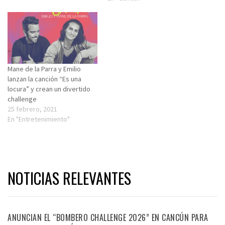
Mane de la Parra y Emilio
lanzan la canción “Es una
locura” y crean un divertido
challenge
25 febrero, 2021
En "Entretenimiento"
NOTICIAS RELEVANTES
ANUNCIAN EL “BOMBERO CHALLENGE 2026” EN CANCÚN PARA