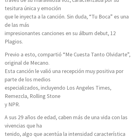
tesitura única y emoción
que le inyecta a la canción. Sin duda, “Tu Boca” es una
de las más
impresionantes canciones en su álbum debut, 12
Plagios.
Previo a esto, compartió “Me Cuesta Tanto Olvidarte”,
original de Mecano.
Esta canción le valió una recepción muy positiva por
parte de los medios
especializados, incluyendo Los Angeles Times,
Remezcla, Rolling Stone
y NPR.
A sus 29 años de edad, caben más de una vida con las
vivencias que ha
tenido, algo que acentúa la intensidad característica