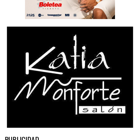
PUBLICIDAD