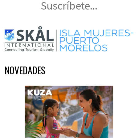
Suscríbete...
NOVEDADES