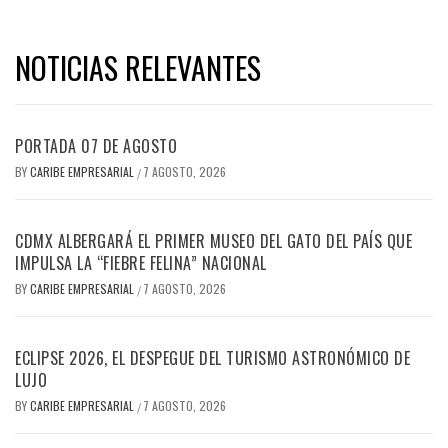
NOTICIAS RELEVANTES
PORTADA 07 DE AGOSTO
BY
CARIBE EMPRESARIAL
7 AGOSTO, 2026
/
CDMX ALBERGARÁ EL PRIMER MUSEO DEL GATO DEL PAÍS QUE
IMPULSA LA “FIEBRE FELINA” NACIONAL
BY
CARIBE EMPRESARIAL
7 AGOSTO, 2026
/
ECLIPSE 2026, EL DESPEGUE DEL TURISMO ASTRONÓMICO DE
LUJO
BY
CARIBE EMPRESARIAL
7 AGOSTO, 2026
/