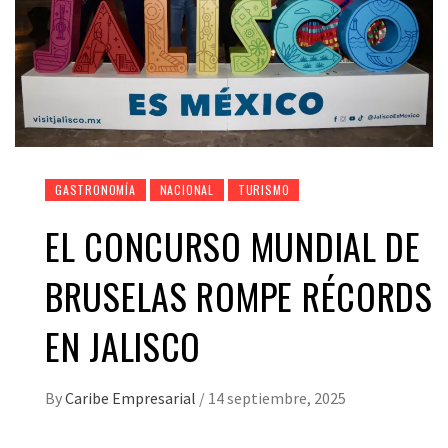
GASTRONOMÍA
NACIONAL
TURISMO
EL CONCURSO MUNDIAL DE
BRUSELAS ROMPE RÉCORDS
EN JALISCO
By
Caribe Empresarial
/
14 septiembre, 2025