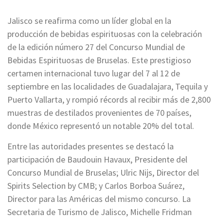
Jalisco se reafirma como un líder global en la
producción de bebidas espirituosas con la celebración
de la edición número 27 del Concurso Mundial de
Bebidas Espirituosas de Bruselas. Este prestigioso
certamen internacional tuvo lugar del 7 al 12 de
septiembre en las localidades de Guadalajara, Tequila y
Puerto Vallarta, y rompió récords al recibir más de 2,800
muestras de destilados provenientes de 70 países,
donde México representó un notable 20% del total.
Entre las autoridades presentes se destacó la
participación de Baudouin Havaux, Presidente del
Concurso Mundial de Bruselas; Ulric Nijs, Director del
Spirits Selection by CMB; y Carlos Borboa Suárez,
Director para las Américas del mismo concurso. La
Secretaria de Turismo de Jalisco, Michelle Fridman