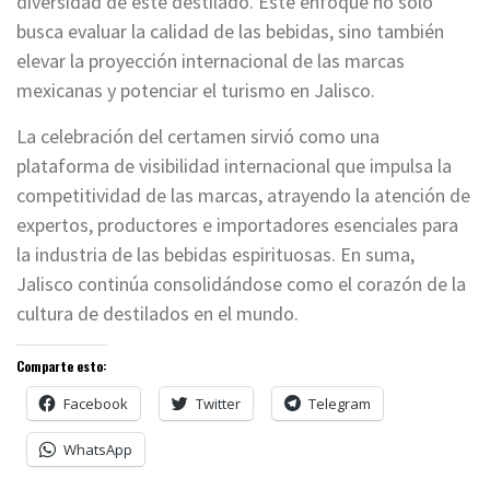
diversidad de este destilado. Este enfoque no solo
busca evaluar la calidad de las bebidas, sino también
elevar la proyección internacional de las marcas
mexicanas y potenciar el turismo en Jalisco.
La celebración del certamen sirvió como una
plataforma de visibilidad internacional que impulsa la
competitividad de las marcas, atrayendo la atención de
expertos, productores e importadores esenciales para
la industria de las bebidas espirituosas. En suma,
Jalisco continúa consolidándose como el corazón de la
cultura de destilados en el mundo.
Comparte esto:
Facebook
Twitter
Telegram
WhatsApp