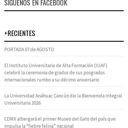
SÍGUENOS EN FACEBOOK
+RECIENTES
PORTADA 07 de AGOSTO
El Instituto Universitario de Alta Formación (IUAF)
celebró la ceremonia de grados de sus posgrados
internacionales rumbo a su décimo aniversario
La Universidad Anáhuac Cancún dio la Bienvenida Integral
Universitaria 2026
CDMX albergará el primer Museo del Gato del país que
impulsa la “fiebre felina” nacional