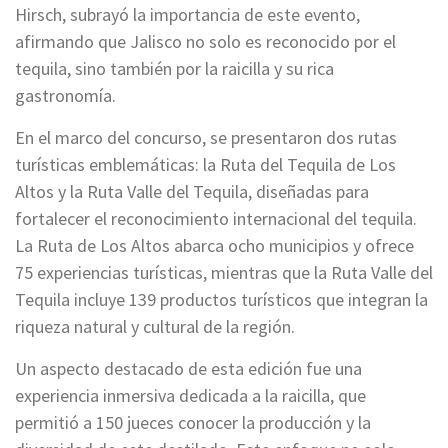
Hirsch, subrayó la importancia de este evento,
afirmando que Jalisco no solo es reconocido por el
tequila, sino también por la raicilla y su rica
gastronomía.
En el marco del concurso, se presentaron dos rutas
turísticas emblemáticas: la Ruta del Tequila de Los
Altos y la Ruta Valle del Tequila, diseñadas para
fortalecer el reconocimiento internacional del tequila.
La Ruta de Los Altos abarca ocho municipios y ofrece
75 experiencias turísticas, mientras que la Ruta Valle del
Tequila incluye 139 productos turísticos que integran la
riqueza natural y cultural de la región.
Un aspecto destacado de esta edición fue una
experiencia inmersiva dedicada a la raicilla, que
permitió a 150 jueces conocer la producción y la