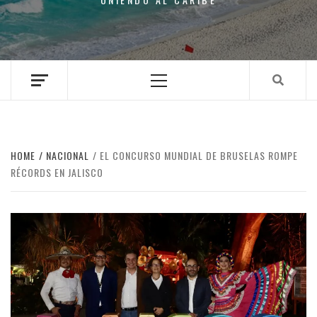
Primary
Menu
HOME
NACIONAL
EL CONCURSO MUNDIAL DE BRUSELAS ROMPE
RÉCORDS EN JALISCO