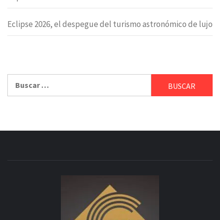
Eclipse 2026, el despegue del turismo astronómico de lujo
Buscar: