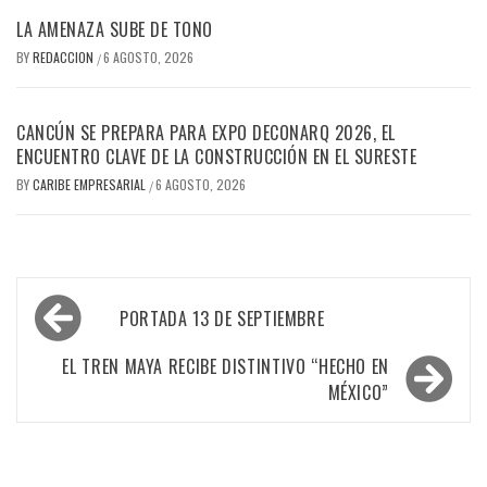
LA AMENAZA SUBE DE TONO
BY
REDACCION
6 AGOSTO, 2026
/
CANCÚN SE PREPARA PARA EXPO DECONARQ 2026, EL
ENCUENTRO CLAVE DE LA CONSTRUCCIÓN EN EL SURESTE
BY
CARIBE EMPRESARIAL
6 AGOSTO, 2026
/
Navegación
PORTADA 13 DE SEPTIEMBRE
de
entradas
EL TREN MAYA RECIBE DISTINTIVO “HECHO EN
MÉXICO”