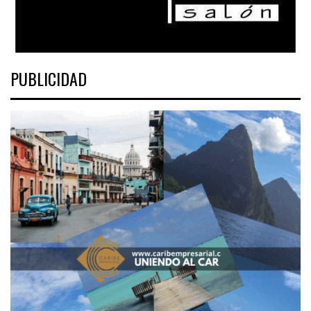
PUBLICIDAD