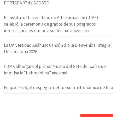
PORTADA 07 de AGOSTO
El Instituto Universitario de Alta Formación (IUAF)
celebró la ceremonia de grados de sus posgrados
internacionales rumbo a su décimo aniversario
La Universidad Anáhuac Cancún dio la Bienvenida Integral
Universitaria 2026
CDMX albergará el primer Museo del Gato del país que
impulsa la “fiebre felina” nacional
Eclipse 2026, el despegue del turismo astronómico de lujo
Buscar: