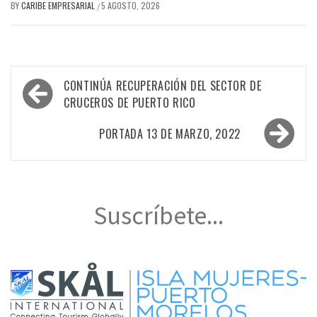
BY
CARIBE EMPRESARIAL
5 AGOSTO, 2026
/
Navegación
CONTINÚA RECUPERACIÓN DEL SECTOR DE
de
CRUCEROS DE PUERTO RICO
entradas
PORTADA 13 DE MARZO, 2022
Suscríbete...