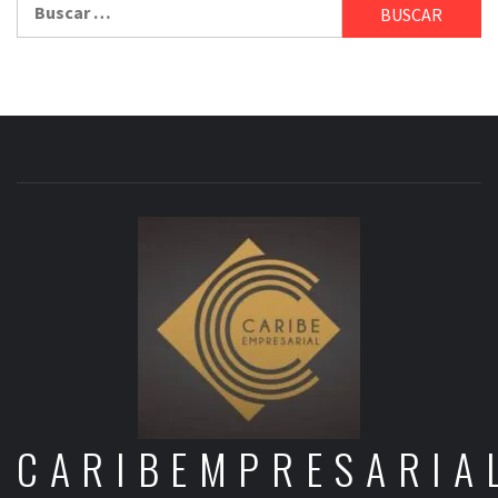
CARIBEMPRESARIA