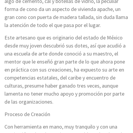
algo de cemento, cal y botellas de vidrio, la peculiar
forma de cono da un aspecto de vivienda apache, un
gran cono con puerta de madera tallada, sin duda llama
la atención de todo el que pasa por el lugar.
Este artesano que es originario del estado de México
desde muy joven descubrió sus dotes, así que acudió a
una escuela de arte donde conoció a su maestro, el
mentor que le enseñó gran parte de lo que ahora pone
en práctica con sus creaciones, ha expuesto su arte en
competencias estatales, del caribe y encuentro de
culturas, presume haber ganado tres veces, aunque
lamenta no tener mucho apoyo y promoción por parte
de las organizaciones.
Proceso de Creación
Con herramienta en mano, muy tranquilo y con una