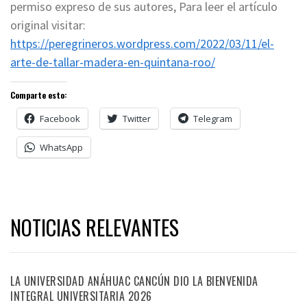
permiso expreso de sus autores, Para leer el artículo
original visitar:
https://peregrineros.wordpress.com/2022/03/11/el-
arte-de-tallar-madera-en-quintana-roo/
Comparte esto:
Facebook
Twitter
Telegram
WhatsApp
NOTICIAS RELEVANTES
LA UNIVERSIDAD ANÁHUAC CANCÚN DIO LA BIENVENIDA
INTEGRAL UNIVERSITARIA 2026