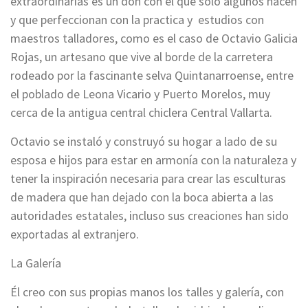
extraordinarias es un don con el que solo algunos nacen
y que perfeccionan con la practica y estudios con
maestros talladores, como es el caso de Octavio Galicia
Rojas, un artesano que vive al borde de la carretera
rodeado por la fascinante selva Quintanarroense, entre
el poblado de Leona Vicario y Puerto Morelos, muy
cerca de la antigua central chiclera Central Vallarta.
Octavio se instaló y construyó su hogar a lado de su
esposa e hijos para estar en armonía con la naturaleza y
tener la inspiración necesaria para crear las esculturas
de madera que han dejado con la boca abierta a las
autoridades estatales, incluso sus creaciones han sido
exportadas al extranjero.
La Galería
Él creo con sus propias manos los talles y galería, con