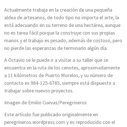
Actualmente trabaja en la creación de una pequeña
aldea de artesanos, de todo tipo no importa el arte, la
está adecuando en su terreno de una hectárea, aunque
no es tarea fácil porque la construye con sus propias
manos y el trabajo es pesado, además de costoso, pero
no pierde las esperanzas de terminarlo algún día.
A Octavio se le puede ir a visitar a su taller que se
encuentra en la ruta de los cenotes, aproximadamente
a 11 kilómetros de Puerto Morelos, y su número de
contacto es 984-125-6785, siempre está dispuesto a
trabajar sobre nuevos proyectos.
Imagen de Emilio Cuevas/Peregrineros
Este artículo fue publicado originalmente en
peregrineros.wordpress.com y es reproducido con el