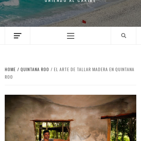
Primary
Menu
HOME
QUINTANA ROO
EL ARTE DE TALLAR MADERA EN QUINTANA
ROO