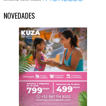
NOVEDADES