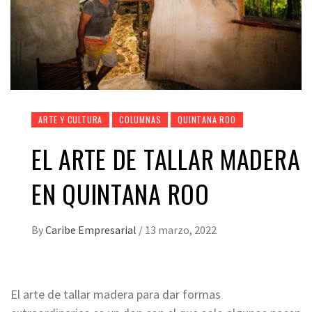
ARTE Y CULTURA
COLUMNAS
QUINTANA ROO
EL ARTE DE TALLAR MADERA
EN QUINTANA ROO
By
Caribe Empresarial
/
13 marzo, 2022
El arte de tallar madera para dar formas