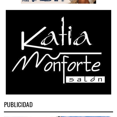
PUBLICIDAD