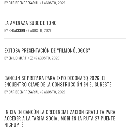
BY
CARIBE EMPRESARIAL
7 AGOSTO, 2026
/
LA AMENAZA SUBE DE TONO
BY
REDACCION
6 AGOSTO, 2026
/
EXITOSA PRESENTACIÓN DE “FILMONÓLOGOS”
BY
EMILIO MARTINEZ
6 AGOSTO, 2026
/
CANCÚN SE PREPARA PARA EXPO DECONARQ 2026, EL
ENCUENTRO CLAVE DE LA CONSTRUCCIÓN EN EL SURESTE
BY
CARIBE EMPRESARIAL
6 AGOSTO, 2026
/
INICIA EN CANCÚN LA CREDENCIALIZACIÓN GRATUITA PARA
ACCEDER A LA TARIFA SOCIAL MOBI EN LA RUTA 27 PUENTE
NICHUPTÉ