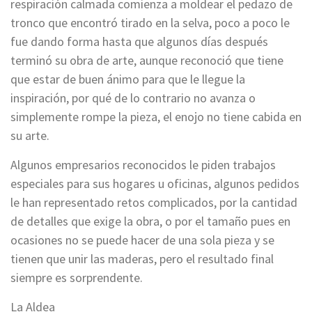
respiración calmada comienza a moldear el pedazo de
tronco que encontró tirado en la selva, poco a poco le
fue dando forma hasta que algunos días después
terminó su obra de arte, aunque reconoció que tiene
que estar de buen ánimo para que le llegue la
inspiración, por qué de lo contrario no avanza o
simplemente rompe la pieza, el enojo no tiene cabida en
su arte.
Algunos empresarios reconocidos le piden trabajos
especiales para sus hogares u oficinas, algunos pedidos
le han representado retos complicados, por la cantidad
de detalles que exige la obra, o por el tamaño pues en
ocasiones no se puede hacer de una sola pieza y se
tienen que unir las maderas, pero el resultado final
siempre es sorprendente.
La Aldea