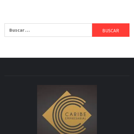
Buscar: