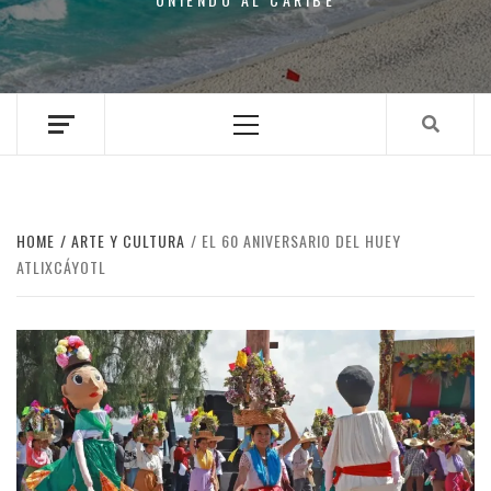
Primary
Menu
HOME
ARTE Y CULTURA
EL 60 ANIVERSARIO DEL HUEY
ATLIXCÁYOTL