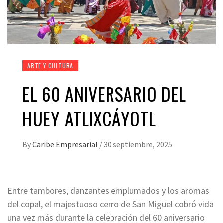
ARTE Y CULTURA
EL 60 ANIVERSARIO DEL
HUEY ATLIXCÁYOTL
By
Caribe Empresarial
/
30 septiembre, 2025
Entre tambores, danzantes emplumados y los aromas
del copal, el majestuoso cerro de San Miguel cobró vida
una vez más durante la celebración del 60 aniversario