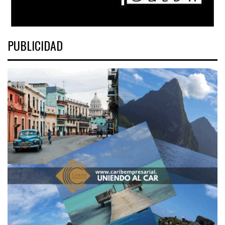
PUBLICIDAD