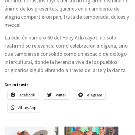
Durante horas, los rayos del sol no lograron disminuir el
ánimo de los presentes, quienes en un ambiente de
alegría compartieron pan, fruta de temporada, dulces y
mezcal.
La edición número 60 del Huey Atlixcáyotl no solo
reafirmó su relevancia como celebración indígena, sino
que también se consolidó como un espacio de diálogo
intercultural, donde la herencia viva de los pueblos
originarios siguió vibrando a través del arte y la danza.
Comparte esto:
Facebook
Twitter
Telegram
WhatsApp