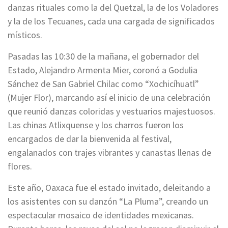
danzas rituales como la del Quetzal, la de los Voladores
y la de los Tecuanes, cada una cargada de significados
místicos.
Pasadas las 10:30 de la mañana, el gobernador del
Estado, Alejandro Armenta Mier, coronó a Godulia
Sánchez de San Gabriel Chilac como “Xochicíhuatl”
(Mujer Flor), marcando así el inicio de una celebración
que reunió danzas coloridas y vestuarios majestuosos.
Las chinas Atlixquense y los charros fueron los
encargados de dar la bienvenida al festival,
engalanados con trajes vibrantes y canastas llenas de
flores.
Este año, Oaxaca fue el estado invitado, deleitando a
los asistentes con su danzón “La Pluma”, creando un
espectacular mosaico de identidades mexicanas.