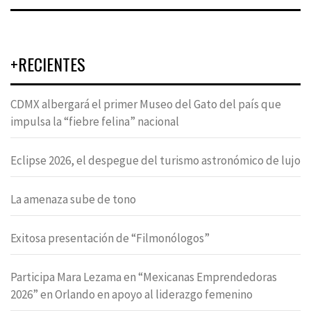
+RECIENTES
CDMX albergará el primer Museo del Gato del país que
impulsa la “fiebre felina” nacional
Eclipse 2026, el despegue del turismo astronómico de lujo
La amenaza sube de tono
Exitosa presentación de “Filmonólogos”
Participa Mara Lezama en “Mexicanas Emprendedoras
2026” en Orlando en apoyo al liderazgo femenino