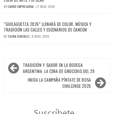
BY
CARIBE EMPRESARIAL
17 JULIO, 2026
/
“GUELAGUETZA 2026” LLENARÁ DE COLOR, MÚSICA Y
TRADICIÓN LAS CALLES Y ESCENARIOS DE CANCÚN
BY
TALINA GONZALEZ
8 JULIO, 2026
/
Navegación
TRADICIÓN Y SABOR EN LA BODEGA
de
ARGENTINA: LA CENA DE GNOCCHIS DEL 29
entradas
INICIA LA CAMPAÑA PÍNTATE DE ROSA
CHALLENGE 2025
Suscríbete...