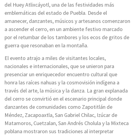
del Huey Atlixcáyotl, una de las festividades más
emblemáticas del estado de Puebla. Desde el
amanecer, danzantes, músicos y artesanos comenzaron
a ascender el cerro, en un ambiente festivo marcado
por el retumbar de los tambores y los ecos de gritos de
guerra que resonaban en la montaña.
El evento atrajo a miles de visitantes locales,
nacionales e internacionales, que se unieron para
presenciar un enriquecedor encuentro cultural que
honra las raíces nahuas y la cosmovisión indígena a
través del arte, la música y la danza. La gran explanada
del cerro se convirtió en el escenario principal donde
danzantes de comunidades como Zapotitlán de
Méndez, Zacapoaxtla, San Gabriel Chilac, Izúcar de
Matamoros, Cuetzalan, San Andrés Cholula y la Mixteca
poblana mostraron sus tradiciones al interpretar