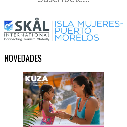
NOVEDADES