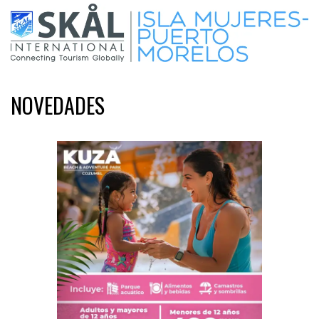
NOVEDADES