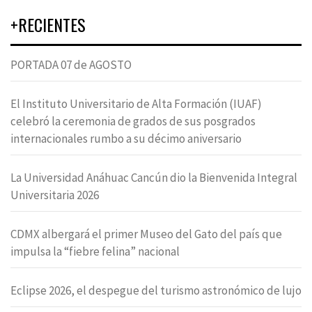
+RECIENTES
PORTADA 07 de AGOSTO
El Instituto Universitario de Alta Formación (IUAF)
celebró la ceremonia de grados de sus posgrados
internacionales rumbo a su décimo aniversario
La Universidad Anáhuac Cancún dio la Bienvenida Integral
Universitaria 2026
CDMX albergará el primer Museo del Gato del país que
impulsa la “fiebre felina” nacional
Eclipse 2026, el despegue del turismo astronómico de lujo