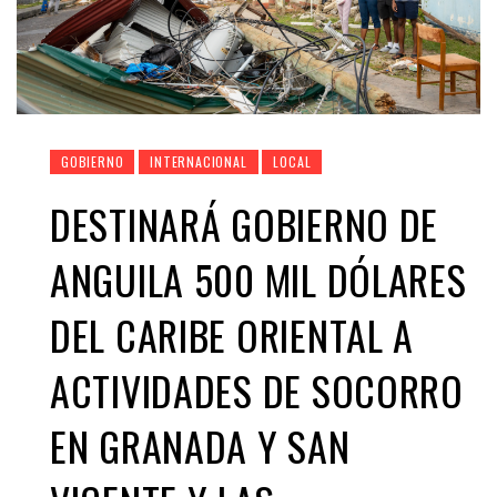
GOBIERNO
INTERNACIONAL
LOCAL
DESTINARÁ GOBIERNO DE
ANGUILA 500 MIL DÓLARES
DEL CARIBE ORIENTAL A
ACTIVIDADES DE SOCORRO
EN GRANADA Y SAN