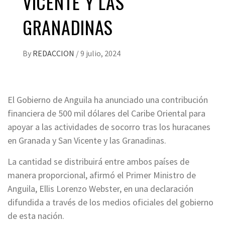
VICENTE Y LAS
GRANADINAS
By
REDACCION
/
9 julio, 2024
El Gobierno de Anguila ha anunciado una contribución
financiera de 500 mil dólares del Caribe Oriental para
apoyar a las actividades de socorro tras los huracanes
en Granada y San Vicente y las Granadinas.
La cantidad se distribuirá entre ambos países de
manera proporcional, afirmó el Primer Ministro de
Anguila, Ellis Lorenzo Webster, en una declaración
difundida a través de los medios oficiales del gobierno
de esta nación.