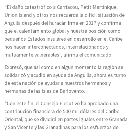
“El daño catastrófico a Carriacou, Petit Martinique,
Union Island y otros nos recuerda la difícil situación de
Anguila después del huracán Irma en 2017 y confirma
que el calentamiento global y nuestra posición como
pequeños Estados insulares en desarrollo en el Caribe
nos hacen interconectados, interrelacionados y
mutuamente vulnerables”, afirma el comunicado.
Expresó, que así como en algun momento la región se
solidarizó y acudió en ayuda de Anguilla, ahora es turno
de esta nación de ayudar a nuestros hermanos y
hermanas de las Islas de Barlovento.
“Con este fin, el Consejo Ejecutivo ha aprobado una
contribución financiera de 500 mil dólares del Caribe
Oriental, que se dividirá en partes iguales entre Granada
y San Vicente y las Granadinas para los esfuerzos de