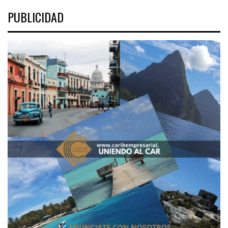
PUBLICIDAD