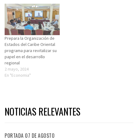
Prepara la Organización de
Estados del Caribe Oriental
programa para revitalizar su
papel en el desarrollo
regional
2 mayo, 2024
En "Economia"
NOTICIAS RELEVANTES
PORTADA 07 DE AGOSTO