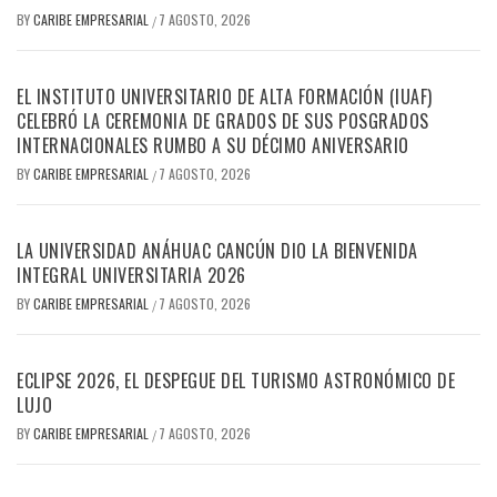
BY
CARIBE EMPRESARIAL
7 AGOSTO, 2026
/
EL INSTITUTO UNIVERSITARIO DE ALTA FORMACIÓN (IUAF)
CELEBRÓ LA CEREMONIA DE GRADOS DE SUS POSGRADOS
INTERNACIONALES RUMBO A SU DÉCIMO ANIVERSARIO
BY
CARIBE EMPRESARIAL
7 AGOSTO, 2026
/
LA UNIVERSIDAD ANÁHUAC CANCÚN DIO LA BIENVENIDA
INTEGRAL UNIVERSITARIA 2026
BY
CARIBE EMPRESARIAL
7 AGOSTO, 2026
/
ECLIPSE 2026, EL DESPEGUE DEL TURISMO ASTRONÓMICO DE
LUJO
BY
CARIBE EMPRESARIAL
7 AGOSTO, 2026
/