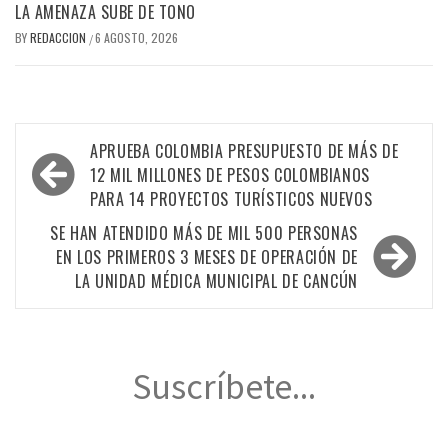
LA AMENAZA SUBE DE TONO
BY
REDACCION
6 AGOSTO, 2026
/
Navegación
APRUEBA COLOMBIA PRESUPUESTO DE MÁS DE
de
12 MIL MILLONES DE PESOS COLOMBIANOS
PARA 14 PROYECTOS TURÍSTICOS NUEVOS
entradas
SE HAN ATENDIDO MÁS DE MIL 500 PERSONAS
EN LOS PRIMEROS 3 MESES DE OPERACIÓN DE
LA UNIDAD MÉDICA MUNICIPAL DE CANCÚN
Suscríbete...