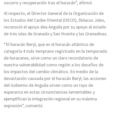
socorro y recuperación tras el huracán”, afirmó.
Al respecto, el Director General de la Organización de
los Estados del Caribe Oriental (OECO), Didacus Jules,
reconoció el apoyo dea Anguila por su apoyo al estado
de tres islas de Granada y San Vicente y las Granadinas.
“El huracán Beryl, que es el huracán atlántico de
categoría 4 más temprano registrado en la temporada
de huracanes, sirve como un claro recordatorio de
nuestra vulnerabilidad como región a los desafíos de
los impactos del cambio climático. En medio de la
devastación causada por el huracán Beryl, las acciones
del Gobierno de Anguila sirven como un rayo de
esperanza en estas circunstancias lamentables y
ejemplifican la integración regional en su máxima
expresión”, comentó.