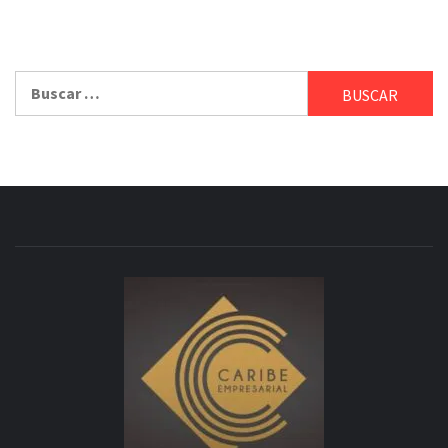
Buscar: