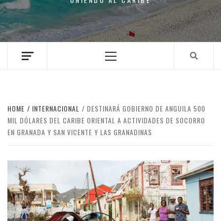
Primary
Menu
HOME
INTERNACIONAL
DESTINARÁ GOBIERNO DE ANGUILA 500
MIL DÓLARES DEL CARIBE ORIENTAL A ACTIVIDADES DE SOCORRO
EN GRANADA Y SAN VICENTE Y LAS GRANADINAS