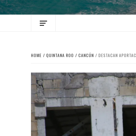
HOME
QUINTANA ROO
CANCÚN
DESTACAN APORTAC