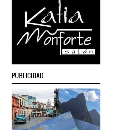
PUBLICIDAD