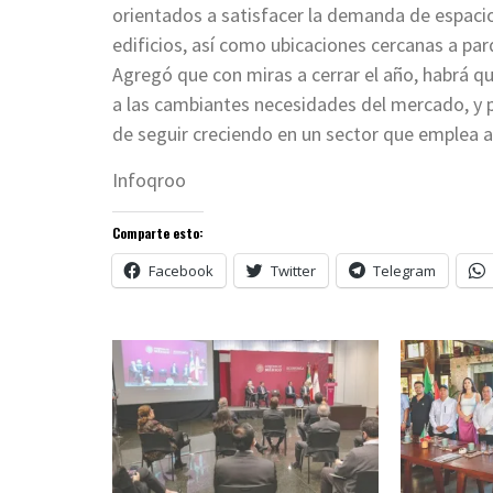
orientados a satisfacer la demanda de espac
edificios, así como ubicaciones cercanas a par
Agregó que con miras a cerrar el año, habrá 
a las cambiantes necesidades del mercado, y 
de seguir creciendo en un sector que emplea a
Infoqroo
Comparte esto:
Facebook
Twitter
Telegram