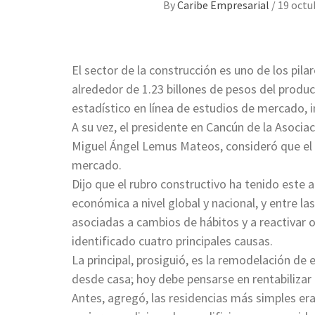
By
Caribe Empresarial
/
19 octu
El sector de la construcción es uno de los pil
alrededor de 1.23 billones de pesos del produc
estadístico en línea de estudios de mercado, i
A su vez, el presidente en Cancún de la Asocia
Miguel Ángel Lemus Mateos, consideró que el 
mercado.
Dijo que el rubro constructivo ha tenido este 
económica a nivel global y nacional, y entre la
asociadas a cambios de hábitos y a reactivar
identificado cuatro principales causas.
La principal, prosiguió, es la remodelación de
desde casa; hoy debe pensarse en rentabilizar
Antes, agregó, las residencias más simples e