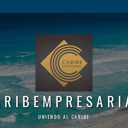
ARIBEMPRESARI
UNIENDO AL CARIBE