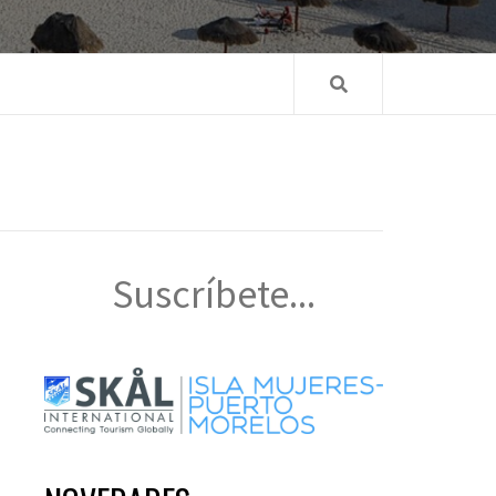
Suscríbete...