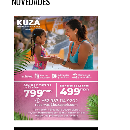
NOVEDADES