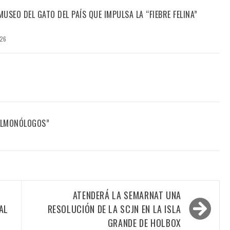
USEO DEL GATO DEL PAÍS QUE IMPULSA LA “FIEBRE FELINA”
026
FILMONÓLOGOS”
ATENDERÁ LA SEMARNAT UNA
AL
RESOLUCIÓN DE LA SCJN EN LA ISLA
GRANDE DE HOLBOX