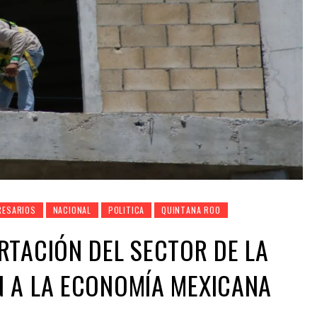
RESARIOS
NACIONAL
POLITICA
QUINTANA ROO
TACIÓN DEL SECTOR DE LA
 A LA ECONOMÍA MEXICANA