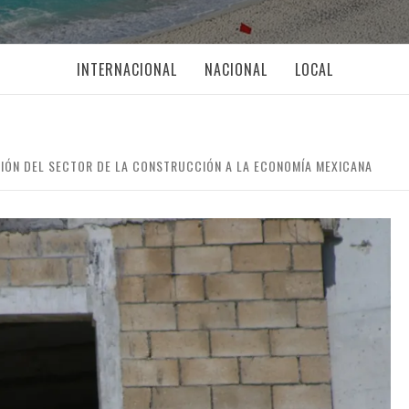
INTERNACIONAL
NACIONAL
LOCAL
IÓN DEL SECTOR DE LA CONSTRUCCIÓN A LA ECONOMÍA MEXICANA