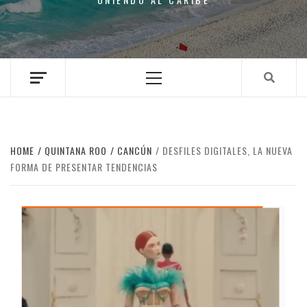
Primary
Menu
HOME
QUINTANA ROO
CANCÚN
DESFILES DIGITALES, LA NUEVA
FORMA DE PRESENTAR TENDENCIAS