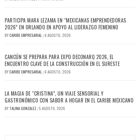
PARTICIPA MARA LEZAMA EN “MEXICANAS EMPRENDEDORAS
2026” EN ORLANDO EN APOYO AL LIDERAZGO FEMENINO
BY
CARIBE EMPRESARIAL
6 AGOSTO, 2026
/
CANCÚN SE PREPARA PARA EXPO DECONARQ 2026, EL
ENCUENTRO CLAVE DE LA CONSTRUCCIÓN EN EL SURESTE
BY
CARIBE EMPRESARIAL
6 AGOSTO, 2026
/
LA MAGIA DE “CRISTINA”, UN VIAJE SENSORIAL Y
GASTRONÓMICO CON SABOR A HOGAR EN EL CARIBE MEXICANO
BY
TALINA GONZALEZ
5 AGOSTO, 2026
/