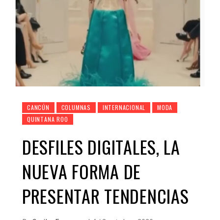
CANCÚN
COLUMNAS
INTERNACIONAL
MODA
QUINTANA ROO
DESFILES DIGITALES, LA
NUEVA FORMA DE
PRESENTAR TENDENCIAS