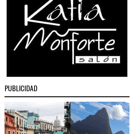
PUBLICIDAD