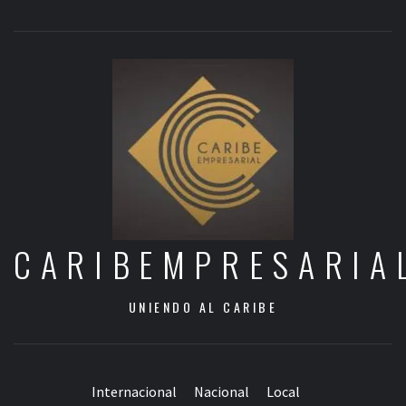
CARIBEMPRESARIA
UNIENDO AL CARIBE
Internacional
Nacional
Local