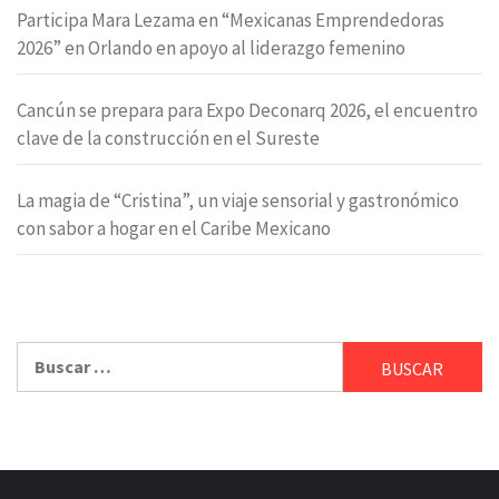
Participa Mara Lezama en “Mexicanas Emprendedoras
2026” en Orlando en apoyo al liderazgo femenino
Cancún se prepara para Expo Deconarq 2026, el encuentro
clave de la construcción en el Sureste
La magia de “Cristina”, un viaje sensorial y gastronómico
con sabor a hogar en el Caribe Mexicano
Buscar: