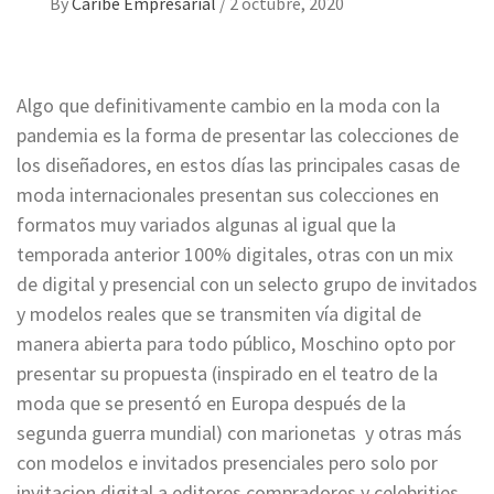
By
Caribe Empresarial
/
2 octubre, 2020
Algo que definitivamente cambio en la moda con la
pandemia es la forma de presentar las colecciones de
los diseñadores, en estos días las principales casas de
moda internacionales presentan sus colecciones en
formatos muy variados algunas al igual que la
temporada anterior 100% digitales, otras con un mix
de digital y presencial con un selecto grupo de invitados
y modelos reales que se transmiten vía digital de
manera abierta para todo público, Moschino opto por
presentar su propuesta (inspirado en el teatro de la
moda que se presentó en Europa después de la
segunda guerra mundial) con marionetas y otras más
con modelos e invitados presenciales pero solo por
invitacion digital a editores compradores y celebrities .