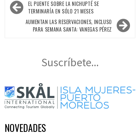
Navegación
EL PUENTE SOBRE LA NICHUPTÉ SE
de
TERMINARÍA EN SÓLO 21 MESES
entradas
AUMENTAN LAS RESERVACIONES, INCLUSO
PARA SEMANA SANTA: VANEGAS PÉREZ
Suscríbete...
NOVEDADES