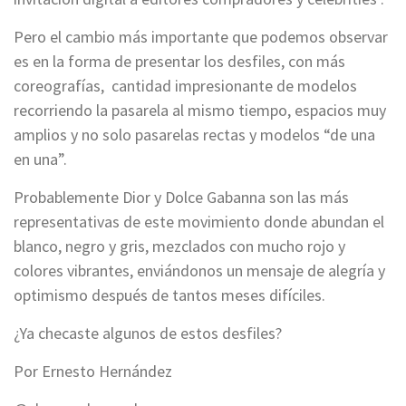
Pero el cambio más importante que podemos observar
es en la forma de presentar los desfiles, con más
coreografías, cantidad impresionante de modelos
recorriendo la pasarela al mismo tiempo, espacios muy
amplios y no solo pasarelas rectas y modelos “de una
en una”.
Probablemente Dior y Dolce Gabanna son las más
representativas de este movimiento donde abundan el
blanco, negro y gris, mezclados con mucho rojo y
colores vibrantes, enviándonos un mensaje de alegría y
optimismo después de tantos meses difíciles.
¿Ya checaste algunos de estos desfiles?
Por Ernesto Hernández