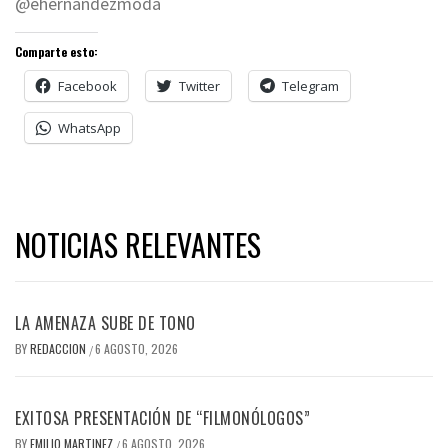
@ehernandezmoda
Comparte esto:
Facebook
Twitter
Telegram
WhatsApp
NOTICIAS RELEVANTES
LA AMENAZA SUBE DE TONO
BY
REDACCION
6 AGOSTO, 2026
/
EXITOSA PRESENTACIÓN DE “FILMONÓLOGOS”
BY
EMILIO MARTINEZ
6 AGOSTO, 2026
/