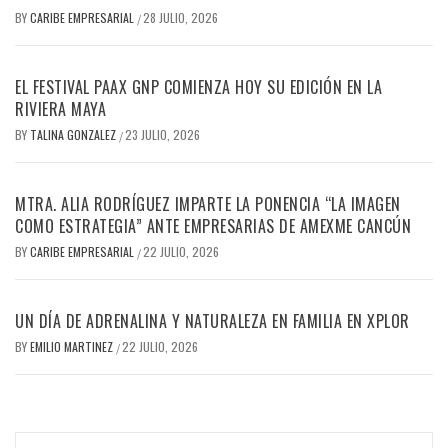
BY
CARIBE EMPRESARIAL
28 JULIO, 2026
/
EL FESTIVAL PAAX GNP COMIENZA HOY SU EDICIÓN EN LA
RIVIERA MAYA
BY
TALINA GONZALEZ
23 JULIO, 2026
/
MTRA. ALIA RODRÍGUEZ IMPARTE LA PONENCIA “LA IMAGEN
COMO ESTRATEGIA” ANTE EMPRESARIAS DE AMEXME CANCÚN
BY
CARIBE EMPRESARIAL
22 JULIO, 2026
/
UN DÍA DE ADRENALINA Y NATURALEZA EN FAMILIA EN XPLOR
BY
EMILIO MARTINEZ
22 JULIO, 2026
/