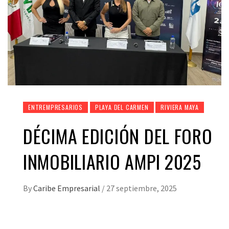
ENTREMPRESARIOS
PLAYA DEL CARMEN
RIVIERA MAYA
DÉCIMA EDICIÓN DEL FORO
INMOBILIARIO AMPI 2025
By
Caribe Empresarial
/
27 septiembre, 2025