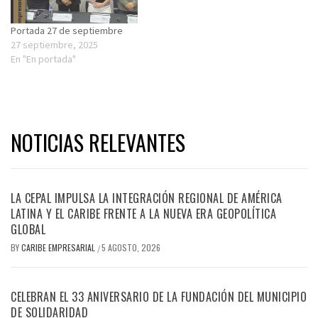
Portada 27 de septiembre
27 septiembre, 2025
En "En portada"
NOTICIAS RELEVANTES
LA CEPAL IMPULSA LA INTEGRACIÓN REGIONAL DE AMÉRICA
LATINA Y EL CARIBE FRENTE A LA NUEVA ERA GEOPOLÍTICA
GLOBAL
BY
CARIBE EMPRESARIAL
5 AGOSTO, 2026
/
CELEBRAN EL 33 ANIVERSARIO DE LA FUNDACIÓN DEL MUNICIPIO
DE SOLIDARIDAD