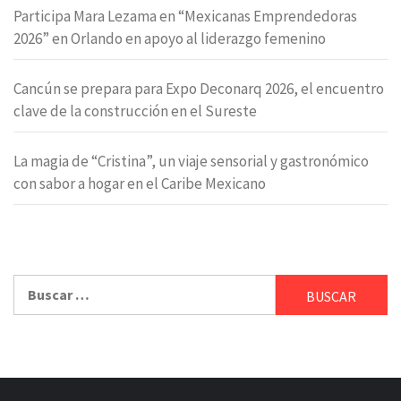
Participa Mara Lezama en “Mexicanas Emprendedoras
2026” en Orlando en apoyo al liderazgo femenino
Cancún se prepara para Expo Deconarq 2026, el encuentro
clave de la construcción en el Sureste
La magia de “Cristina”, un viaje sensorial y gastronómico
con sabor a hogar en el Caribe Mexicano
Buscar: