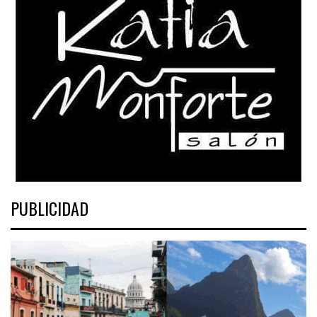
PUBLICIDAD