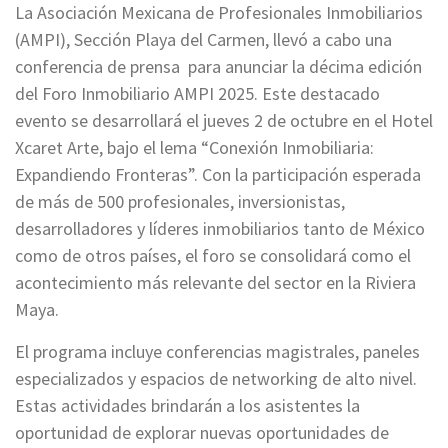
La Asociación Mexicana de Profesionales Inmobiliarios
(AMPI), Sección Playa del Carmen, llevó a cabo una
conferencia de prensa para anunciar la décima edición
del Foro Inmobiliario AMPI 2025. Este destacado
evento se desarrollará el jueves 2 de octubre en el Hotel
Xcaret Arte, bajo el lema “Conexión Inmobiliaria:
Expandiendo Fronteras”. Con la participación esperada
de más de 500 profesionales, inversionistas,
desarrolladores y líderes inmobiliarios tanto de México
como de otros países, el foro se consolidará como el
acontecimiento más relevante del sector en la Riviera
Maya.
El programa incluye conferencias magistrales, paneles
especializados y espacios de networking de alto nivel.
Estas actividades brindarán a los asistentes la
oportunidad de explorar nuevas oportunidades de