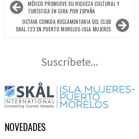
Navegación
MÉXICO PROMUEVE SU RIQUEZA CULTURAL Y
de
TURÍSTICA EN GIRA POR ESPAÑA
entradas
OCTAVA COMIDA REGLAMENTARIA DEL CLUB
SKAL 723 EN PUERTO MORELOS-ISLA MUJERES
Suscríbete...
NOVEDADES