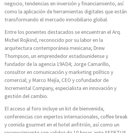
negocio, tendencias en inversión y financiamiento, así
como la aplicación de herramientas digitales que están
transformando el mercado inmobiliario global.
Entre los ponentes destacados se encuentran el Arq.
Michel Rojkind, reconocido por su labor en la
arquitectura contemporánea mexicana; Drew
Thompson, un emprendedor estadounidense y
fundador de la agencia 19AD4; Jorge Camarillo,
consultor en comunicación y marketing político y
comercial; y Marco Mejía, CEO y cofundador de
Incremental Company, especialista en innovación y
gestión del cambio.
El acceso al foro incluye un kit de bienvenida,
conferencias con expertos internacionales, coffee break
y comida gourmet en el hotel anfitrión, así como un
reconocimiento con validez de 10 horas ante SEDETUS.