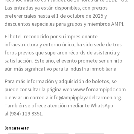
Las entradas ya están disponibles, con precios
preferenciales hasta el 1 de octubre de 2025 y
descuentos especiales para grupos y miembros AMPI.
El hotel reconocido por su impresionante
infraestructura y entorno único, ha sido sede de tres
foros previos que superaron récords de asistencia y
satisfacción. Este año, el evento promete ser un hito
aún más significativo para la industria inmobiliaria.
Para más información y adquisición de boletos, se
puede consultar la página web www.foroampipdc.com
o enviar un correo a
info@ampipplayadelcarmen.org
.
También se ofrece atención mediante WhatsApp
al (984) 129 8351.
Comparte esto: