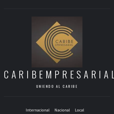
CARIBEMPRESARIA
UNIENDO AL CARIBE
Internacional
Nacional
Local