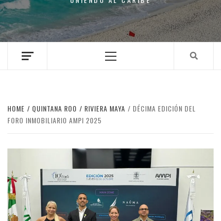
Primary
Menu
HOME
QUINTANA ROO
RIVIERA MAYA
DÉCIMA EDICIÓN DEL
FORO INMOBILIARIO AMPI 2025