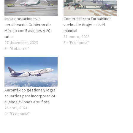
Inicia operaciones la
Comercializará Euroairlines
aerolínea del Gobierno de
vuelos de Arajet a nivel
México con 5 aviones y 20
mundial
rutas
31 enero, 2023
27 diciembre, 2023
En "Economia"
En "Gobierno"
Aeroméxico gestiona y logra
acuerdos para incorporar 24
nuevos aviones a su flota
25 abril, 2021
En "Economia"