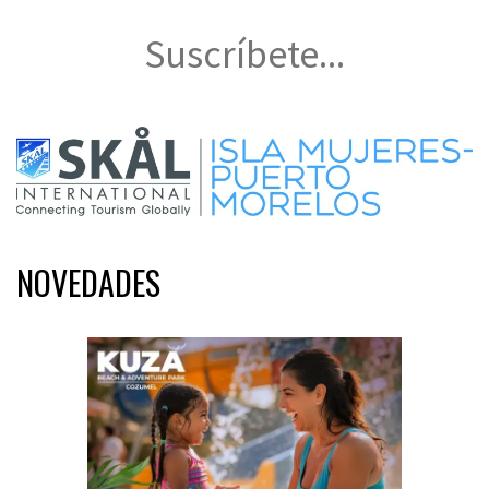
Suscríbete...
NOVEDADES