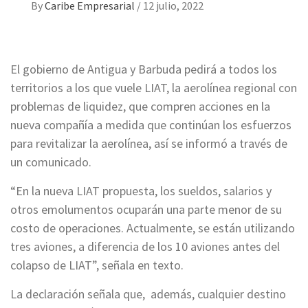
By
Caribe Empresarial
/
12 julio, 2022
El gobierno de Antigua y Barbuda pedirá a todos los
territorios a los que vuele LIAT, la aerolínea regional con
problemas de liquidez, que compren acciones en la
nueva compañía a medida que continúan los esfuerzos
para revitalizar la aerolínea, así se informó a través de
un comunicado.
“En la nueva LIAT propuesta, los sueldos, salarios y
otros emolumentos ocuparán una parte menor de su
costo de operaciones. Actualmente, se están utilizando
tres aviones, a diferencia de los 10 aviones antes del
colapso de LIAT”, señala en texto.
La declaración señala que, además, cualquier destino