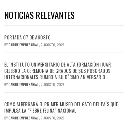
NOTICIAS RELEVANTES
PORTADA 07 DE AGOSTO
BY
CARIBE EMPRESARIAL
7 AGOSTO, 2026
/
EL INSTITUTO UNIVERSITARIO DE ALTA FORMACIÓN (IUAF)
CELEBRÓ LA CEREMONIA DE GRADOS DE SUS POSGRADOS
INTERNACIONALES RUMBO A SU DÉCIMO ANIVERSARIO
BY
CARIBE EMPRESARIAL
7 AGOSTO, 2026
/
CDMX ALBERGARÁ EL PRIMER MUSEO DEL GATO DEL PAÍS QUE
IMPULSA LA “FIEBRE FELINA” NACIONAL
BY
CARIBE EMPRESARIAL
7 AGOSTO, 2026
/