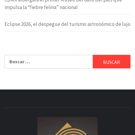
impulsa la “fiebre felina” nacional
Eclipse 2026, el despegue del turismo astronómico de lujo
Buscar: