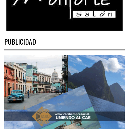
PUBLICIDAD