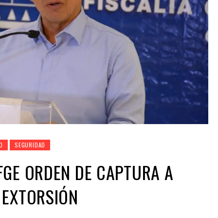
O
SEGURIDAD
FGE ORDEN DE CAPTURA A
 EXTORSIÓN