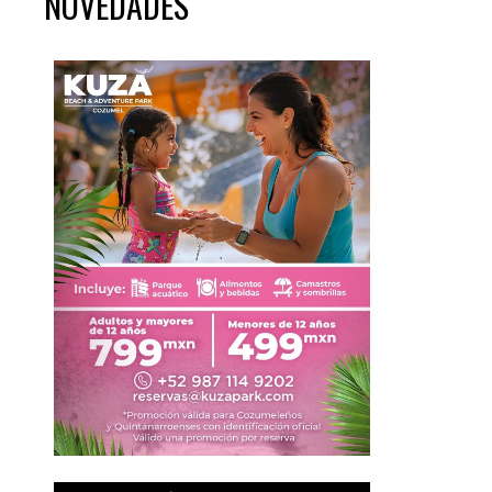
NOVEDADES