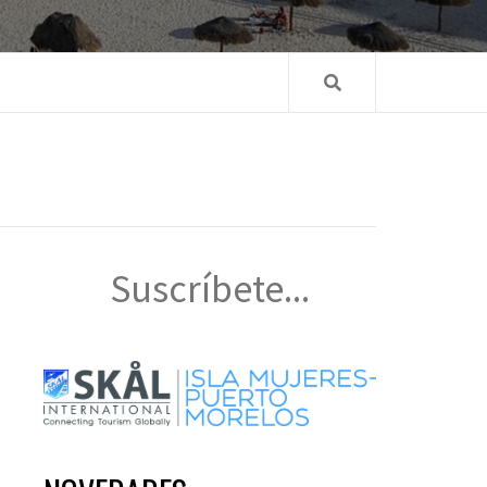
Suscríbete...