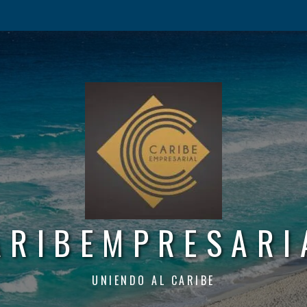
ARIBEMPRESARI
UNIENDO AL CARIBE