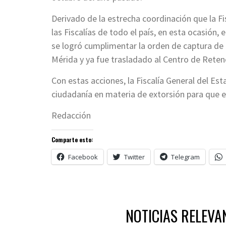
Derivado de la estrecha coordinación que la F
las Fiscalías de todo el país, en esta ocasión,
se logró cumplimentar la orden de captura de
Mérida y ya fue trasladado al Centro de Reten
Con estas acciones, la Fiscalía General del Es
ciudadanía en materia de extorsión para que e
Redacción
Comparte esto:
Facebook
Twitter
Telegram
NOTICIAS RELEVA