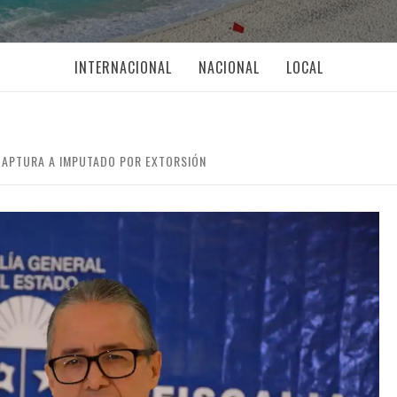
INTERNACIONAL
NACIONAL
LOCAL
CAPTURA A IMPUTADO POR EXTORSIÓN