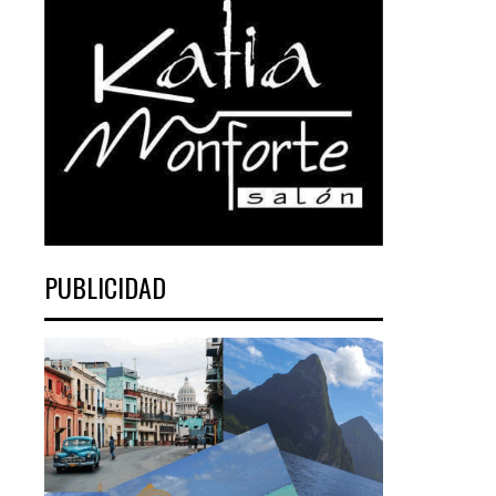
PUBLICIDAD