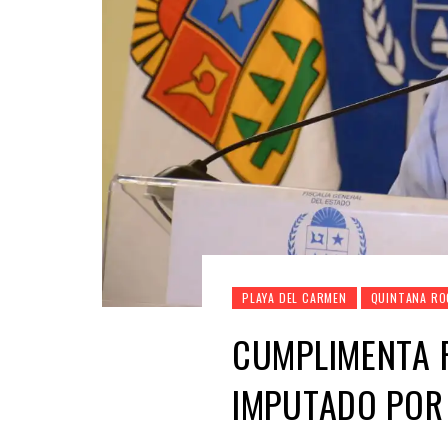
PLAYA DEL CARMEN
QUINTANA RO
CUMPLIMENTA 
IMPUTADO POR