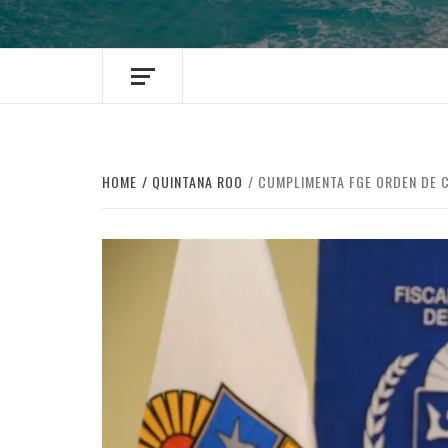
HOME
QUINTANA ROO
CUMPLIMENTA FGE ORDEN DE 