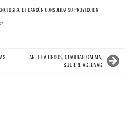
TECNOLÓGICO DE CANCÚN CONSOLIDA SU PROYECCIÓN
026
VAS
ANTE LA CRISIS, GUARDAR CALMA,
SUGIERE ACLUVAC