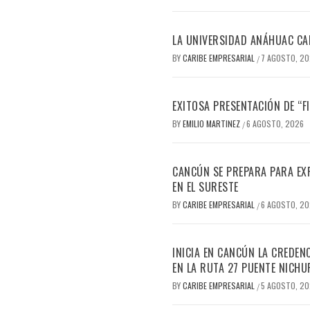
LA UNIVERSIDAD ANÁHUAC CAN
BY
CARIBE EMPRESARIAL
7 AGOSTO, 2
/
EXITOSA PRESENTACIÓN DE “
BY
EMILIO MARTINEZ
6 AGOSTO, 2026
/
CANCÚN SE PREPARA PARA EX
EN EL SURESTE
BY
CARIBE EMPRESARIAL
6 AGOSTO, 2
/
INICIA EN CANCÚN LA CREDEN
EN LA RUTA 27 PUENTE NICHU
BY
CARIBE EMPRESARIAL
5 AGOSTO, 2
/