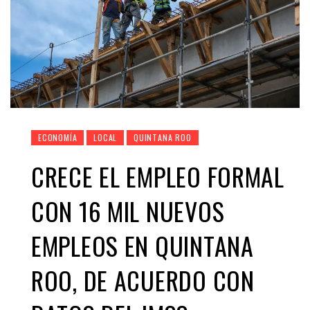
ECONOMÍA
LOCAL
QUINTANA ROO
CRECE EL EMPLEO FORMAL
CON 16 MIL NUEVOS
EMPLEOS EN QUINTANA
ROO, DE ACUERDO CON