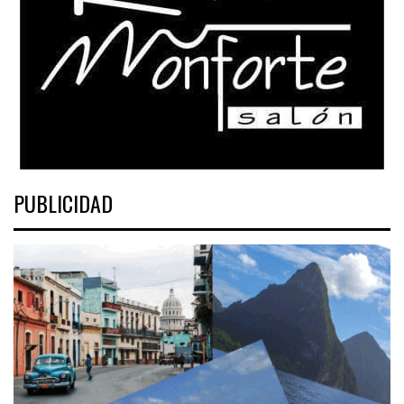
PUBLICIDAD