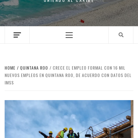
Primary
Menu
HOME
QUINTANA ROO
CRECE EL EMPLEO FORMAL CON 16 MIL
NUEVOS EMPLEOS EN QUINTANA ROO, DE ACUERDO CON DATOS DEL
IMSS