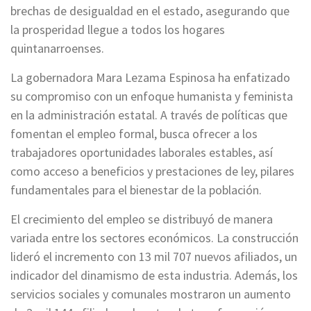
brechas de desigualdad en el estado, asegurando que
la prosperidad llegue a todos los hogares
quintanarroenses.
La gobernadora Mara Lezama Espinosa ha enfatizado
su compromiso con un enfoque humanista y feminista
en la administración estatal. A través de políticas que
fomentan el empleo formal, busca ofrecer a los
trabajadores oportunidades laborales estables, así
como acceso a beneficios y prestaciones de ley, pilares
fundamentales para el bienestar de la población.
El crecimiento del empleo se distribuyó de manera
variada entre los sectores económicos. La construcción
lideró el incremento con 13 mil 707 nuevos afiliados, un
indicador del dinamismo de esta industria. Además, los
servicios sociales y comunales mostraron un aumento