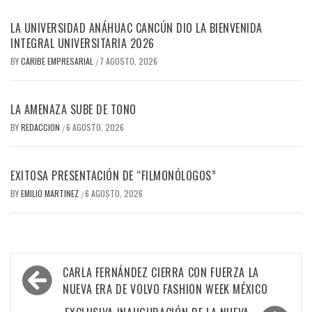
LA UNIVERSIDAD ANÁHUAC CANCÚN DIO LA BIENVENIDA
INTEGRAL UNIVERSITARIA 2026
BY
CARIBE EMPRESARIAL
7 AGOSTO, 2026
/
LA AMENAZA SUBE DE TONO
BY
REDACCION
6 AGOSTO, 2026
/
EXITOSA PRESENTACIÓN DE “FILMONÓLOGOS”
BY
EMILIO MARTINEZ
6 AGOSTO, 2026
/
Navegación
CARLA FERNÁNDEZ CIERRA CON FUERZA LA
de
NUEVA ERA DE VOLVO FASHION WEEK MÉXICO