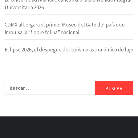
Universitaria 2026
CDMX albergará el primer Museo del Gato del país que
impulsa la “fiebre felina” nacional
Eclipse 2026, el despegue del turismo astronómico de lujo
Buscar: