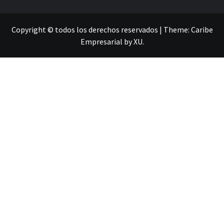
Copyright © todos los derechos reservados
|
Theme:
Caribe
Empresarial
by
XU
.