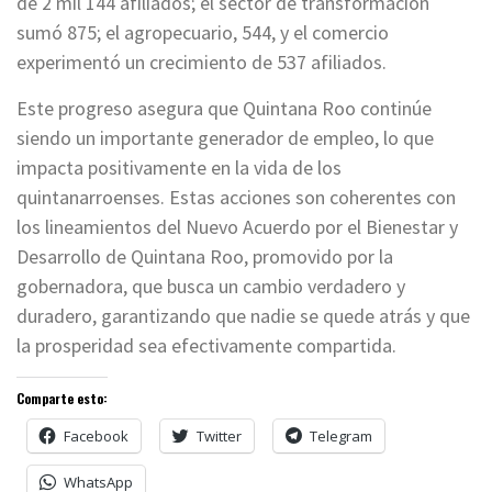
de 2 mil 144 afiliados; el sector de transformación
sumó 875; el agropecuario, 544, y el comercio
experimentó un crecimiento de 537 afiliados.
Este progreso asegura que Quintana Roo continúe
siendo un importante generador de empleo, lo que
impacta positivamente en la vida de los
quintanarroenses. Estas acciones son coherentes con
los lineamientos del Nuevo Acuerdo por el Bienestar y
Desarrollo de Quintana Roo, promovido por la
gobernadora, que busca un cambio verdadero y
duradero, garantizando que nadie se quede atrás y que
la prosperidad sea efectivamente compartida.
Comparte esto:
Facebook
Twitter
Telegram
WhatsApp