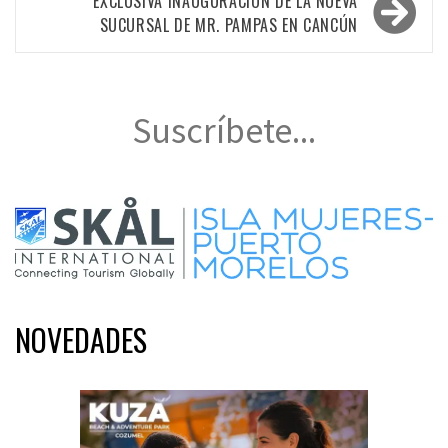
entradas
EXCLUSIVA INAUGURACIÓN DE LA NUEVA
SUCURSAL DE MR. PAMPAS EN CANCÚN
Suscríbete...
NOVEDADES