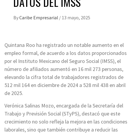
DATOS DEL IMSS
By
Caribe Empresarial
/
13 mayo, 2025
Quintana Roo ha registrado un notable aumento en el
empleo formal, de acuerdo a los datos proporcionados
por el Instituto Mexicano del Seguro Social (IMSS), el
número de afiliados aumentó en 16 mil 273 personas,
elevando la cifra total de trabajadores registrados de
512 mil 164 en diciembre de 2024 a 528 mil 438 en abril
de 2025.
Verónica Salinas Mozo, encargada de la Secretaría del
Trabajo y Previsión Social (STyPS), destacó que este
crecimiento no solo refleja la mejora en las condiciones
laborales, sino que también contribuye a reducir las