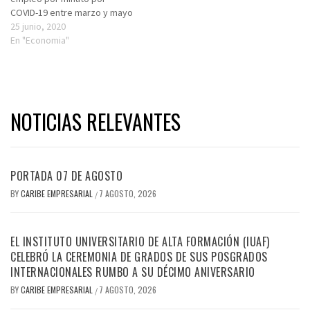
COVID-19 entre marzo y mayo
25 junio, 2020
En "Economia"
NOTICIAS RELEVANTES
PORTADA 07 DE AGOSTO
BY
CARIBE EMPRESARIAL
7 AGOSTO, 2026
/
EL INSTITUTO UNIVERSITARIO DE ALTA FORMACIÓN (IUAF)
CELEBRÓ LA CEREMONIA DE GRADOS DE SUS POSGRADOS
INTERNACIONALES RUMBO A SU DÉCIMO ANIVERSARIO
BY
CARIBE EMPRESARIAL
7 AGOSTO, 2026
/