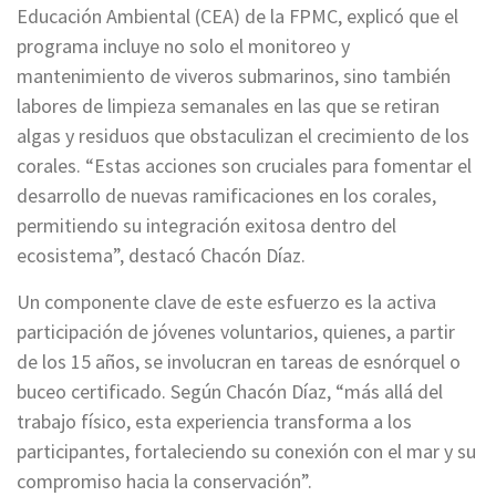
Educación Ambiental (CEA) de la FPMC, explicó que el
programa incluye no solo el monitoreo y
mantenimiento de viveros submarinos, sino también
labores de limpieza semanales en las que se retiran
algas y residuos que obstaculizan el crecimiento de los
corales. “Estas acciones son cruciales para fomentar el
desarrollo de nuevas ramificaciones en los corales,
permitiendo su integración exitosa dentro del
ecosistema”, destacó Chacón Díaz.
Un componente clave de este esfuerzo es la activa
participación de jóvenes voluntarios, quienes, a partir
de los 15 años, se involucran en tareas de esnórquel o
buceo certificado. Según Chacón Díaz, “más allá del
trabajo físico, esta experiencia transforma a los
participantes, fortaleciendo su conexión con el mar y su
compromiso hacia la conservación”.