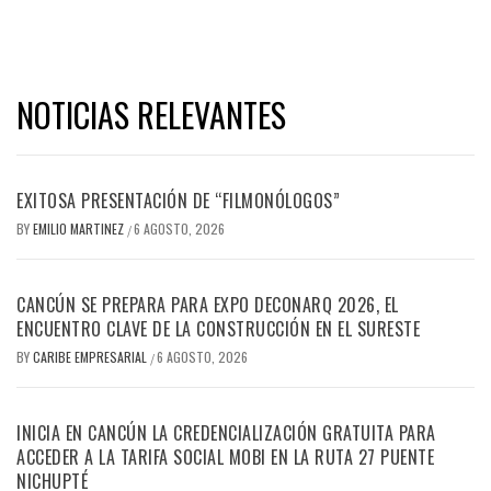
NOTICIAS RELEVANTES
EXITOSA PRESENTACIÓN DE “FILMONÓLOGOS”
BY
EMILIO MARTINEZ
6 AGOSTO, 2026
/
CANCÚN SE PREPARA PARA EXPO DECONARQ 2026, EL
ENCUENTRO CLAVE DE LA CONSTRUCCIÓN EN EL SURESTE
BY
CARIBE EMPRESARIAL
6 AGOSTO, 2026
/
INICIA EN CANCÚN LA CREDENCIALIZACIÓN GRATUITA PARA
ACCEDER A LA TARIFA SOCIAL MOBI EN LA RUTA 27 PUENTE
NICHUPTÉ