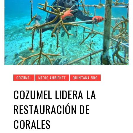
COZUMEL
MEDIO AMBIENTE
QUINTANA ROO
COZUMEL LIDERA LA
RESTAURACIÓN DE
CORALES