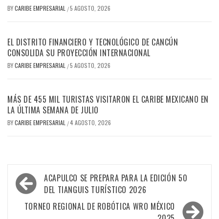
BY
CARIBE EMPRESARIAL
5 AGOSTO, 2026
/
EL DISTRITO FINANCIERO Y TECNOLÓGICO DE CANCÚN
CONSOLIDA SU PROYECCIÓN INTERNACIONAL
BY
CARIBE EMPRESARIAL
5 AGOSTO, 2026
/
MÁS DE 455 MIL TURISTAS VISITARON EL CARIBE MEXICANO EN
LA ÚLTIMA SEMANA DE JULIO
BY
CARIBE EMPRESARIAL
4 AGOSTO, 2026
/
Navegación
ACAPULCO SE PREPARA PARA LA EDICIÓN 50
de
DEL TIANGUIS TURÍSTICO 2026
entradas
TORNEO REGIONAL DE ROBÓTICA WRO MÉXICO
2025