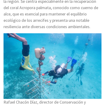
la región. Se centra especialmente en la recuperación
del coral Acropora palmata, conocido como cuerno de
alce, que es esencial para mantener el equilibrio
ecológico de los arrecifes y presenta una notable
resiliencia ante diversas condiciones ambientales.
Rafael Chacón Díaz, director de Conservación y