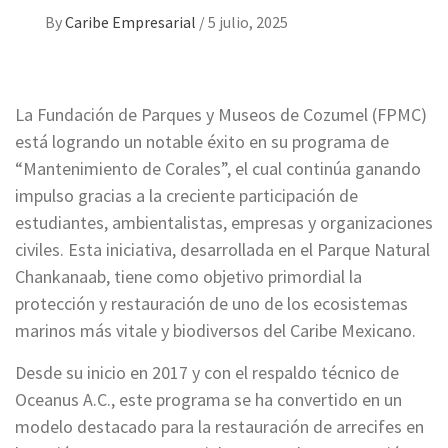
By
Caribe Empresarial
/
5 julio, 2025
La Fundación de Parques y Museos de Cozumel (FPMC)
está logrando un notable éxito en su programa de
“Mantenimiento de Corales”, el cual continúa ganando
impulso gracias a la creciente participación de
estudiantes, ambientalistas, empresas y organizaciones
civiles. Esta iniciativa, desarrollada en el Parque Natural
Chankanaab, tiene como objetivo primordial la
protección y restauración de uno de los ecosistemas
marinos más vitale y biodiversos del Caribe Mexicano.
Desde su inicio en 2017 y con el respaldo técnico de
Oceanus A.C., este programa se ha convertido en un
modelo destacado para la restauración de arrecifes en