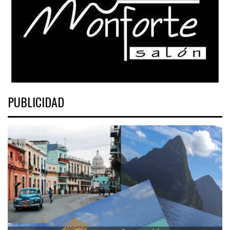
PUBLICIDAD