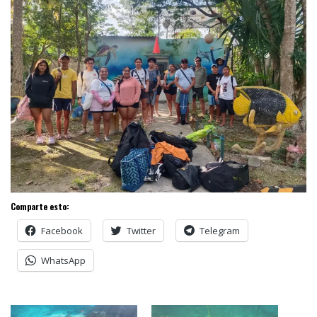
Comparte esto:
Facebook
Twitter
Telegram
WhatsApp