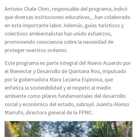
Antonio Chale Chim, responsable del programa, indicó
que diversas instituciones educativas, , han colaborado
en esta importante labor. Además, guías turísticos y
colectivos ambientalistas han unido esfuerzos,
promoviendo consciencia sobre la necesidad de
proteger nuestros océanos.
Este programa es parte integral del Nuevo Acuerdo por
el Bienestar y Desarrollo de Quintana Roo, impulsado
por la gobernadora Mara Lezama Espinosa, que
enfatiza la sostenibilidad y el respeto al medio
ambiente como pilares fundamentales del desarrollo
social y económico del estado, subrayó Juanita Alonso
Marrufo, directora general de la FPMC.