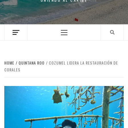
Primary
Menu
HOME
QUINTANA ROO
COZUMEL LIDERA LA RESTAURACIÓN DE
CORALES