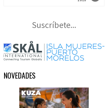
Suscríbete...
NOVEDADES