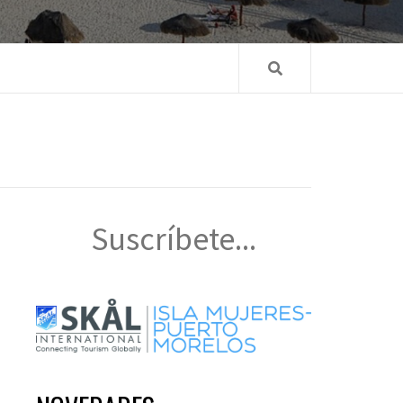
Suscríbete...