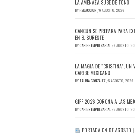
LA AMENAZA SUBE DE TONO
BY
REDACCION
6 AGOSTO, 2026
/
CANCÚN SE PREPARA PARA EX
EN EL SURESTE
BY
CARIBE EMPRESARIAL
6 AGOSTO, 2
/
LA MAGIA DE “CRISTINA”, UN
CARIBE MEXICANO
BY
TALINA GONZALEZ
5 AGOSTO, 2026
/
GIFF 2026 CORONA A LAS MEJ
BY
CARIBE EMPRESARIAL
5 AGOSTO, 2
/
PORTADA 04 DE AGOSTO |