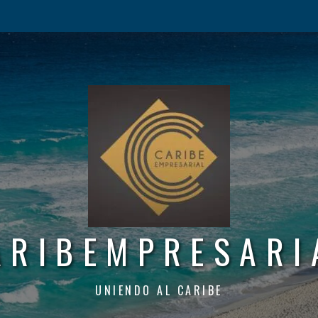
ARIBEMPRESARI
UNIENDO AL CARIBE