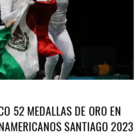
CO 52 MEDALLAS DE ORO EN
ANAMERICANOS SANTIAGO 2023