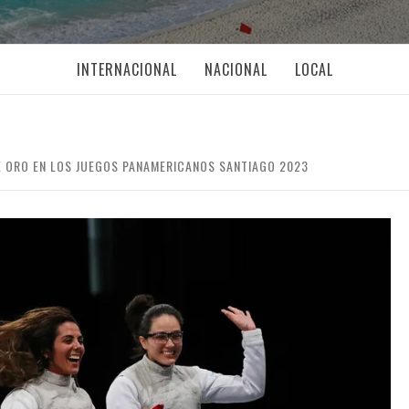
INTERNACIONAL
NACIONAL
LOCAL
 ORO EN LOS JUEGOS PANAMERICANOS SANTIAGO 2023