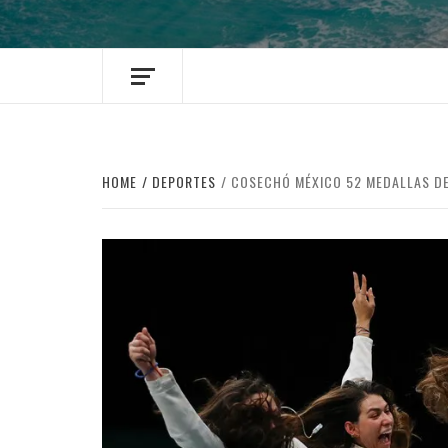
HOME
DEPORTES
COSECHÓ MÉXICO 52 MEDALLAS DE