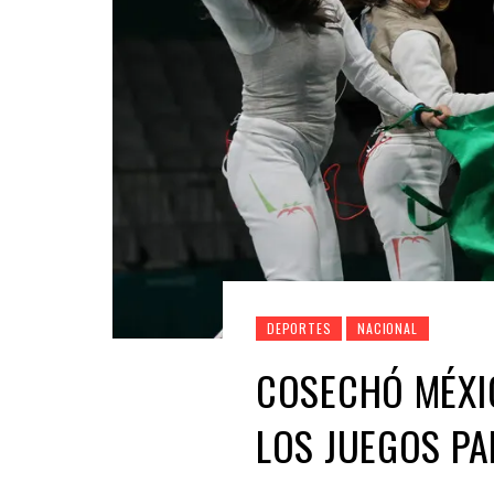
DEPORTES
NACIONAL
COSECHÓ MÉXI
LOS JUEGOS P