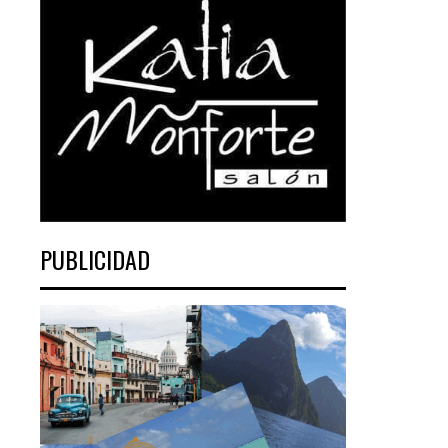
PUBLICIDAD