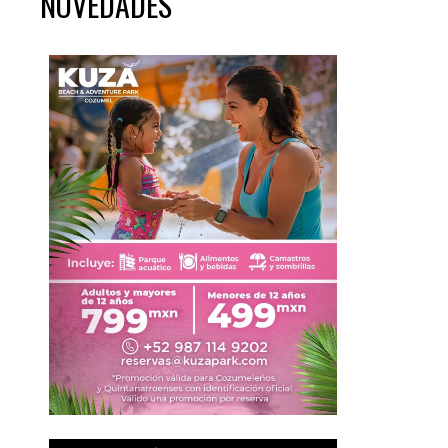
NOVEDADES