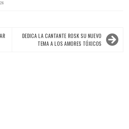
026
GAR
DEDICA LA CANTANTE ROSK SU NUEVO
TEMA A LOS AMORES TÓXICOS