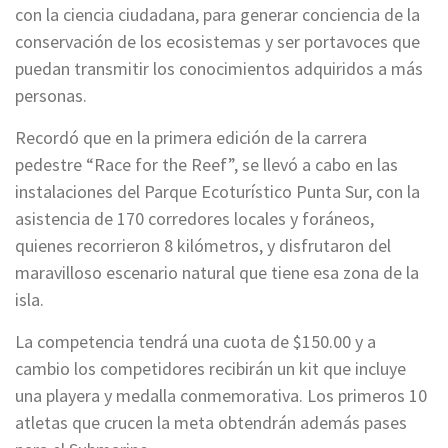
con la ciencia ciudadana, para generar conciencia de la
conservación de los ecosistemas y ser portavoces que
puedan transmitir los conocimientos adquiridos a más
personas.
Recordó que en la primera edición de la carrera
pedestre “Race for the Reef”, se llevó a cabo en las
instalaciones del Parque Ecoturístico Punta Sur, con la
asistencia de 170 corredores locales y foráneos,
quienes recorrieron 8 kilómetros, y disfrutaron del
maravilloso escenario natural que tiene esa zona de la
isla.
La competencia tendrá una cuota de $150.00 y a
cambio los competidores recibirán un kit que incluye
una playera y medalla conmemorativa. Los primeros 10
atletas que crucen la meta obtendrán además pases