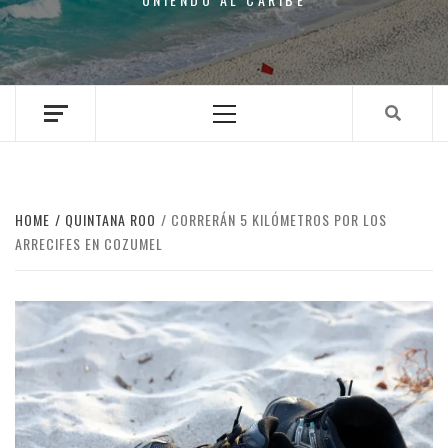
Primary
Menu
HOME
QUINTANA ROO
CORRERÁN 5 KILÓMETROS POR LOS
ARRECIFES EN COZUMEL