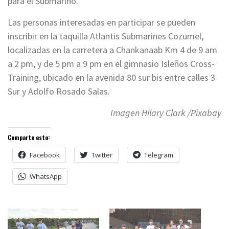
para el Submarino.
Las personas interesadas en participar se pueden
inscribir en la taquilla Atlantis Submarines Cozumel,
localizadas en la carretera a Chankanaab Km 4 de 9 am
a 2 pm, y de 5 pm a 9 pm en el gimnasio Isleños Cross-
Training, ubicado en la avenida 80 sur bis entre calles 3
Sur y Adolfo Rosado Salas.
Imagen Hilary Clark /Pixabay
Comparte esto:
Facebook
Twitter
Telegram
WhatsApp