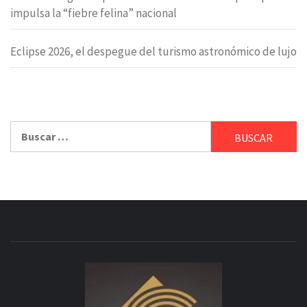
impulsa la “fiebre felina” nacional
Eclipse 2026, el despegue del turismo astronómico de lujo
Buscar: