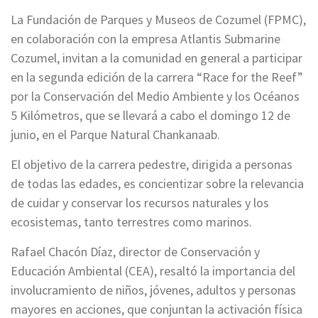
La Fundación de Parques y Museos de Cozumel (FPMC),
en colaboración con la empresa Atlantis Submarine
Cozumel, invitan a la comunidad en general a participar
en la segunda edición de la carrera “Race for the Reef”
por la Conservación del Medio Ambiente y los Océanos
5 Kilómetros, que se llevará a cabo el domingo 12 de
junio, en el Parque Natural Chankanaab.
El objetivo de la carrera pedestre, dirigida a personas
de todas las edades, es concientizar sobre la relevancia
de cuidar y conservar los recursos naturales y los
ecosistemas, tanto terrestres como marinos.
Rafael Chacón Díaz, director de Conservación y
Educación Ambiental (CEA), resaltó la importancia del
involucramiento de niños, jóvenes, adultos y personas
mayores en acciones, que conjuntan la activación física