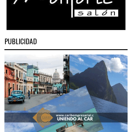
PUBLICIDAD