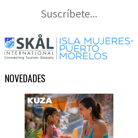
Suscríbete...
NOVEDADES