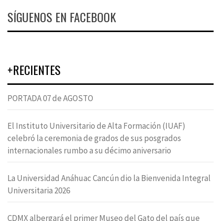
SÍGUENOS EN FACEBOOK
+RECIENTES
PORTADA 07 de AGOSTO
El Instituto Universitario de Alta Formación (IUAF)
celebró la ceremonia de grados de sus posgrados
internacionales rumbo a su décimo aniversario
La Universidad Anáhuac Cancún dio la Bienvenida Integral
Universitaria 2026
CDMX albergará el primer Museo del Gato del país que