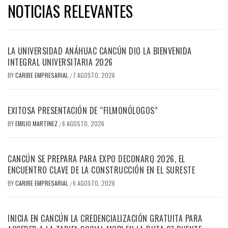
NOTICIAS RELEVANTES
LA UNIVERSIDAD ANÁHUAC CANCÚN DIO LA BIENVENIDA
INTEGRAL UNIVERSITARIA 2026
BY
CARIBE EMPRESARIAL
7 AGOSTO, 2026
/
EXITOSA PRESENTACIÓN DE “FILMONÓLOGOS”
BY
EMILIO MARTINEZ
6 AGOSTO, 2026
/
CANCÚN SE PREPARA PARA EXPO DECONARQ 2026, EL
ENCUENTRO CLAVE DE LA CONSTRUCCIÓN EN EL SURESTE
BY
CARIBE EMPRESARIAL
6 AGOSTO, 2026
/
INICIA EN CANCÚN LA CREDENCIALIZACIÓN GRATUITA PARA