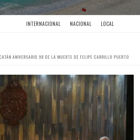
INTERNACIONAL
NACIONAL
LOCAL
ATÁN ANIVERSARIO 98 DE LA MUERTE DE FELIPE CARRILLO PUERTO