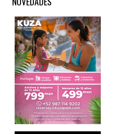
NOVEDADES