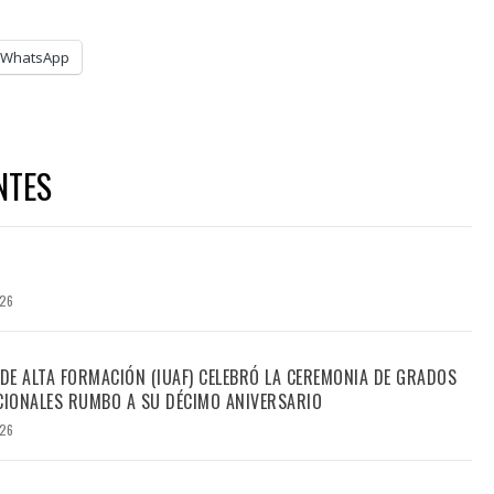
WhatsApp
NTES
026
 DE ALTA FORMACIÓN (IUAF) CELEBRÓ LA CEREMONIA DE GRADOS
IONALES RUMBO A SU DÉCIMO ANIVERSARIO
026