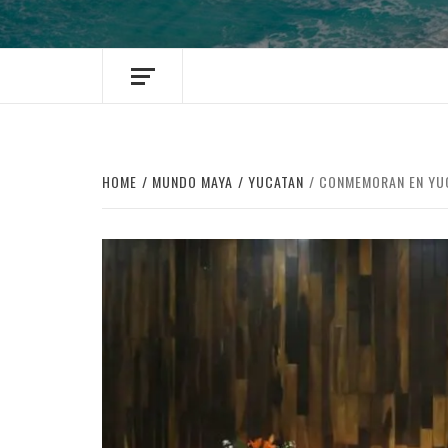
HOME
MUNDO MAYA
YUCATAN
CONMEMORAN EN YUC