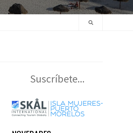
Suscríbete...