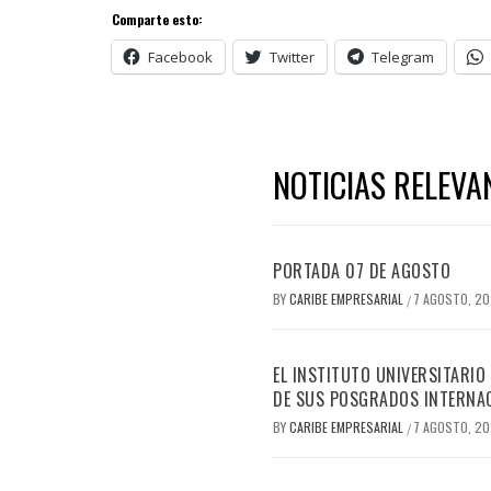
Comparte esto:
Facebook
Twitter
Telegram
NOTICIAS RELEVA
PORTADA 07 DE AGOSTO
BY
CARIBE EMPRESARIAL
7 AGOSTO, 2
/
EL INSTITUTO UNIVERSITARIO
DE SUS POSGRADOS INTERNAC
BY
CARIBE EMPRESARIAL
7 AGOSTO, 2
/