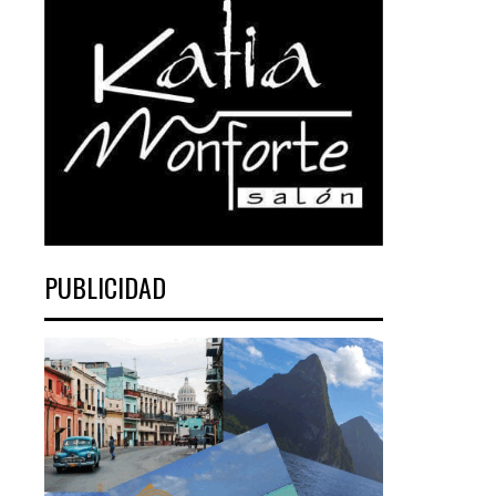
PUBLICIDAD