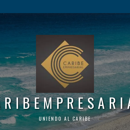
ARIBEMPRESARI
UNIENDO AL CARIBE