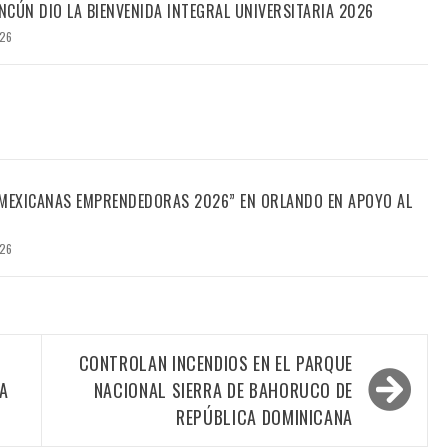
CÚN DIO LA BIENVENIDA INTEGRAL UNIVERSITARIA 2026
026
“MEXICANAS EMPRENDEDORAS 2026” EN ORLANDO EN APOYO AL
026
CONTROLAN INCENDIOS EN EL PARQUE
DA
NACIONAL SIERRA DE BAHORUCO DE
REPÚBLICA DOMINICANA