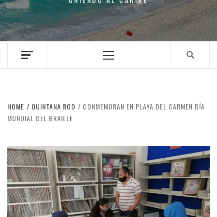
Primary
Menu
HOME
QUINTANA ROO
CONMEMORAN EN PLAYA DEL CARMEN DÍA
MUNDIAL DEL BRAILLE