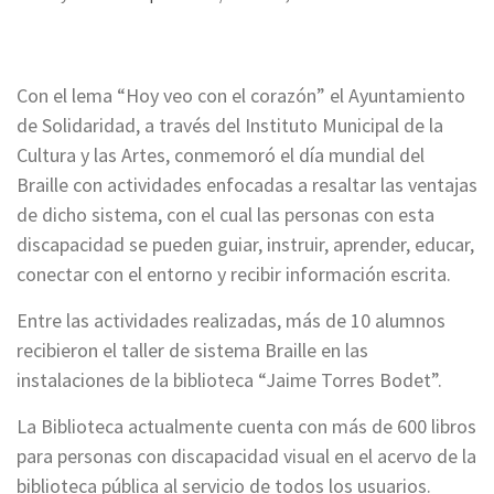
Con el lema “Hoy veo con el corazón” el Ayuntamiento
de Solidaridad, a través del Instituto Municipal de la
Cultura y las Artes, conmemoró el día mundial del
Braille con actividades enfocadas a resaltar las ventajas
de dicho sistema, con el cual las personas con esta
discapacidad se pueden guiar, instruir, aprender, educar,
conectar con el entorno y recibir información escrita.
Entre las actividades realizadas, más de 10 alumnos
recibieron el taller de sistema Braille en las
instalaciones de la biblioteca “Jaime Torres Bodet”.
La Biblioteca actualmente cuenta con más de 600 libros
para personas con discapacidad visual en el acervo de la
biblioteca pública al servicio de todos los usuarios.