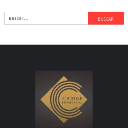
Buscar: