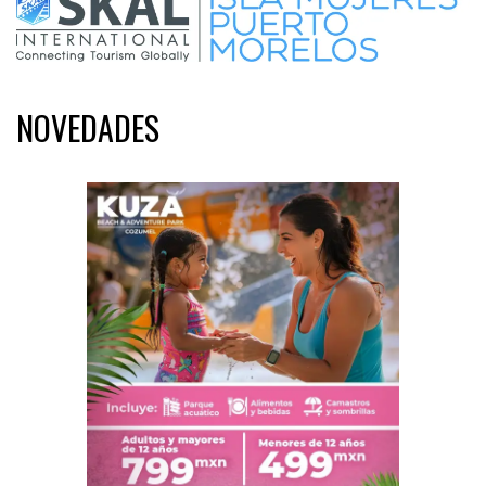
NOVEDADES