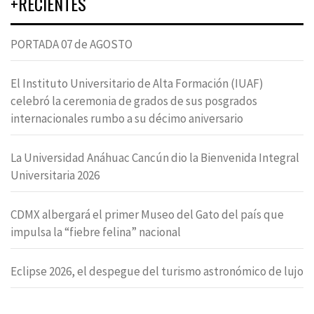
+RECIENTES
PORTADA 07 de AGOSTO
El Instituto Universitario de Alta Formación (IUAF)
celebró la ceremonia de grados de sus posgrados
internacionales rumbo a su décimo aniversario
La Universidad Anáhuac Cancún dio la Bienvenida Integral
Universitaria 2026
CDMX albergará el primer Museo del Gato del país que
impulsa la “fiebre felina” nacional
Eclipse 2026, el despegue del turismo astronómico de lujo