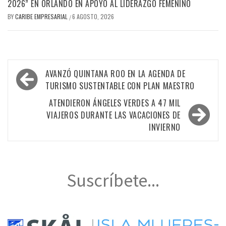
2026” EN ORLANDO EN APOYO AL LIDERAZGO FEMENINO
BY
CARIBE EMPRESARIAL
6 AGOSTO, 2026
/
Navegación
AVANZÓ QUINTANA ROO EN LA AGENDA DE
de
TURISMO SUSTENTABLE CON PLAN MAESTRO
entradas
ATENDIERON ÁNGELES VERDES A 47 MIL
VIAJEROS DURANTE LAS VACACIONES DE
INVIERNO
Suscríbete...