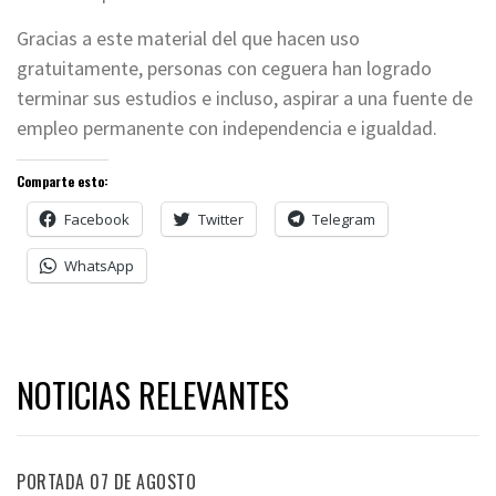
Gracias a este material del que hacen uso
gratuitamente, personas con ceguera han logrado
terminar sus estudios e incluso, aspirar a una fuente de
empleo permanente con independencia e igualdad.
Comparte esto:
Facebook
Twitter
Telegram
WhatsApp
NOTICIAS RELEVANTES
PORTADA 07 DE AGOSTO