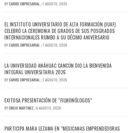
BY
CARIBE EMPRESARIAL
7 AGOSTO, 2026
/
EL INSTITUTO UNIVERSITARIO DE ALTA FORMACIÓN (IUAF)
CELEBRÓ LA CEREMONIA DE GRADOS DE SUS POSGRADOS
INTERNACIONALES RUMBO A SU DÉCIMO ANIVERSARIO
BY
CARIBE EMPRESARIAL
7 AGOSTO, 2026
/
LA UNIVERSIDAD ANÁHUAC CANCÚN DIO LA BIENVENIDA
INTEGRAL UNIVERSITARIA 2026
BY
CARIBE EMPRESARIAL
7 AGOSTO, 2026
/
EXITOSA PRESENTACIÓN DE “FILMONÓLOGOS”
BY
EMILIO MARTINEZ
6 AGOSTO, 2026
/
PARTICIPA MARA LEZAMA EN “MEXICANAS EMPRENDEDORAS