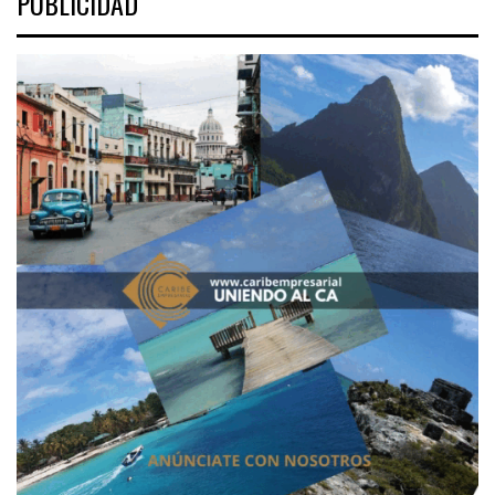
PUBLICIDAD