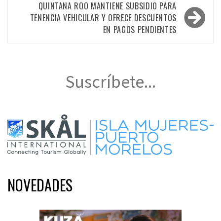
entradas
QUINTANA ROO MANTIENE SUBSIDIO PARA
TENENCIA VEHICULAR Y OFRECE DESCUENTOS
EN PAGOS PENDIENTES
Suscríbete...
NOVEDADES