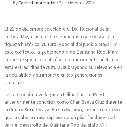
By
Caribe Empresarial
/
22 diciembre, 2025
El 21 de diciembre se celebró el Día Nacional de la
Cultura Maya, una fecha significativa que destaca la
riqueza histórica, cultural y social del pueblo Maya. En
este contexto, la gobernadora de Quintana Roo, Mara
Lezama Espinosa, realizó un reconocimiento público a
esta extraordinaria cultura, subrayando su relevancia en
la actualidad y su impacto en las generaciones
venideras.
La ceremonia tuvo lugar en Felipe Carrillo Puerto,
anteriormente conocida como Chan Santa Cruz durante
la Guerra Social Maya. En su discurso, Lezama enfatizó
que la cultura maya representa un pilar fundamental
para el desarrollo del Quintana Roo del siglo XXI.