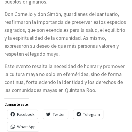
pueblos originarios.
Don Cornelio y don Simón, guardianes del santuario,
reafirmaron la importancia de preservar estos espacios
sagrados, que son esenciales para la salud, el equilibrio
y la espiritualidad de la comunidad. Asimismo,
expresaron su deseo de que más personas valoren y
respeten el legado maya.
Este evento resalta la necesidad de honrar y promover
la cultura maya no solo en efemérides, sino de forma
continua, fortaleciendo la identidad y los derechos de
las comunidades mayas en Quintana Roo.
Comparte esto:
Facebook
Twitter
Telegram
WhatsApp