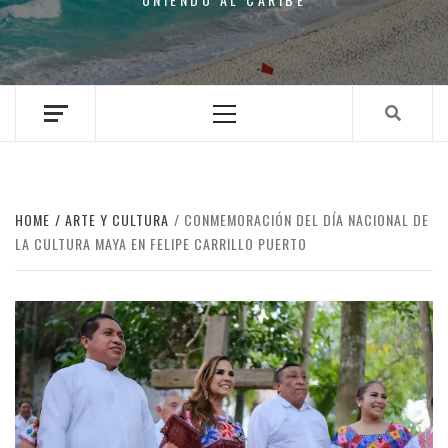
Primary
Menu
HOME
ARTE Y CULTURA
CONMEMORACIÓN DEL DÍA NACIONAL DE
LA CULTURA MAYA EN FELIPE CARRILLO PUERTO