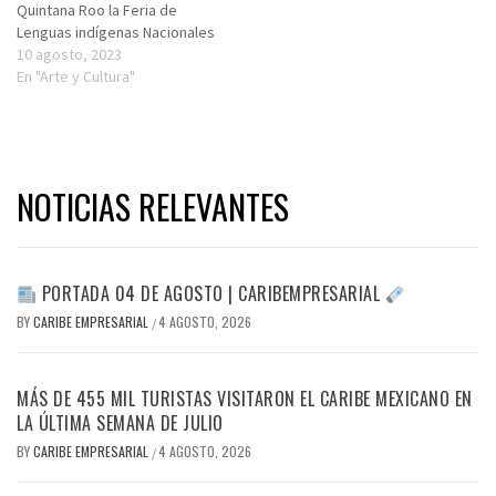
Quintana Roo la Feria de
Lenguas indígenas Nacionales
10 agosto, 2023
En "Arte y Cultura"
NOTICIAS RELEVANTES
PORTADA 04 DE AGOSTO | CARIBEMPRESARIAL
BY
CARIBE EMPRESARIAL
4 AGOSTO, 2026
/
MÁS DE 455 MIL TURISTAS VISITARON EL CARIBE MEXICANO EN
LA ÚLTIMA SEMANA DE JULIO
BY
CARIBE EMPRESARIAL
4 AGOSTO, 2026
/