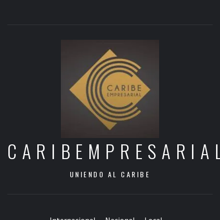
CARIBEMPRESARIA
UNIENDO AL CARIBE