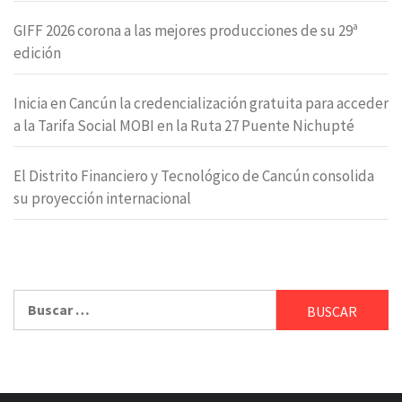
GIFF 2026 corona a las mejores producciones de su 29ª
edición
Inicia en Cancún la credencialización gratuita para acceder
a la Tarifa Social MOBI en la Ruta 27 Puente Nichupté
El Distrito Financiero y Tecnológico de Cancún consolida
su proyección internacional
Buscar: