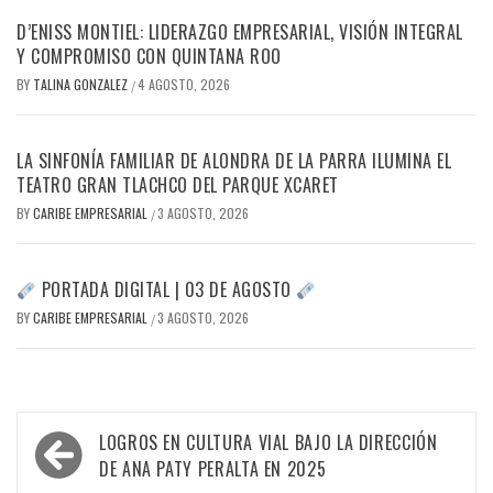
D’ENISS MONTIEL: LIDERAZGO EMPRESARIAL, VISIÓN INTEGRAL
Y COMPROMISO CON QUINTANA ROO
BY
TALINA GONZALEZ
4 AGOSTO, 2026
/
LA SINFONÍA FAMILIAR DE ALONDRA DE LA PARRA ILUMINA EL
TEATRO GRAN TLACHCO DEL PARQUE XCARET
BY
CARIBE EMPRESARIAL
3 AGOSTO, 2026
/
PORTADA DIGITAL | 03 DE AGOSTO
BY
CARIBE EMPRESARIAL
3 AGOSTO, 2026
/
Navegación
LOGROS EN CULTURA VIAL BAJO LA DIRECCIÓN
de
DE ANA PATY PERALTA EN 2025