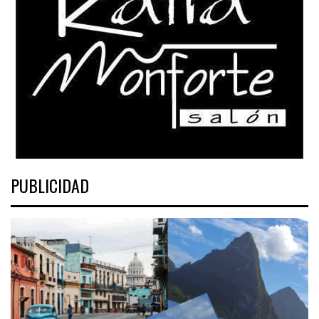
PUBLICIDAD