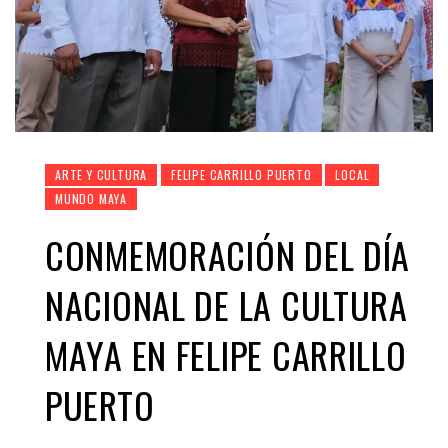
ARTE Y CULTURA
FELIPE CARRILLO PUERTO
LOCAL
MUNDO MAYA
CONMEMORACIÓN DEL DÍA
NACIONAL DE LA CULTURA
MAYA EN FELIPE CARRILLO
PUERTO