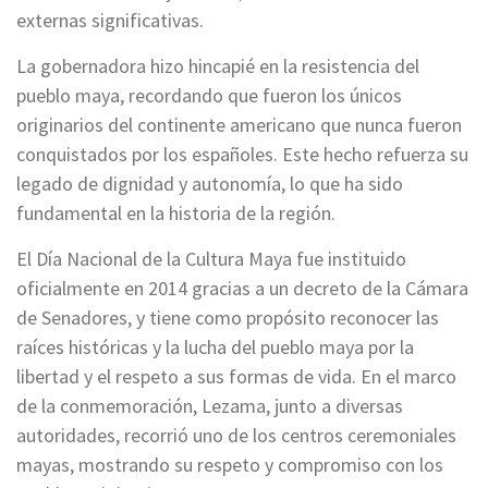
externas significativas.
La gobernadora hizo hincapié en la resistencia del
pueblo maya, recordando que fueron los únicos
originarios del continente americano que nunca fueron
conquistados por los españoles. Este hecho refuerza su
legado de dignidad y autonomía, lo que ha sido
fundamental en la historia de la región.
El Día Nacional de la Cultura Maya fue instituido
oficialmente en 2014 gracias a un decreto de la Cámara
de Senadores, y tiene como propósito reconocer las
raíces históricas y la lucha del pueblo maya por la
libertad y el respeto a sus formas de vida. En el marco
de la conmemoración, Lezama, junto a diversas
autoridades, recorrió uno de los centros ceremoniales
mayas, mostrando su respeto y compromiso con los