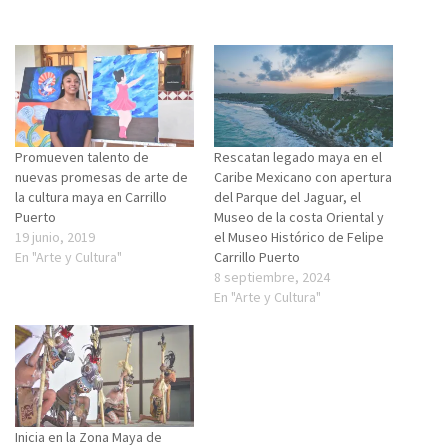
Promueven talento de
Rescatan legado maya en el
nuevas promesas de arte de
Caribe Mexicano con apertura
la cultura maya en Carrillo
del Parque del Jaguar, el
Puerto
Museo de la costa Oriental y
19 junio, 2019
el Museo Histórico de Felipe
En "Arte y Cultura"
Carrillo Puerto
8 septiembre, 2024
En "Arte y Cultura"
Inicia en la Zona Maya de