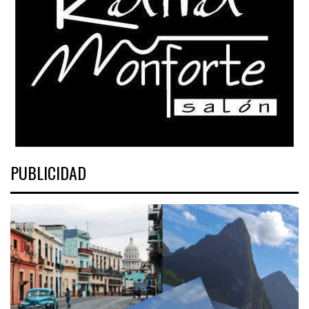
PUBLICIDAD