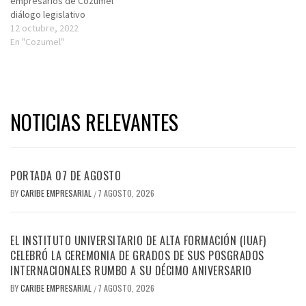
empresarios de Cozumel
diálogo legislativo
12 octubre, 2022
En "Cozumel"
NOTICIAS RELEVANTES
PORTADA 07 DE AGOSTO
BY
CARIBE EMPRESARIAL
7 AGOSTO, 2026
/
EL INSTITUTO UNIVERSITARIO DE ALTA FORMACIÓN (IUAF)
CELEBRÓ LA CEREMONIA DE GRADOS DE SUS POSGRADOS
INTERNACIONALES RUMBO A SU DÉCIMO ANIVERSARIO
BY
CARIBE EMPRESARIAL
7 AGOSTO, 2026
/