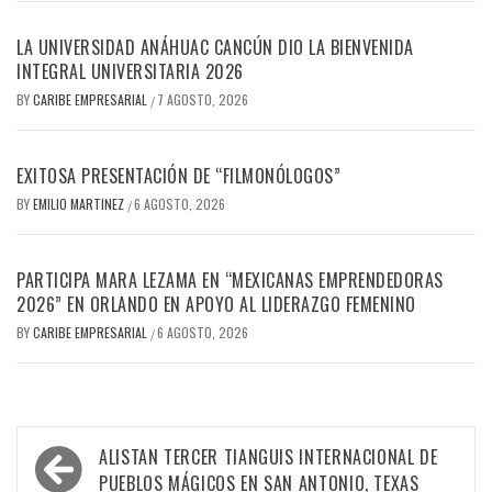
LA UNIVERSIDAD ANÁHUAC CANCÚN DIO LA BIENVENIDA
INTEGRAL UNIVERSITARIA 2026
BY
CARIBE EMPRESARIAL
7 AGOSTO, 2026
/
EXITOSA PRESENTACIÓN DE “FILMONÓLOGOS”
BY
EMILIO MARTINEZ
6 AGOSTO, 2026
/
PARTICIPA MARA LEZAMA EN “MEXICANAS EMPRENDEDORAS
2026” EN ORLANDO EN APOYO AL LIDERAZGO FEMENINO
BY
CARIBE EMPRESARIAL
6 AGOSTO, 2026
/
Navegación
ALISTAN TERCER TIANGUIS INTERNACIONAL DE
de
PUEBLOS MÁGICOS EN SAN ANTONIO, TEXAS