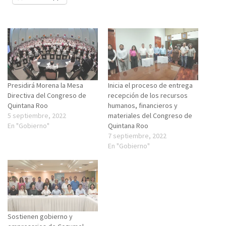
Presidirá Morena la Mesa
Inicia el proceso de entrega
Directiva del Congreso de
recepción de los recursos
Quintana Roo
humanos, financieros y
5 septiembre, 2022
materiales del Congreso de
En "Gobierno"
Quintana Roo
7 septiembre, 2022
En "Gobierno"
Sostienen gobierno y