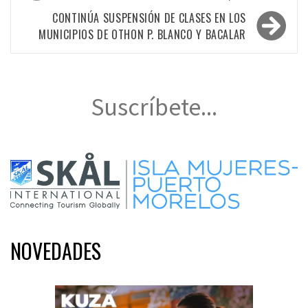
entradas
CONTINÚA SUSPENSIÓN DE CLASES EN LOS
MUNICIPIOS DE OTHON P. BLANCO Y BACALAR
Suscríbete...
NOVEDADES