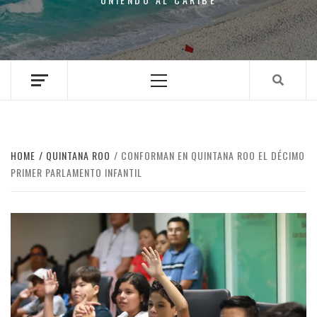
Primary
Menu
HOME
QUINTANA ROO
CONFORMAN EN QUINTANA ROO EL DÉCIMO
PRIMER PARLAMENTO INFANTIL