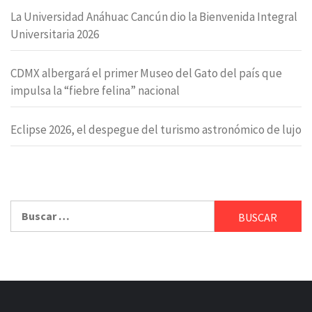
La Universidad Anáhuac Cancún dio la Bienvenida Integral
Universitaria 2026
CDMX albergará el primer Museo del Gato del país que
impulsa la “fiebre felina” nacional
Eclipse 2026, el despegue del turismo astronómico de lujo
Buscar: