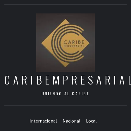
CARIBEMPRESARIA
UNIENDO AL CARIBE
Internacional
Nacional
Local