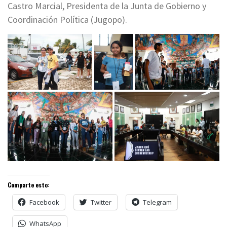
Castro Marcial, Presidenta de la Junta de Gobierno y
Coordinación Política (Jugopo).
Comparte esto:
Facebook
Twitter
Telegram
WhatsApp