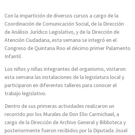
Con la impartición de diversos cursos a cargo de la
Coordinación de Comunicación Social, de la Dirección
de Análisis Jurídico Legislativo, y de la Dirección de
Atención Ciudadana, esta semana se integró en el
Congreso de Quintana Roo el décimo primer Palamento
Infantil.
Los niños y niñas integrantes del organismo, visitaron
esta semana las instalaciones de la legislatura local y
participaron en diferentes talleres para conocer el
trabajo legislativo.
Dentro de sus primeras actividades realizaron un
recorrido por los Murales de Don Elio Carmichael, a
cargo de la Dirección de Archivo General y Biblioteca y
posteriormente fueron recibidos por la Diputada Jissel