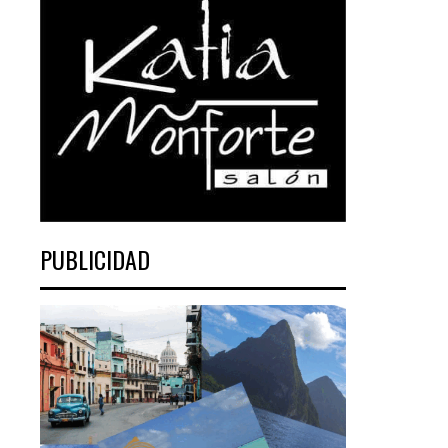
PUBLICIDAD