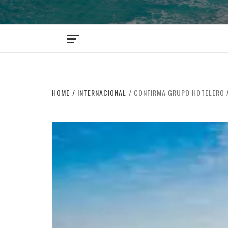
HOME
INTERNACIONAL
CONFIRMA GRUPO HOTELERO A