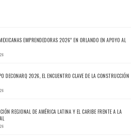
“MEXICANAS EMPRENDEDORAS 2026” EN ORLANDO EN APOYO AL
026
PO DECONARQ 2026, EL ENCUENTRO CLAVE DE LA CONSTRUCCIÓN
026
CIÓN REGIONAL DE AMÉRICA LATINA Y EL CARIBE FRENTE A LA
AL
026