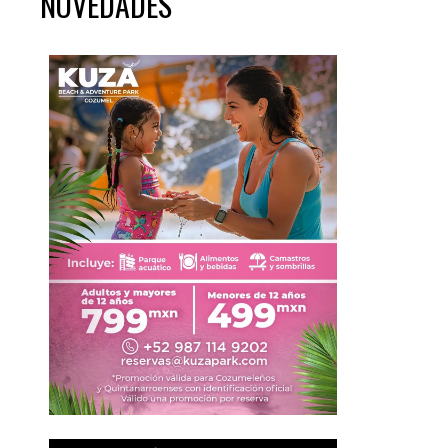
NOVEDADES