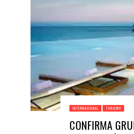
INTERNACIONAL
TURISMO
CONFIRMA GRU