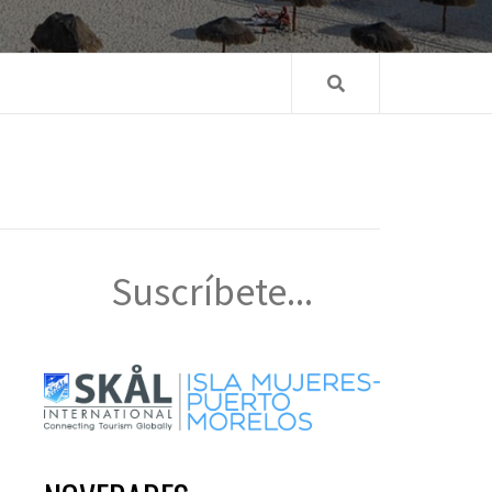
Suscríbete...