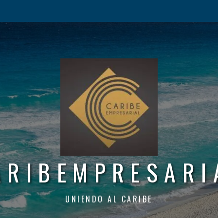
ARIBEMPRESARI
UNIENDO AL CARIBE