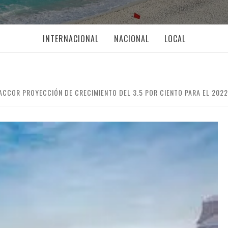
INTERNACIONAL
NACIONAL
LOCAL
CCOR PROYECCIÓN DE CRECIMIENTO DEL 3.5 POR CIENTO PARA EL 2022