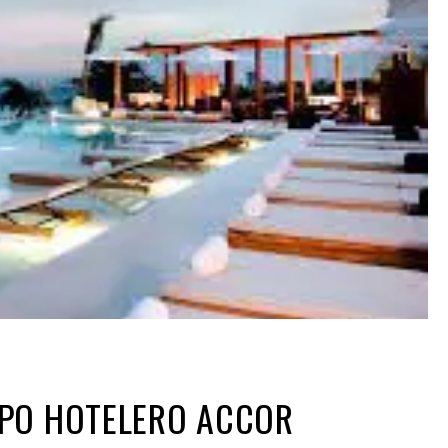
PO HOTELERO ACCOR