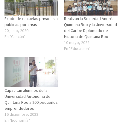
Éxodo de escuelas privadas a
Realizan la Sociedad Andrés
públicas por crisis
Quintana Roo y la Universidad
20 junio, 2020
del Caribe Diplomado de
En "Cancún"
Historia de Quintana Roo
10 mayo, 2022
En "Educacion"
Capacitan alumnos de la
Universidad Autónoma de
Quintana Roo a 200 pequeños
emprendedores
16 diciembre, 2022
En "Economía"