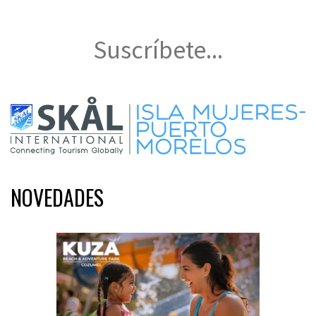
Suscríbete...
NOVEDADES