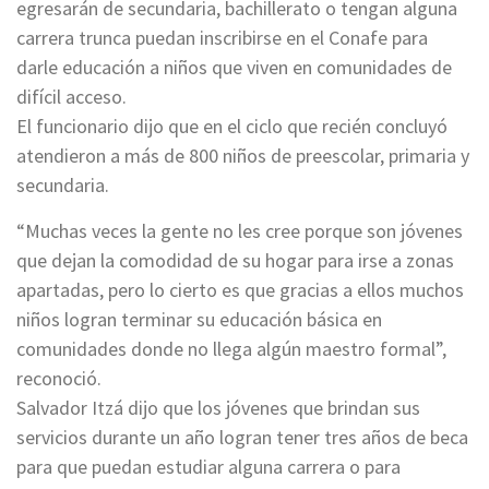
egresarán de secundaria, bachillerato o tengan alguna
carrera trunca puedan inscribirse en el Conafe para
darle educación a niños que viven en comunidades de
difícil acceso.
El funcionario dijo que en el ciclo que recién concluyó
atendieron a más de 800 niños de preescolar, primaria y
secundaria.
“Muchas veces la gente no les cree porque son jóvenes
que dejan la comodidad de su hogar para irse a zonas
apartadas, pero lo cierto es que gracias a ellos muchos
niños logran terminar su educación básica en
comunidades donde no llega algún maestro formal”,
reconoció.
Salvador Itzá dijo que los jóvenes que brindan sus
servicios durante un año logran tener tres años de beca
para que puedan estudiar alguna carrera o para