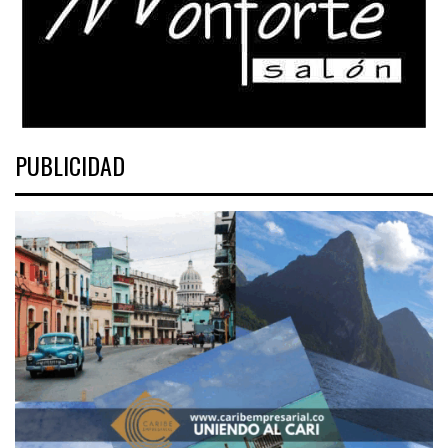
PUBLICIDAD