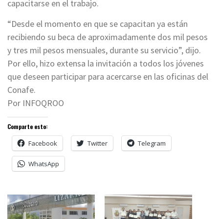
capacitarse en el trabajo.
“Desde el momento en que se capacitan ya están
recibiendo su beca de aproximadamente dos mil pesos
y tres mil pesos mensuales, durante su servicio”, dijo.
Por ello, hizo extensa la invitación a todos los jóvenes
que deseen participar para acercarse en las oficinas del
Conafe.
Por INFOQROO
Comparte esto:
Facebook
Twitter
Telegram
WhatsApp