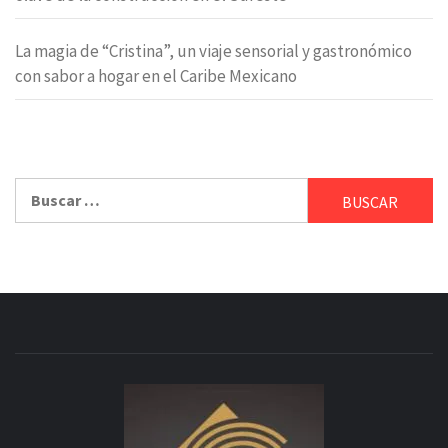
La magia de “Cristina”, un viaje sensorial y gastronómico
con sabor a hogar en el Caribe Mexicano
Buscar: