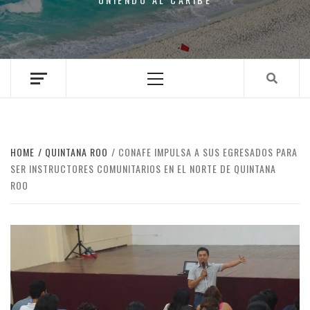
Primary
Menu
HOME
QUINTANA ROO
CONAFE IMPULSA A SUS EGRESADOS PARA
SER INSTRUCTORES COMUNITARIOS EN EL NORTE DE QUINTANA
ROO