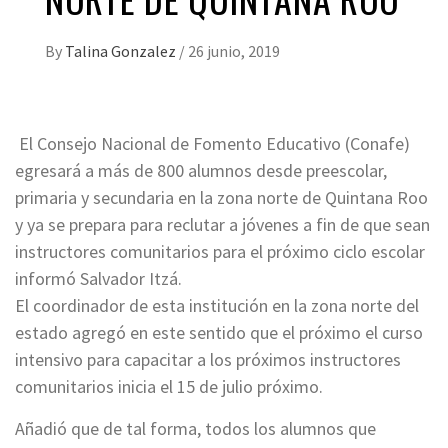
By
Talina Gonzalez
/
26 junio, 2019
El Consejo Nacional de Fomento Educativo (Conafe)
egresará a más de 800 alumnos desde preescolar,
primaria y secundaria en la zona norte de Quintana Roo
y ya se prepara para reclutar a jóvenes a fin de que sean
instructores comunitarios para el próximo ciclo escolar
informó Salvador Itzá.
El coordinador de esta institución en la zona norte del
estado agregó en este sentido que el próximo el curso
intensivo para capacitar a los próximos instructores
comunitarios inicia el 15 de julio próximo.
Añadió que de tal forma, todos los alumnos que