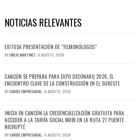
NOTICIAS RELEVANTES
EXITOSA PRESENTACIÓN DE “FILMONÓLOGOS”
BY
EMILIO MARTINEZ
6 AGOSTO, 2026
/
CANCÚN SE PREPARA PARA EXPO DECONARQ 2026, EL
ENCUENTRO CLAVE DE LA CONSTRUCCIÓN EN EL SURESTE
BY
CARIBE EMPRESARIAL
6 AGOSTO, 2026
/
INICIA EN CANCÚN LA CREDENCIALIZACIÓN GRATUITA PARA
ACCEDER A LA TARIFA SOCIAL MOBI EN LA RUTA 27 PUENTE
NICHUPTÉ
BY
CARIBE EMPRESARIAL
5 AGOSTO, 2026
/