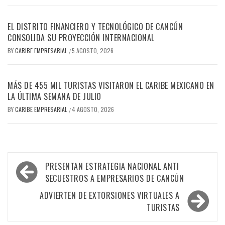
EL DISTRITO FINANCIERO Y TECNOLÓGICO DE CANCÚN
CONSOLIDA SU PROYECCIÓN INTERNACIONAL
BY
CARIBE EMPRESARIAL
5 AGOSTO, 2026
/
MÁS DE 455 MIL TURISTAS VISITARON EL CARIBE MEXICANO EN
LA ÚLTIMA SEMANA DE JULIO
BY
CARIBE EMPRESARIAL
4 AGOSTO, 2026
/
Navegación
PRESENTAN ESTRATEGIA NACIONAL ANTI
de
SECUESTROS A EMPRESARIOS DE CANCÚN
entradas
ADVIERTEN DE EXTORSIONES VIRTUALES A
TURISTAS