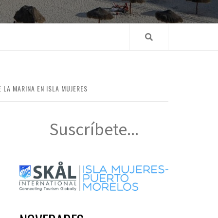
LA MARINA EN ISLA MUJERES
Suscríbete...