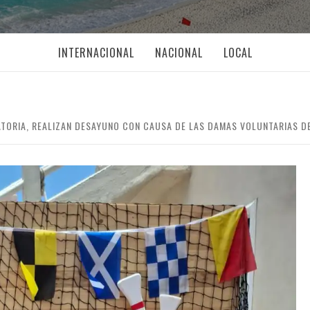
INTERNACIONAL
NACIONAL
LOCAL
ORIA, REALIZAN DESAYUNO CON CAUSA DE LAS DAMAS VOLUNTARIAS DE 