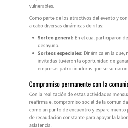
vulnerables.
Como parte de los atractivos del evento y con 
a cabo diversas dinámicas de rifas:
Sorteo general:
En el cual participaron 
desayuno.
Sorteos especiales:
Dinámica en la que, m
invitadas tuvieron la oportunidad de gana
empresas patrocinadoras que se sumaron a
Compromiso permanente con la comuni
Con la realización de estas actividades mensua
reafirma el compromiso social de la comunidad
como un punto de encuentro y esparcimiento 
de recaudación constante para apoyar la labor 
asistencia.