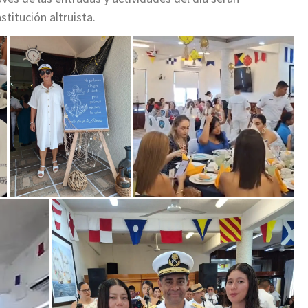
titución altruista.