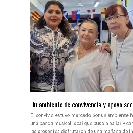
Un ambiente de convivencia y apoyo soc
El convivio estuvo marcado por un ambiente fe
una banda musical local que puso a bailar y ca
las presentes disfrutaron de una mañana de in