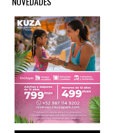
NOVEDADES