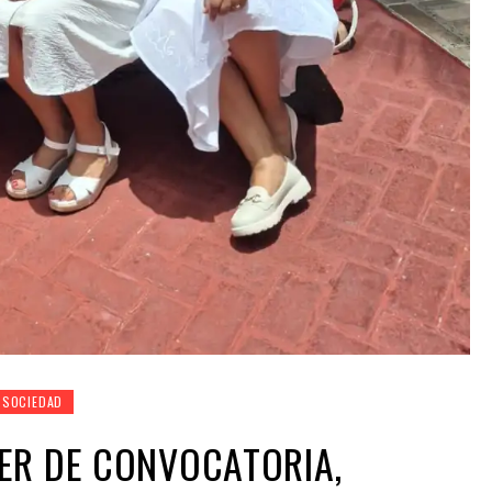
SOCIEDAD
ER DE CONVOCATORIA,