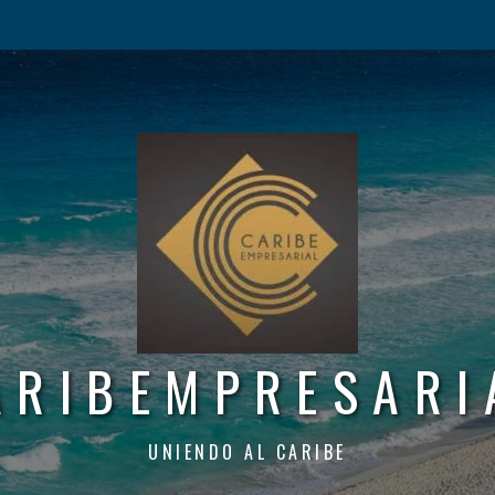
ARIBEMPRESARI
UNIENDO AL CARIBE