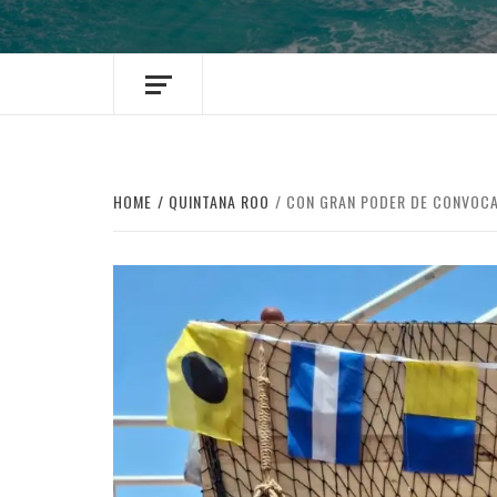
HOME
QUINTANA ROO
CON GRAN PODER DE CONVOCAT