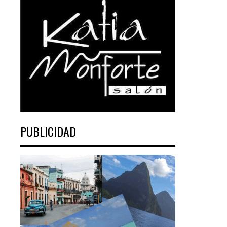
PUBLICIDAD