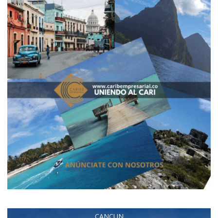
CANCUN