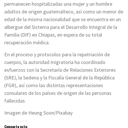
permanecen hospitalizadas una mujer y un hombre
adultos de origen guatemalteco, así como un menor de
edad de la misma nacionalidad que se encuentra en un
albergue del Sistema para el Desarrollo Integral de la
Familia (DIF) en Chiapas, en espera de su total
recuperación médica.
En el proceso y protocolos para la repatriación de
cuerpos, la autoridad migratoria ha coordinado
esfuerzos con la Secretaría de Relaciones Exteriores
(SRE), la Sedena y la Fiscalía General de la República
(FGR), así como las distintas representaciones
consulares de los países de origen de las personas
fallecidas.
Imagen de Heung Soon/Pixabay
Comparte esto: