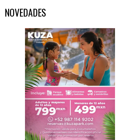
NOVEDADES