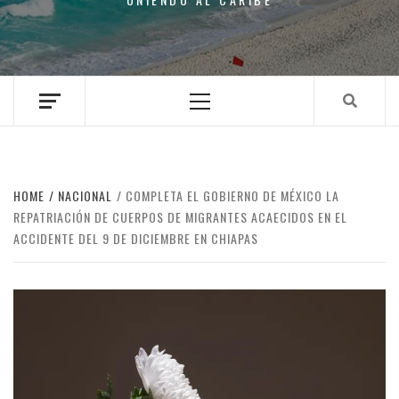
Primary
Menu
HOME
NACIONAL
COMPLETA EL GOBIERNO DE MÉXICO LA
REPATRIACIÓN DE CUERPOS DE MIGRANTES ACAECIDOS EN EL
ACCIDENTE DEL 9 DE DICIEMBRE EN CHIAPAS