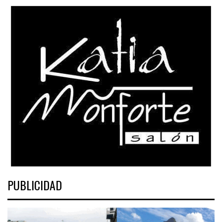
PUBLICIDAD