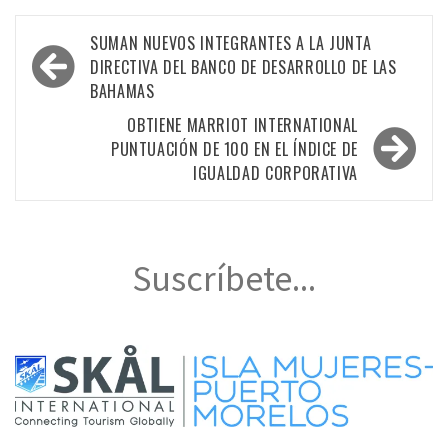
Navegación
SUMAN NUEVOS INTEGRANTES A LA JUNTA
de
DIRECTIVA DEL BANCO DE DESARROLLO DE LAS
BAHAMAS
entradas
OBTIENE MARRIOT INTERNATIONAL
PUNTUACIÓN DE 100 EN EL ÍNDICE DE
IGUALDAD CORPORATIVA
Suscríbete...