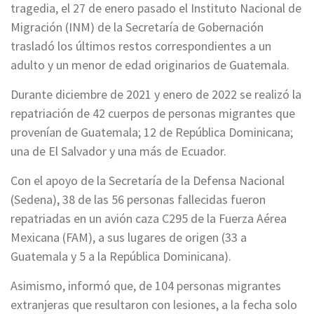
tragedia, el 27 de enero pasado el Instituto Nacional de
Migración (INM) de la Secretaría de Gobernación
trasladó los últimos restos correspondientes a un
adulto y un menor de edad originarios de Guatemala.
Durante diciembre de 2021 y enero de 2022 se realizó la
repatriación de 42 cuerpos de personas migrantes que
provenían de Guatemala; 12 de República Dominicana;
una de El Salvador y una más de Ecuador.
Con el apoyo de la Secretaría de la Defensa Nacional
(Sedena), 38 de las 56 personas fallecidas fueron
repatriadas en un avión caza C295 de la Fuerza Aérea
Mexicana (FAM), a sus lugares de origen (33 a
Guatemala y 5 a la República Dominicana).
Asimismo, informó que, de 104 personas migrantes
extranjeras que resultaron con lesiones, a la fecha solo