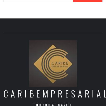
CARIBEMPRESARIA
UNIENDO AL CARIBE