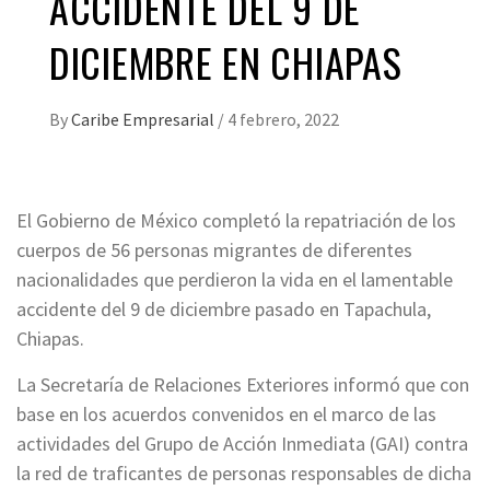
ACCIDENTE DEL 9 DE
DICIEMBRE EN CHIAPAS
By
Caribe Empresarial
/
4 febrero, 2022
El Gobierno de México completó la repatriación de los
cuerpos de 56 personas migrantes de diferentes
nacionalidades que perdieron la vida en el lamentable
accidente del 9 de diciembre pasado en Tapachula,
Chiapas.
La Secretaría de Relaciones Exteriores informó que con
base en los acuerdos convenidos en el marco de las
actividades del Grupo de Acción Inmediata (GAI) contra
la red de traficantes de personas responsables de dicha