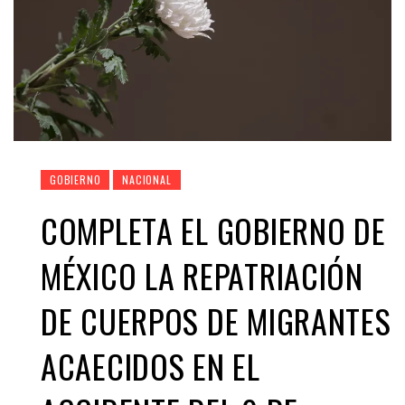
GOBIERNO
NACIONAL
COMPLETA EL GOBIERNO DE
MÉXICO LA REPATRIACIÓN
DE CUERPOS DE MIGRANTES
ACAECIDOS EN EL