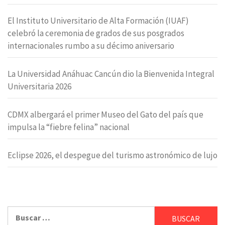
El Instituto Universitario de Alta Formación (IUAF)
celebró la ceremonia de grados de sus posgrados
internacionales rumbo a su décimo aniversario
La Universidad Anáhuac Cancún dio la Bienvenida Integral
Universitaria 2026
CDMX albergará el primer Museo del Gato del país que
impulsa la “fiebre felina” nacional
Eclipse 2026, el despegue del turismo astronómico de lujo
Buscar: