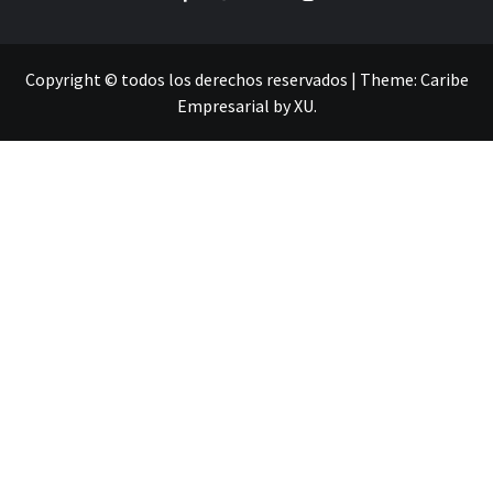
Copyright © todos los derechos reservados
|
Theme:
Caribe
Empresarial
by
XU
.