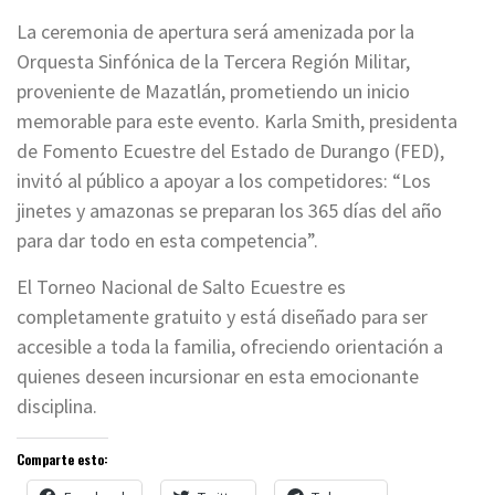
La ceremonia de apertura será amenizada por la
Orquesta Sinfónica de la Tercera Región Militar,
proveniente de Mazatlán, prometiendo un inicio
memorable para este evento. Karla Smith, presidenta
de Fomento Ecuestre del Estado de Durango (FED),
invitó al público a apoyar a los competidores: “Los
jinetes y amazonas se preparan los 365 días del año
para dar todo en esta competencia”.
El Torneo Nacional de Salto Ecuestre es
completamente gratuito y está diseñado para ser
accesible a toda la familia, ofreciendo orientación a
quienes deseen incursionar en esta emocionante
disciplina.
Comparte esto: