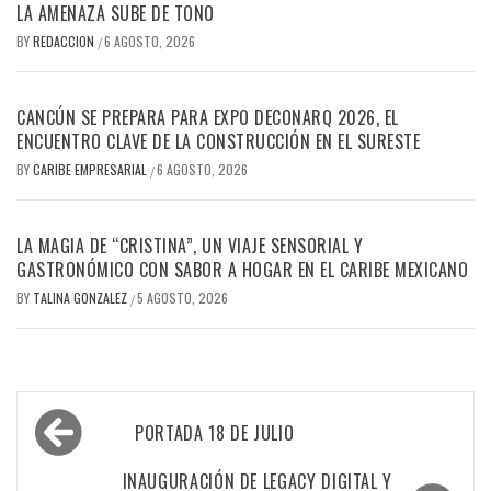
LA AMENAZA SUBE DE TONO
BY
REDACCION
6 AGOSTO, 2026
/
CANCÚN SE PREPARA PARA EXPO DECONARQ 2026, EL
ENCUENTRO CLAVE DE LA CONSTRUCCIÓN EN EL SURESTE
BY
CARIBE EMPRESARIAL
6 AGOSTO, 2026
/
LA MAGIA DE “CRISTINA”, UN VIAJE SENSORIAL Y
GASTRONÓMICO CON SABOR A HOGAR EN EL CARIBE MEXICANO
BY
TALINA GONZALEZ
5 AGOSTO, 2026
/
Navegación
PORTADA 18 DE JULIO
de
INAUGURACIÓN DE LEGACY DIGITAL Y