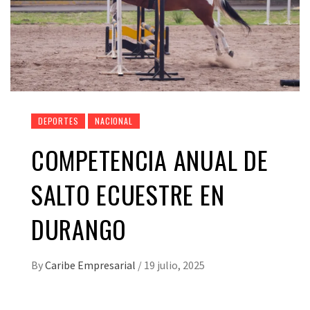
DEPORTES
NACIONAL
COMPETENCIA ANUAL DE
SALTO ECUESTRE EN
DURANGO
By
Caribe Empresarial
/
19 julio, 2025