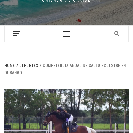
Primary
Menu
HOME
DEPORTES
COMPETENCIA ANUAL DE SALTO ECUESTRE EN
DURANGO