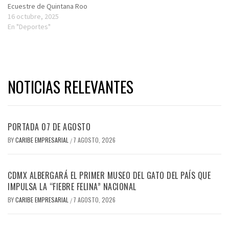
Ecuestre de Quintana Roo
16 octubre, 2025
En "Deportes"
NOTICIAS RELEVANTES
PORTADA 07 DE AGOSTO
BY
CARIBE EMPRESARIAL
7 AGOSTO, 2026
/
CDMX ALBERGARÁ EL PRIMER MUSEO DEL GATO DEL PAÍS QUE
IMPULSA LA “FIEBRE FELINA” NACIONAL
BY
CARIBE EMPRESARIAL
7 AGOSTO, 2026
/