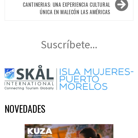
entradas
CANTINERIAS: UNA EXPERIENCIA CULTURAL
ÚNICA EN MALECÓN LAS AMÉRICAS
Suscríbete...
NOVEDADES