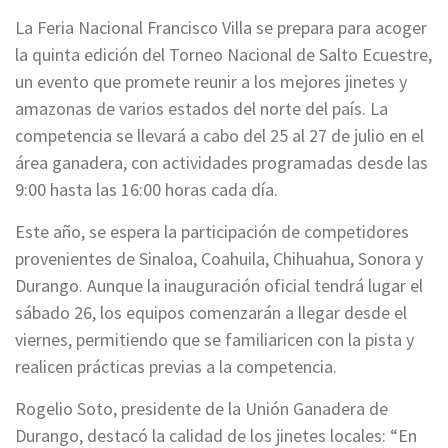
La Feria Nacional Francisco Villa se prepara para acoger
la quinta edición del Torneo Nacional de Salto Ecuestre,
un evento que promete reunir a los mejores jinetes y
amazonas de varios estados del norte del país. La
competencia se llevará a cabo del 25 al 27 de julio en el
área ganadera, con actividades programadas desde las
9:00 hasta las 16:00 horas cada día.
Este año, se espera la participación de competidores
provenientes de Sinaloa, Coahuila, Chihuahua, Sonora y
Durango. Aunque la inauguración oficial tendrá lugar el
sábado 26, los equipos comenzarán a llegar desde el
viernes, permitiendo que se familiaricen con la pista y
realicen prácticas previas a la competencia.
Rogelio Soto, presidente de la Unión Ganadera de
Durango, destacó la calidad de los jinetes locales: “En