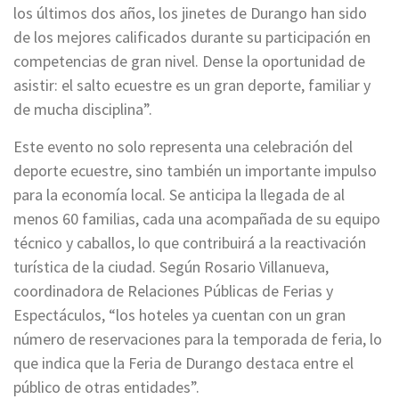
los últimos dos años, los jinetes de Durango han sido
de los mejores calificados durante su participación en
competencias de gran nivel. Dense la oportunidad de
asistir: el salto ecuestre es un gran deporte, familiar y
de mucha disciplina”.
Este evento no solo representa una celebración del
deporte ecuestre, sino también un importante impulso
para la economía local. Se anticipa la llegada de al
menos 60 familias, cada una acompañada de su equipo
técnico y caballos, lo que contribuirá a la reactivación
turística de la ciudad. Según Rosario Villanueva,
coordinadora de Relaciones Públicas de Ferias y
Espectáculos, “los hoteles ya cuentan con un gran
número de reservaciones para la temporada de feria, lo
que indica que la Feria de Durango destaca entre el
público de otras entidades”.