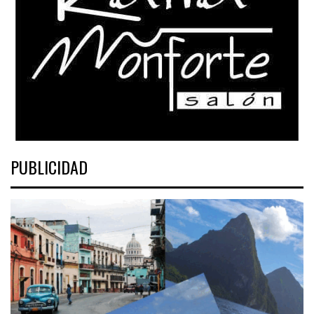
PUBLICIDAD