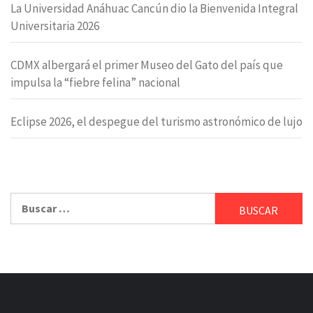
La Universidad Anáhuac Cancún dio la Bienvenida Integral
Universitaria 2026
CDMX albergará el primer Museo del Gato del país que
impulsa la “fiebre felina” nacional
Eclipse 2026, el despegue del turismo astronómico de lujo
Buscar: