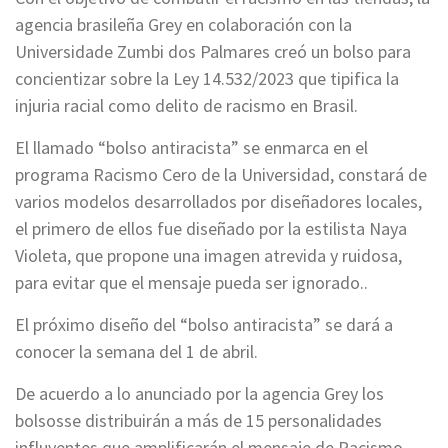
agencia brasileña Grey en colaboración con la
Universidade Zumbi dos Palmares creó un bolso para
concientizar sobre la Ley 14.532/2023 que tipifica la
injuria racial como delito de racismo en Brasil.
El llamado “bolso antiracista” se enmarca en el
programa Racismo Cero de la Universidad, constará de
varios modelos desarrollados por diseñadores locales,
el primero de ellos fue diseñado por la estilista Naya
Violeta, que propone una imagen atrevida y ruidosa,
para evitar que el mensaje pueda ser ignorado..
El próximo diseño del “bolso antiracista” se dará a
conocer la semana del 1 de abril.
De acuerdo a lo anunciado por la agencia Grey los
bolsosse distribuirán a más de 15 personalidades
influyentes que amplificarán el mensaje de Racismo