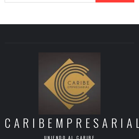
CARIBEMPRESARIA
UNIENDO AL CARIBE