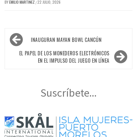
BY
EMILIO MARTINEZ
22 JULIO, 2026
/
Navegación
INAUGURAN MAYAN BOWL CANCÚN
de
entradas
EL PAPEL DE LOS MONEDEROS ELECTRÓNICOS
EN EL IMPULSO DEL JUEGO EN LÍNEA
Suscríbete...