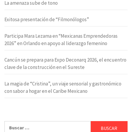
La amenaza sube de tono
Exitosa presentación de “Filmonólogos”
Participa Mara Lezama en “Mexicanas Emprendedoras
2026” en Orlando en apoyo al liderazgo femenino
Cancún se prepara para Expo Deconarq 2026, el encuentro
clave de la construcción en el Sureste
La magia de “Cristina”, un viaje sensorial y gastronómico
con sabor a hogar en el Caribe Mexicano
Buscar: