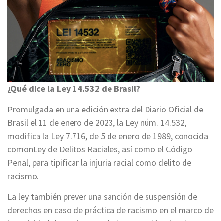
¿Qué dice la Ley 14.532 de Brasil?
Promulgada en una edición extra del Diario Oficial de
Brasil el 11 de enero de 2023, la Ley núm. 14.532,
modifica la Ley 7.716, de 5 de enero de 1989, conocida
comonLey de Delitos Raciales, así como el Código
Penal, para tipificar la injuria racial como delito de
racismo.
La ley también prever una sanción de suspensión de
derechos en caso de práctica de racismo en el marco de