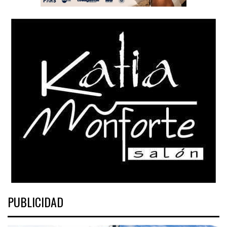
PUBLICIDAD