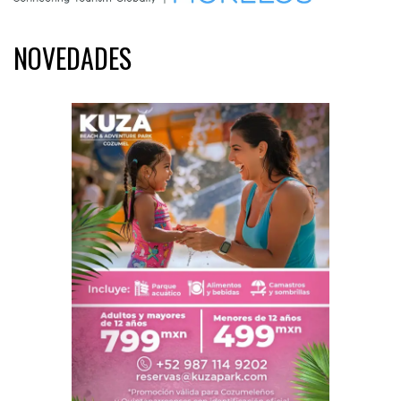
NOVEDADES