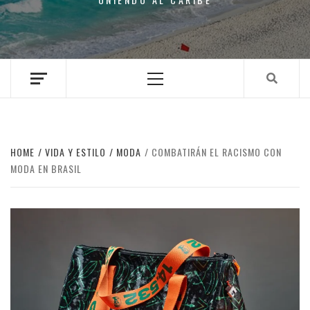
Primary
Menu
HOME
VIDA Y ESTILO
MODA
COMBATIRÁN EL RACISMO CON
MODA EN BRASIL