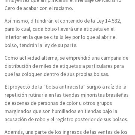
Cero de acabar con el racismo.
Así mismo, difundirán el contenido de la Ley 14.532,
para lo cual, cada bolso llevará una etiqueta en el
interior en la que se cita la ley por lo que al abrir el
bolso, tendrán la ley de su parte.
Como actividad alterna, se emprendió una campaña de
distribución de miles de etiquetas a particulares para
que las coloquen dentro de sus propias bolsas.
El proyecto de la “bolsa antiracista” surgió a raíz de la
repetición rutinaria en las tiendas minoristas brasileñas
de escenas de personas de color u otros grupos
marginados que son humillados en tiendas bajo la
acusación de robo y el registro posterior de sus bolsos.
Además, una parte de los ingresos de las ventas de los