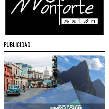
PUBLICIDAD