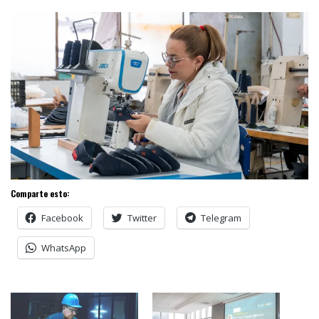
Comparte esto:
Facebook
Twitter
Telegram
WhatsApp