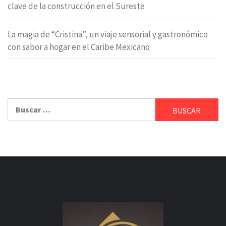
clave de la construcción en el Sureste
La magia de “Cristina”, un viaje sensorial y gastronómico
con sabor a hogar en el Caribe Mexicano
Buscar: