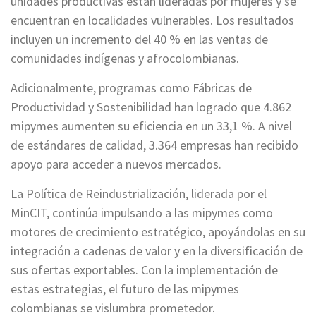
unidades productivas están lideradas por mujeres y se
encuentran en localidades vulnerables. Los resultados
incluyen un incremento del 40 % en las ventas de
comunidades indígenas y afrocolombianas.
Adicionalmente, programas como Fábricas de
Productividad y Sostenibilidad han logrado que 4.862
mipymes aumenten su eficiencia en un 33,1 %. A nivel
de estándares de calidad, 3.364 empresas han recibido
apoyo para acceder a nuevos mercados.
La Política de Reindustrialización, liderada por el
MinCIT, continúa impulsando a las mipymes como
motores de crecimiento estratégico, apoyándolas en su
integración a cadenas de valor y en la diversificación de
sus ofertas exportables. Con la implementación de
estas estrategias, el futuro de las mipymes
colombianas se vislumbra prometedor.