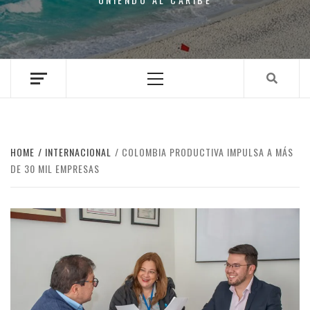
Primary
Menu
HOME
INTERNACIONAL
COLOMBIA PRODUCTIVA IMPULSA A MÁS
DE 30 MIL EMPRESAS