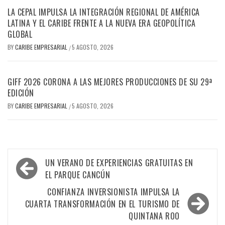
LA CEPAL IMPULSA LA INTEGRACIÓN REGIONAL DE AMÉRICA
LATINA Y EL CARIBE FRENTE A LA NUEVA ERA GEOPOLÍTICA
GLOBAL
BY
CARIBE EMPRESARIAL
5 AGOSTO, 2026
/
GIFF 2026 CORONA A LAS MEJORES PRODUCCIONES DE SU 29ª
EDICIÓN
BY
CARIBE EMPRESARIAL
5 AGOSTO, 2026
/
Navegación
UN VERANO DE EXPERIENCIAS GRATUITAS EN
de
EL PARQUE CANCÚN
entradas
CONFIANZA INVERSIONISTA IMPULSA LA
CUARTA TRANSFORMACIÓN EN EL TURISMO DE
QUINTANA ROO