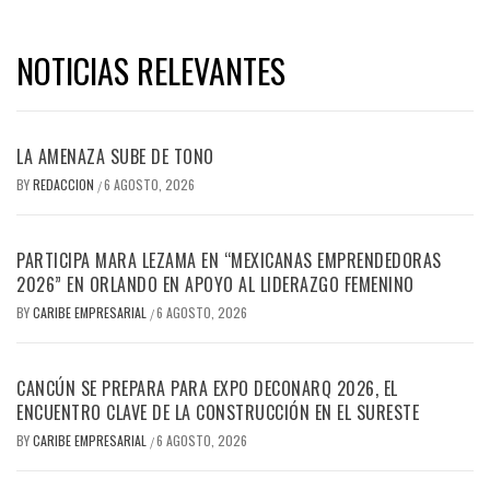
NOTICIAS RELEVANTES
LA AMENAZA SUBE DE TONO
BY
REDACCION
6 AGOSTO, 2026
/
PARTICIPA MARA LEZAMA EN “MEXICANAS EMPRENDEDORAS
2026” EN ORLANDO EN APOYO AL LIDERAZGO FEMENINO
BY
CARIBE EMPRESARIAL
6 AGOSTO, 2026
/
CANCÚN SE PREPARA PARA EXPO DECONARQ 2026, EL
ENCUENTRO CLAVE DE LA CONSTRUCCIÓN EN EL SURESTE
BY
CARIBE EMPRESARIAL
6 AGOSTO, 2026
/