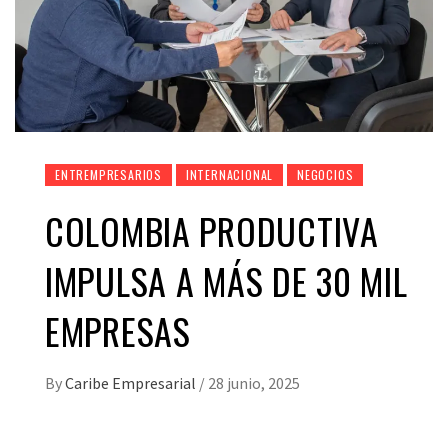
ENTREMPRESARIOS
INTERNACIONAL
NEGOCIOS
COLOMBIA PRODUCTIVA
IMPULSA A MÁS DE 30 MIL
EMPRESAS
By
Caribe Empresarial
/
28 junio, 2025