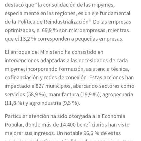
destacó que “la consolidación de las mipymes,
especialmente en las regiones, es un eje fundamental
de la Política de Reindustrialización”. De las empresas
optimizadas, el 69,9 % son microempresas, mientras
que el 13,2 % corresponden a pequeñas empresas.
El enfoque del Ministerio ha consistido en
intervenciones adaptadas a las necesidades de cada
mipyme, incorporando formación, asistencia técnica,
cofinanciación y redes de conexión. Estas acciones han
impactado a 827 municipios, abarcando sectores como
servicios (58,9 %), manufactura (19,9 %), agropecuaria
(11,8 %) y agroindustria (9,3 %).
Particular atención ha sido otorgada a la Economía
Popular, donde más de 14.400 beneficiarios han visto
mejorar sus ingresos. Un notable 96,6 % de estas