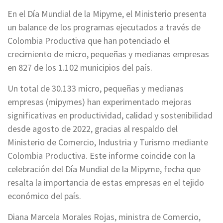
En el Día Mundial de la Mipyme, el Ministerio presenta
un balance de los programas ejecutados a través de
Colombia Productiva que han potenciado el
crecimiento de micro, pequeñas y medianas empresas
en 827 de los 1.102 municipios del país.
Un total de 30.133 micro, pequeñas y medianas
empresas (mipymes) han experimentado mejoras
significativas en productividad, calidad y sostenibilidad
desde agosto de 2022, gracias al respaldo del
Ministerio de Comercio, Industria y Turismo mediante
Colombia Productiva. Este informe coincide con la
celebración del Día Mundial de la Mipyme, fecha que
resalta la importancia de estas empresas en el tejido
económico del país.
Diana Marcela Morales Rojas, ministra de Comercio,