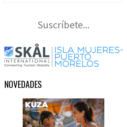
Suscríbete...
NOVEDADES