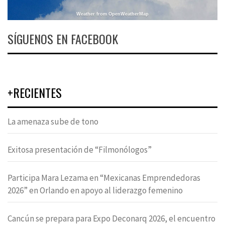
Weather from OpenWeatherMap
SÍGUENOS EN FACEBOOK
+RECIENTES
La amenaza sube de tono
Exitosa presentación de “Filmonólogos”
Participa Mara Lezama en “Mexicanas Emprendedoras
2026” en Orlando en apoyo al liderazgo femenino
Cancún se prepara para Expo Deconarq 2026, el encuentro