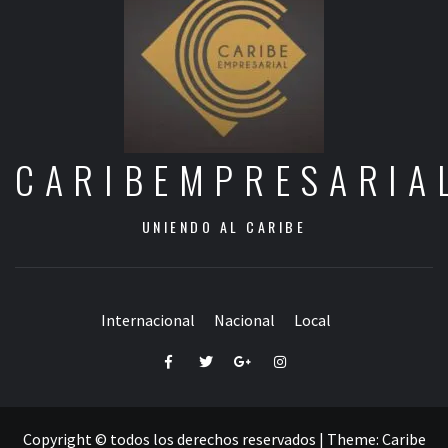
CARIBEMPRESARIA
UNIENDO AL CARIBE
Internacional
Nacional
Local
Facebook
Twitter
Google+
Instagram
Copyright © todos los derechos reservados
|
Theme:
Caribe