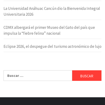
La Universidad Anáhuac Cancún dio la Bienvenida Integral
Universitaria 2026
CDMX albergará el primer Museo del Gato del país que
impulsa la “fiebre felina” nacional
Eclipse 2026, el despegue del turismo astronómico de lujo
Buscar: