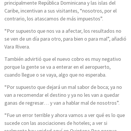
principalmente República Dominicana y las islas del
Caribe, incentivan a sus visitantes, “nosotros, por el
contrario, los atascamos de más impuestos”.
“Por supuesto que nos va a afectar, los resultados no
se ven de un día para otro, para bien o para mal”, añadió
Vara Rivera.
También advirtió que el nuevo cobro es muy negativo
porque la gente se va a enterar en el aeropuerto,
cuando llegue o se vaya, algo que no esperaba.
“Por supuesto que dejará un mal sabor de boca; ya no
van a recomendar el destino y ya no les van a quedar
ganas de regresar… y van a hablar mal de nosotros”.
“Fue un error terrible y ahora vamos a ver qué es lo que
sucede con las asociaciones de hoteles; a ver si
realmente hay unidad aquí en Quintana Roo porque