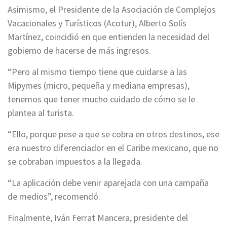
Asimismo, el Presidente de la Asociación de Complejos
Vacacionales y Turísticos (Acotur), Alberto Solís
Martínez, coincidió en que entienden la necesidad del
gobierno de hacerse de más ingresos.
“Pero al mismo tiempo tiene que cuidarse a las
Mipymes (micro, pequeña y mediana empresas),
tenemos que tener mucho cuidado de cómo se le
plantea al turista.
“Ello, porque pese a que se cobra en otros destinos, ese
era nuestro diferenciador en el Caribe mexicano, que no
se cobraban impuestos a la llegada.
“La aplicación debe venir aparejada con una campaña
de medios”, recomendó.
Finalmente, Iván Ferrat Mancera, presidente del