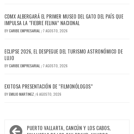
CDMX ALBERGARÁ EL PRIMER MUSEO DEL GATO DEL PAÍS QUE
IMPULSA LA “FIEBRE FELINA” NACIONAL
BY
CARIBE EMPRESARIAL
7 AGOSTO, 2026
/
ECLIPSE 2026, EL DESPEGUE DEL TURISMO ASTRONÓMICO DE
LUJO
BY
CARIBE EMPRESARIAL
7 AGOSTO, 2026
/
EXITOSA PRESENTACIÓN DE “FILMONÓLOGOS”
BY
EMILIO MARTINEZ
6 AGOSTO, 2026
/
Navegación
PUERTO VALLARTA, CANCÚN Y LOS CABOS,