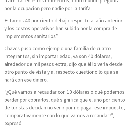
a afectar en estos momentos; todo mundo pregunta
por la ocupación pero nadie por la tarifa.
Estamos 40 por ciento debajo respecto al año anterior
y los costos operativos han subido por la compra de
implementos sanitarios”.
Chaves puso como ejemplo una familia de cuatro
integrantes, sin importar edad, ya son 40 dólares,
alrededor de mil pesos extra, dijo que él lo vería desde
otro punto de vista y al respecto cuestionó lo que se
hará con ese dinero.
“¿Qué vamos a recaudar con 10 dólares o qué podemos
perder por cobrarlos; qué significa que el uno por ciento
de turistas decidan no venir por no pagar ese impuesto,
comparativamente con lo que vamos a recaudar?”,
expresó.