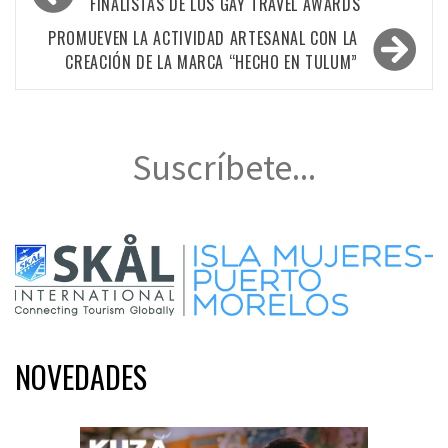
de
FINALISTAS DE LOS GAY TRAVEL AWARDS
entradas
PROMUEVEN LA ACTIVIDAD ARTESANAL CON LA
CREACIÓN DE LA MARCA “HECHO EN TULUM”
Suscríbete...
NOVEDADES