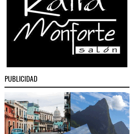
PUBLICIDAD