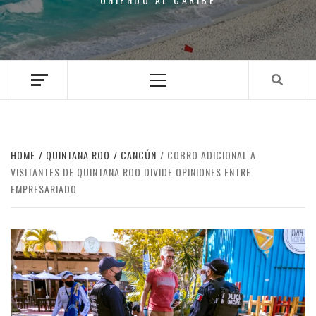
Primary
Menu
HOME
QUINTANA ROO
CANCÚN
COBRO ADICIONAL A
VISITANTES DE QUINTANA ROO DIVIDE OPINIONES ENTRE
EMPRESARIADO