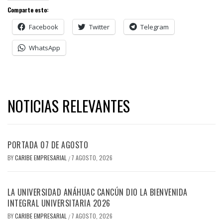
Comparte esto:
Facebook
Twitter
Telegram
WhatsApp
NOTICIAS RELEVANTES
PORTADA 07 DE AGOSTO
BY
CARIBE EMPRESARIAL
7 AGOSTO, 2026
/
LA UNIVERSIDAD ANÁHUAC CANCÚN DIO LA BIENVENIDA
INTEGRAL UNIVERSITARIA 2026
BY
CARIBE EMPRESARIAL
7 AGOSTO, 2026
/