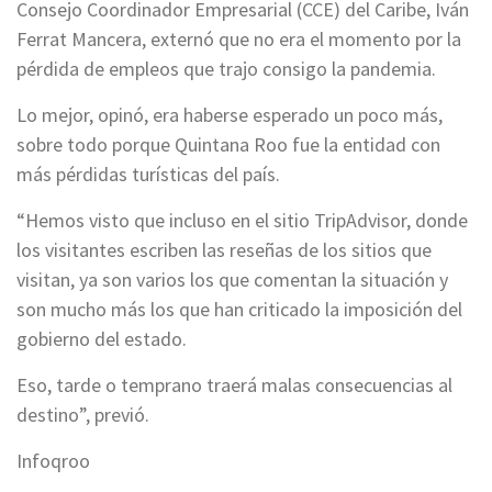
Consejo Coordinador Empresarial (CCE) del Caribe, Iván
Ferrat Mancera, externó que no era el momento por la
pérdida de empleos que trajo consigo la pandemia.
Lo mejor, opinó, era haberse esperado un poco más,
sobre todo porque Quintana Roo fue la entidad con
más pérdidas turísticas del país.
“Hemos visto que incluso en el sitio TripAdvisor, donde
los visitantes escriben las reseñas de los sitios que
visitan, ya son varios los que comentan la situación y
son mucho más los que han criticado la imposición del
gobierno del estado.
Eso, tarde o temprano traerá malas consecuencias al
destino”, previó.
Infoqroo