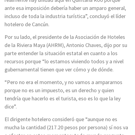
ante esa imposición debería haber un amparo general,
incluso de toda la industria turística”, concluyó el líder
hotelero de Cancún.
Por su lado, el presidente de la Asociación de Hoteles
de la Riviera Maya (AHRM), Antonio Chaves, dijo por su
parte entender la situación estatal en cuanto a los
recursos porque “lo estamos viviendo todos y a nivel
gubernamental tienen que ver cómo y de dónde.
“Pero no era el momento, y no vamos a ampararnos
porque no es un impuesto, es un derecho y quien
tendría que hacerlo es el turista, eso es lo que la ley
dice”.
El dirigente hotelero consideró que “aunque no es
mucha la cantidad (217.20 pesos por persona) sí nos va