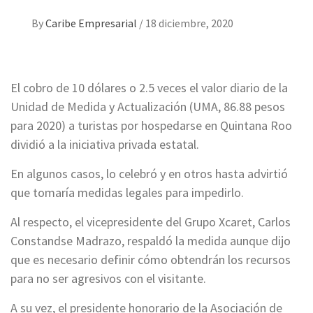
By
Caribe Empresarial
/
18 diciembre, 2020
El cobro de 10 dólares o 2.5 veces el valor diario de la
Unidad de Medida y Actualización (UMA, 86.88 pesos
para 2020) a turistas por hospedarse en Quintana Roo
dividió a la iniciativa privada estatal.
En algunos casos, lo celebró y en otros hasta advirtió
que tomaría medidas legales para impedirlo.
Al respecto, el vicepresidente del Grupo Xcaret, Carlos
Constandse Madrazo, respaldó la medida aunque dijo
que es necesario definir cómo obtendrán los recursos
para no ser agresivos con el visitante.
A su vez, el presidente honorario de la Asociación de