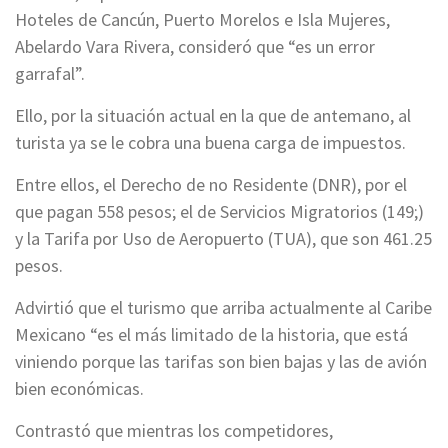
Hoteles de Cancún, Puerto Morelos e Isla Mujeres,
Abelardo Vara Rivera, consideró que “es un error
garrafal”.
Ello, por la situación actual en la que de antemano, al
turista ya se le cobra una buena carga de impuestos.
Entre ellos, el Derecho de no Residente (DNR), por el
que pagan 558 pesos; el de Servicios Migratorios (149;)
y la Tarifa por Uso de Aeropuerto (TUA), que son 461.25
pesos.
Advirtió que el turismo que arriba actualmente al Caribe
Mexicano “es el más limitado de la historia, que está
viniendo porque las tarifas son bien bajas y las de avión
bien económicas.
Contrastó que mientras los competidores,