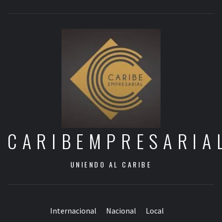
CARIBEMPRESARIA
UNIENDO AL CARIBE
Internacional
Nacional
Local