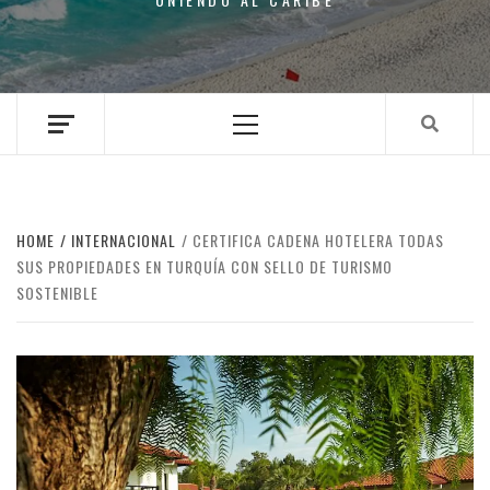
Primary
Menu
HOME
INTERNACIONAL
CERTIFICA CADENA HOTELERA TODAS
SUS PROPIEDADES EN TURQUÍA CON SELLO DE TURISMO
SOSTENIBLE