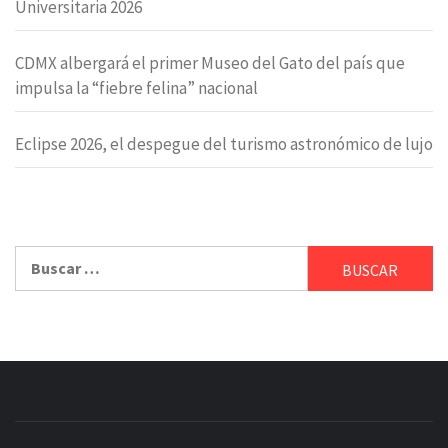
Universitaria 2026
CDMX albergará el primer Museo del Gato del país que
impulsa la “fiebre felina” nacional
Eclipse 2026, el despegue del turismo astronómico de lujo
Buscar: