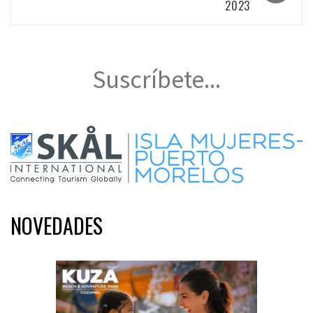
2023
Suscríbete...
NOVEDADES