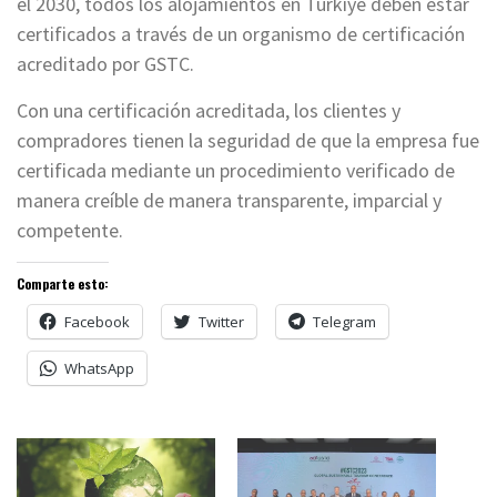
el 2030, todos los alojamientos en Türkiye deben estar
certificados a través de un organismo de certificación
acreditado por GSTC.
Con una certificación acreditada, los clientes y
compradores tienen la seguridad de que la empresa fue
certificada mediante un procedimiento verificado de
manera creíble de manera transparente, imparcial y
competente.
Comparte esto:
Facebook
Twitter
Telegram
WhatsApp