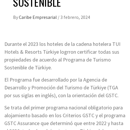
SOSTENIBLE
By
Caribe Empresarial
/
3 febrero, 2024
Durante el 2023 los hoteles de la cadena hotelera TUI
Hotels & Resorts Türkiye logrron certificar todas sus
propiedades de acuerdo al Programa de Turismo
Sostenible de Türkiye.
El Programa fue desarrollado por la Agencia de
Desarrollo y Promoción del Turismo de Türkiye (TGA
por sus siglas en inglés), con la orientación del GSTC.
Se trata del primer programa nacional obligatorio para
alojamiento basado en los Criterios GSTC y el programa
GSTC Assurance que determinó que entre 2022 y hasta