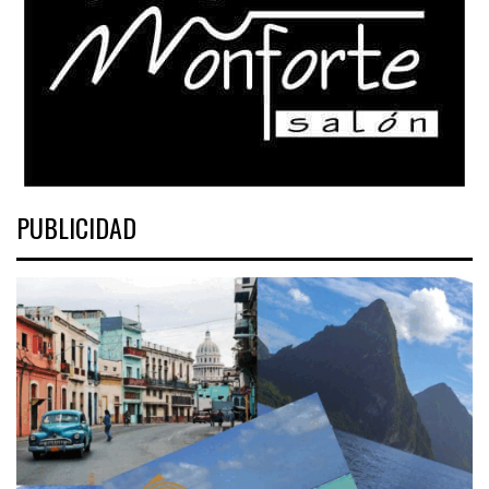
PUBLICIDAD