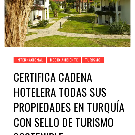
INTERNACIONAL
MEDIO AMBIENTE
TURISMO
CERTIFICA CADENA
HOTELERA TODAS SUS
PROPIEDADES EN TURQUÍA
CON SELLO DE TURISMO