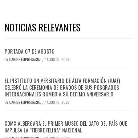
NOTICIAS RELEVANTES
PORTADA 07 DE AGOSTO
BY
CARIBE EMPRESARIAL
7 AGOSTO, 2026
/
EL INSTITUTO UNIVERSITARIO DE ALTA FORMACIÓN (IUAF)
CELEBRÓ LA CEREMONIA DE GRADOS DE SUS POSGRADOS
INTERNACIONALES RUMBO A SU DÉCIMO ANIVERSARIO
BY
CARIBE EMPRESARIAL
7 AGOSTO, 2026
/
CDMX ALBERGARÁ EL PRIMER MUSEO DEL GATO DEL PAÍS QUE
IMPULSA LA “FIEBRE FELINA” NACIONAL