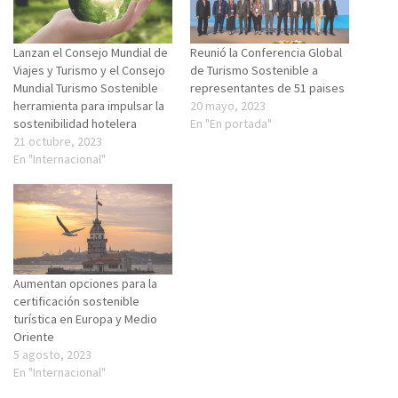
Lanzan el Consejo Mundial de
Reunió la Conferencia Global
Viajes y Turismo y el Consejo
de Turismo Sostenible a
Mundial Turismo Sostenible
representantes de 51 paises
herramienta para impulsar la
20 mayo, 2023
sostenibilidad hotelera
En "En portada"
21 octubre, 2023
En "Internacional"
Aumentan opciones para la
certificación sostenible
turística en Europa y Medio
Oriente
5 agosto, 2023
En "Internacional"