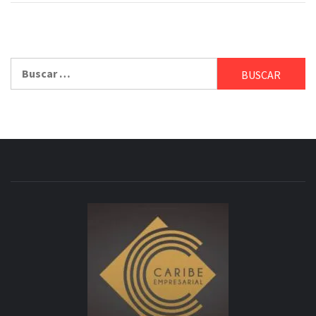
Buscar: