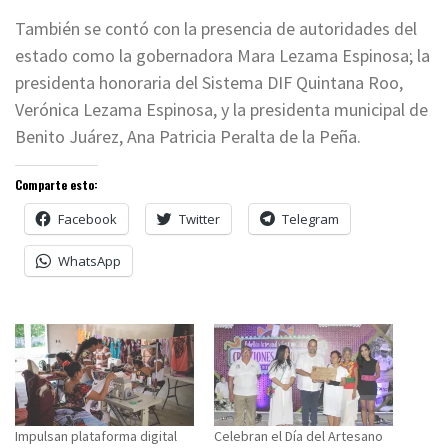
También se contó con la presencia de autoridades del
estado como la gobernadora Mara Lezama Espinosa; la
presidenta honoraria del Sistema DIF Quintana Roo,
Verónica Lezama Espinosa, y la presidenta municipal de
Benito Juárez, Ana Patricia Peralta de la Peña.
Comparte esto:
Facebook
Twitter
Telegram
WhatsApp
Impulsan plataforma digital
Celebran el Día del Artesano