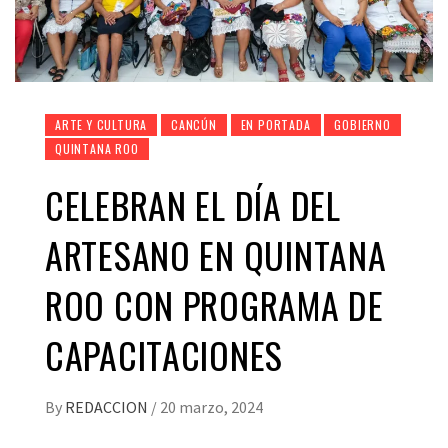
ARTE Y CULTURA
CANCÚN
EN PORTADA
GOBIERNO
QUINTANA ROO
CELEBRAN EL DÍA DEL
ARTESANO EN QUINTANA
ROO CON PROGRAMA DE
CAPACITACIONES
By
REDACCION
/
20 marzo, 2024