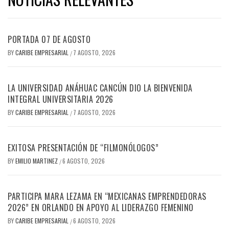
PORTADA 07 DE AGOSTO
BY
CARIBE EMPRESARIAL
7 AGOSTO, 2026
/
LA UNIVERSIDAD ANÁHUAC CANCÚN DIO LA BIENVENIDA
INTEGRAL UNIVERSITARIA 2026
BY
CARIBE EMPRESARIAL
7 AGOSTO, 2026
/
EXITOSA PRESENTACIÓN DE “FILMONÓLOGOS”
BY
EMILIO MARTINEZ
6 AGOSTO, 2026
/
PARTICIPA MARA LEZAMA EN “MEXICANAS EMPRENDEDORAS
2026” EN ORLANDO EN APOYO AL LIDERAZGO FEMENINO
BY
CARIBE EMPRESARIAL
6 AGOSTO, 2026
/