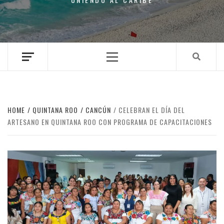
Primary
Menu
HOME
QUINTANA ROO
CANCÚN
CELEBRAN EL DÍA DEL
ARTESANO EN QUINTANA ROO CON PROGRAMA DE CAPACITACIONES