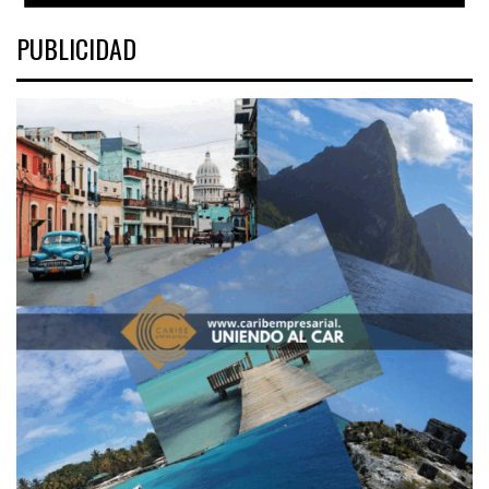
PUBLICIDAD