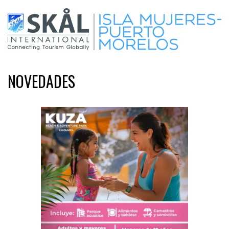
NOVEDADES