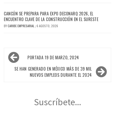
CANCÚN SE PREPARA PARA EXPO DECONARQ 2026, EL
ENCUENTRO CLAVE DE LA CONSTRUCCIÓN EN EL SURESTE
BY
CARIBE EMPRESARIAL
6 AGOSTO, 2026
/
Navegación
PORTADA 19 DE MARZO, 2024
de
entradas
SE HAN GENERADO EN MÉXICO MÁS DE 39 MIL
NUEVOS EMPLEOS DURANTE EL 2024
Suscríbete...