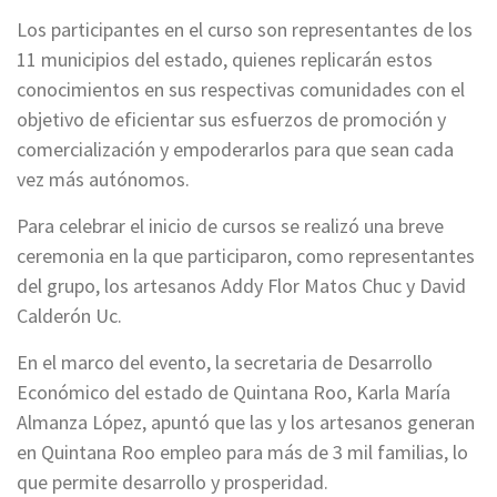
Los participantes en el curso son representantes de los
11 municipios del estado, quienes replicarán estos
conocimientos en sus respectivas comunidades con el
objetivo de eficientar sus esfuerzos de promoción y
comercialización y empoderarlos para que sean cada
vez más autónomos.
Para celebrar el inicio de cursos se realizó una breve
ceremonia en la que participaron, como representantes
del grupo, los artesanos Addy Flor Matos Chuc y David
Calderón Uc.
En el marco del evento, la secretaria de Desarrollo
Económico del estado de Quintana Roo, Karla María
Almanza López, apuntó que las y los artesanos generan
en Quintana Roo empleo para más de 3 mil familias, lo
que permite desarrollo y prosperidad.