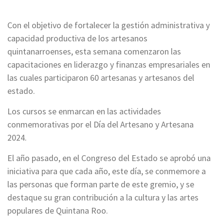
Con el objetivo de fortalecer la gestión administrativa y
capacidad productiva de los artesanos
quintanarroenses, esta semana comenzaron las
capacitaciones en liderazgo y finanzas empresariales en
las cuales participaron 60 artesanas y artesanos del
estado.
Los cursos se enmarcan en las actividades
conmemorativas por el Día del Artesano y Artesana
2024.
El año pasado, en el Congreso del Estado se aprobó una
iniciativa para que cada año, este día, se conmemore a
las personas que forman parte de este gremio, y se
destaque su gran contribución a la cultura y las artes
populares de Quintana Roo.