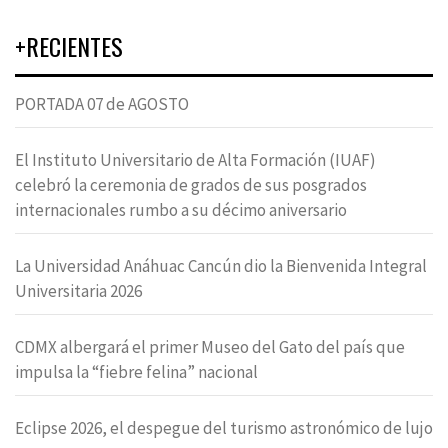
+RECIENTES
PORTADA 07 de AGOSTO
El Instituto Universitario de Alta Formación (IUAF)
celebró la ceremonia de grados de sus posgrados
internacionales rumbo a su décimo aniversario
La Universidad Anáhuac Cancún dio la Bienvenida Integral
Universitaria 2026
CDMX albergará el primer Museo del Gato del país que
impulsa la “fiebre felina” nacional
Eclipse 2026, el despegue del turismo astronómico de lujo