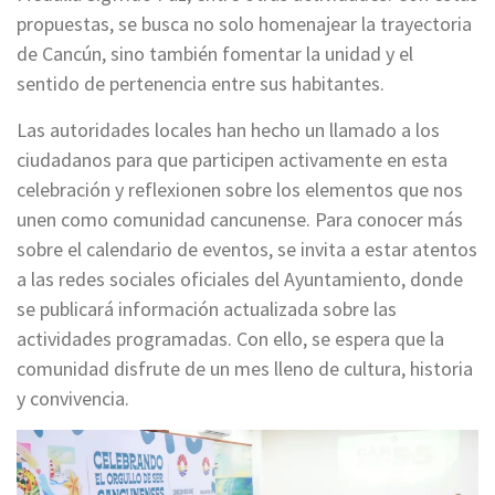
propuestas, se busca no solo homenajear la trayectoria
de Cancún, sino también fomentar la unidad y el
sentido de pertenencia entre sus habitantes.
Las autoridades locales han hecho un llamado a los
ciudadanos para que participen activamente en esta
celebración y reflexionen sobre los elementos que nos
unen como comunidad cancunense. Para conocer más
sobre el calendario de eventos, se invita a estar atentos
a las redes sociales oficiales del Ayuntamiento, donde
se publicará información actualizada sobre las
actividades programadas. Con ello, se espera que la
comunidad disfrute de un mes lleno de cultura, historia
y convivencia.