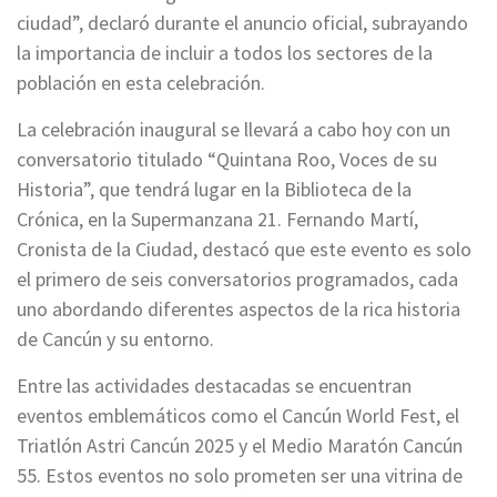
ciudad”, declaró durante el anuncio oficial, subrayando
la importancia de incluir a todos los sectores de la
población en esta celebración.
La celebración inaugural se llevará a cabo hoy con un
conversatorio titulado “Quintana Roo, Voces de su
Historia”, que tendrá lugar en la Biblioteca de la
Crónica, en la Supermanzana 21. Fernando Martí,
Cronista de la Ciudad, destacó que este evento es solo
el primero de seis conversatorios programados, cada
uno abordando diferentes aspectos de la rica historia
de Cancún y su entorno.
Entre las actividades destacadas se encuentran
eventos emblemáticos como el Cancún World Fest, el
Triatlón Astri Cancún 2025 y el Medio Maratón Cancún
55. Estos eventos no solo prometen ser una vitrina de