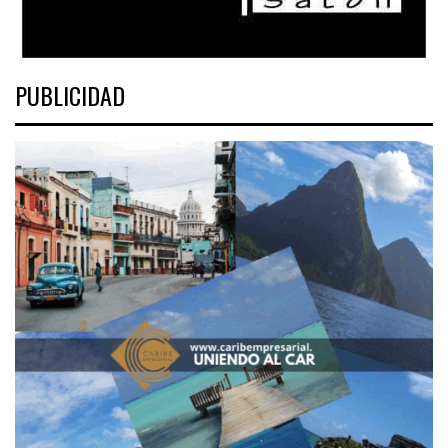
PUBLICIDAD