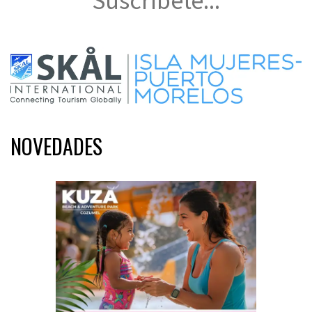
Suscríbete...
NOVEDADES