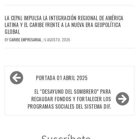
LA CEPAL IMPULSA LA INTEGRACIÓN REGIONAL DE AMÉRICA
LATINA Y EL CARIBE FRENTE A LA NUEVA ERA GEOPOLÍTICA
GLOBAL
BY
CARIBE EMPRESARIAL
5 AGOSTO, 2026
/
Navegación
PORTADA 01 ABRIL 2025
de
entradas
EL “DESAYUNO DEL SOMBRERO” PARA
RECAUDAR FONDOS Y FORTALECER LOS
PROGRAMAS SOCIALES DEL SISTEMA DIF.