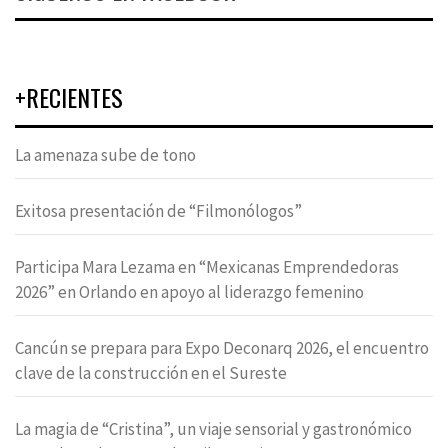
+RECIENTES
La amenaza sube de tono
Exitosa presentación de “Filmonólogos”
Participa Mara Lezama en “Mexicanas Emprendedoras
2026” en Orlando en apoyo al liderazgo femenino
Cancún se prepara para Expo Deconarq 2026, el encuentro
clave de la construcción en el Sureste
La magia de “Cristina”, un viaje sensorial y gastronómico