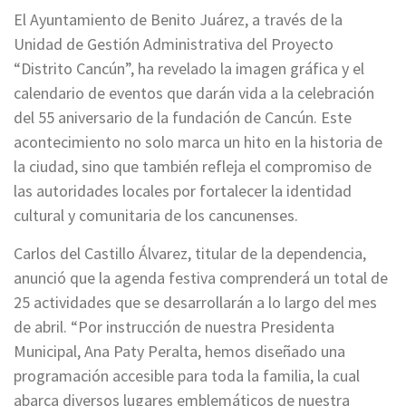
El Ayuntamiento de Benito Juárez, a través de la
Unidad de Gestión Administrativa del Proyecto
“Distrito Cancún”, ha revelado la imagen gráfica y el
calendario de eventos que darán vida a la celebración
del 55 aniversario de la fundación de Cancún. Este
acontecimiento no solo marca un hito en la historia de
la ciudad, sino que también refleja el compromiso de
las autoridades locales por fortalecer la identidad
cultural y comunitaria de los cancunenses.
Carlos del Castillo Álvarez, titular de la dependencia,
anunció que la agenda festiva comprenderá un total de
25 actividades que se desarrollarán a lo largo del mes
de abril. “Por instrucción de nuestra Presidenta
Municipal, Ana Paty Peralta, hemos diseñado una
programación accesible para toda la familia, la cual
abarca diversos lugares emblemáticos de nuestra