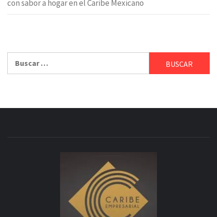
con sabor a hogar en el Caribe Mexicano
Buscar: