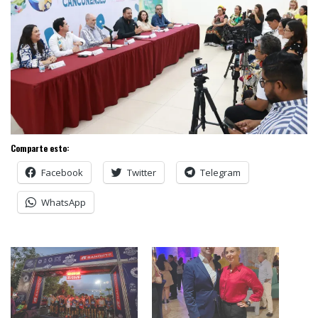
Comparte esto:
Facebook
Twitter
Telegram
WhatsApp