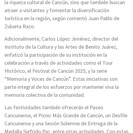
la riqueza cultural de Cancún, sino que también buscan
atraer a visitantes y fomentar la diversificación
turística en la región, según comentó Juan Pablo de
Zulueta Razo.
Adicionalmente, Carlos López Jiménez, director del
Instituto de la Cultura y las Artes de Benito Juárez,
enfatizó la participación de su institución en la
celebración a través de actividades como el Tour
Histórico, el Festival de Cancún 2025, y la serie
“Memoria y Voces de Cancún”. Estas iniciativas son
parte integral de los esfuerzos por mantener viva la
memoria colectiva de la comunidad.
Las festividades también ofrecerán el Paseo
Cancunense, el Picnic Más Grande de Cancún, un Desfile
Cancunense y una Sesión Solemne de Entrega de la
Medalla Sigfrido Paz, entre otras actividades. Con estas