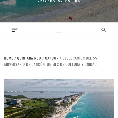
Primary
Menu
HOME
QUINTANA ROO
CANCÚN
CELEBRACIÓN DEL 55
ANIVERSARIO DE CANCÚN: UN MES DE CULTURA Y UNIDAD