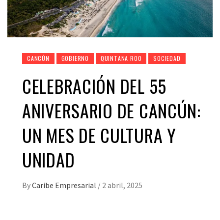
CANCÚN
GOBIERNO
QUINTANA ROO
SOCIEDAD
CELEBRACIÓN DEL 55
ANIVERSARIO DE CANCÚN:
UN MES DE CULTURA Y
UNIDAD
By
Caribe Empresarial
/
2 abril, 2025