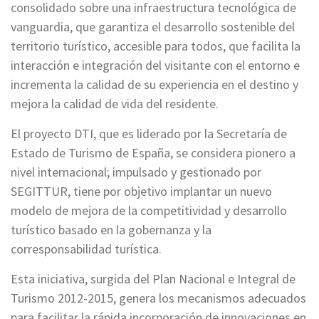
consolidado sobre una infraestructura tecnológica de
vanguardia, que garantiza el desarrollo sostenible del
territorio turístico, accesible para todos, que facilita la
interacción e integración del visitante con el entorno e
incrementa la calidad de su experiencia en el destino y
mejora la calidad de vida del residente.
El proyecto DTI, que es liderado por la Secretaría de
Estado de Turismo de España, se considera pionero a
nivel internacional; impulsado y gestionado por
SEGITTUR, tiene por objetivo implantar un nuevo
modelo de mejora de la competitividad y desarrollo
turístico basado en la gobernanza y la
corresponsabilidad turística.
Esta iniciativa, surgida del Plan Nacional e Integral de
Turismo 2012-2015, genera los mecanismos adecuados
para facilitar la rápida incorporación de innovaciones en