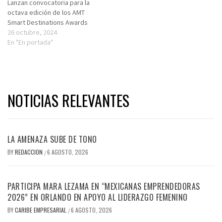
Lanzan convocatoria para la
octava edición de los AMT
Smart Destinations Awards
26 octubre, 2024
En "En portada"
NOTICIAS RELEVANTES
LA AMENAZA SUBE DE TONO
BY
REDACCION
6 AGOSTO, 2026
/
PARTICIPA MARA LEZAMA EN “MEXICANAS EMPRENDEDORAS
2026” EN ORLANDO EN APOYO AL LIDERAZGO FEMENINO
BY
CARIBE EMPRESARIAL
6 AGOSTO, 2026
/