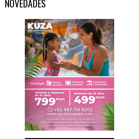
NOVEDADES