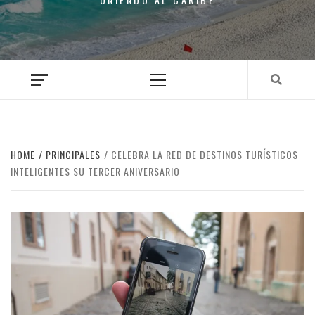
Primary
Menu
HOME
PRINCIPALES
CELEBRA LA RED DE DESTINOS TURÍSTICOS
INTELIGENTES SU TERCER ANIVERSARIO