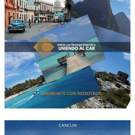
CANCUN