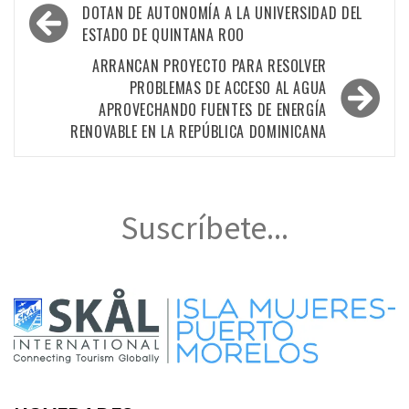
Navegación
DOTAN DE AUTONOMÍA A LA UNIVERSIDAD DEL
de
ESTADO DE QUINTANA ROO
entradas
ARRANCAN PROYECTO PARA RESOLVER
PROBLEMAS DE ACCESO AL AGUA
APROVECHANDO FUENTES DE ENERGÍA
RENOVABLE EN LA REPÚBLICA DOMINICANA
Suscríbete...