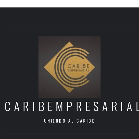
CARIBEMPRESARIA
UNIENDO AL CARIBE