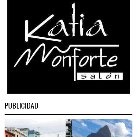
PUBLICIDAD