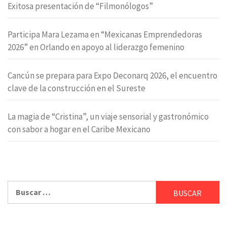
Exitosa presentación de “Filmonólogos”
Participa Mara Lezama en “Mexicanas Emprendedoras
2026” en Orlando en apoyo al liderazgo femenino
Cancún se prepara para Expo Deconarq 2026, el encuentro
clave de la construcción en el Sureste
La magia de “Cristina”, un viaje sensorial y gastronómico
con sabor a hogar en el Caribe Mexicano
Buscar: