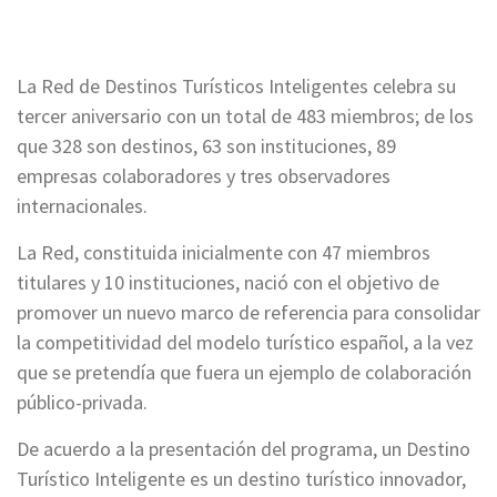
La Red de Destinos Turísticos Inteligentes celebra su
tercer aniversario con un total de 483 miembros; de los
que 328 son destinos, 63 son instituciones, 89
empresas colaboradores y tres observadores
internacionales.
La Red, constituida inicialmente con 47 miembros
titulares y 10 instituciones, nació con el objetivo de
promover un nuevo marco de referencia para consolidar
la competitividad del modelo turístico español, a la vez
que se pretendía que fuera un ejemplo de colaboración
público-privada.
De acuerdo a la presentación del programa, un Destino
Turístico Inteligente es un destino turístico innovador,