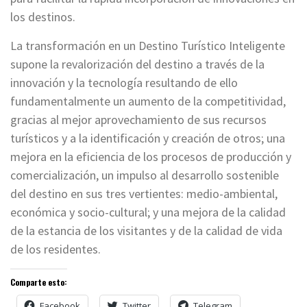
los destinos.
La transformación en un Destino Turístico Inteligente
supone la revalorización del destino a través de la
innovación y la tecnología resultando de ello
fundamentalmente un aumento de la competitividad,
gracias al mejor aprovechamiento de sus recursos
turísticos y a la identificación y creación de otros; una
mejora en la eficiencia de los procesos de producción y
comercialización, un impulso al desarrollo sostenible
del destino en sus tres vertientes: medio-ambiental,
económica y socio-cultural; y una mejora de la calidad
de la estancia de los visitantes y de la calidad de vida
de los residentes.
Comparte esto:
Facebook
Twitter
Telegram