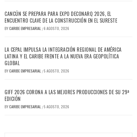
CANCÚN SE PREPARA PARA EXPO DECONARQ 2026, EL
ENCUENTRO CLAVE DE LA CONSTRUCCIÓN EN EL SURESTE
BY
CARIBE EMPRESARIAL
6 AGOSTO, 2026
/
LA CEPAL IMPULSA LA INTEGRACIÓN REGIONAL DE AMÉRICA
LATINA Y EL CARIBE FRENTE A LA NUEVA ERA GEOPOLÍTICA
GLOBAL
BY
CARIBE EMPRESARIAL
5 AGOSTO, 2026
/
GIFF 2026 CORONA A LAS MEJORES PRODUCCIONES DE SU 29ª
EDICIÓN
BY
CARIBE EMPRESARIAL
5 AGOSTO, 2026
/