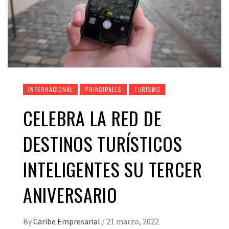
INTERNACIONAL
PRINCIPALES
TURISMO
CELEBRA LA RED DE
DESTINOS TURÍSTICOS
INTELIGENTES SU TERCER
ANIVERSARIO
By
Caribe Empresarial
/
21 marzo, 2022