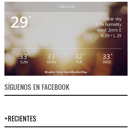
CANCUN
29
°
clear sky
83% humidity
wind: 2m/s E
H 29 • L 29
33
33
32
33
°
°
°
°
SUN
MON
TUE
WED
Weather from OpenWeatherMap
SÍGUENOS EN FACEBOOK
+RECIENTES