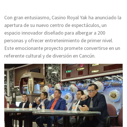
Con gran entusiasmo, Casino Royal Yak ha anunciado la
apertura de su nuevo centro de espectáculos, un
espacio innovador diseñado para albergar a 200
personas y ofrecer entretenimiento de primer nivel.
Este emocionante proyecto promete convertirse en un
referente cultural y de diversión en Cancún.