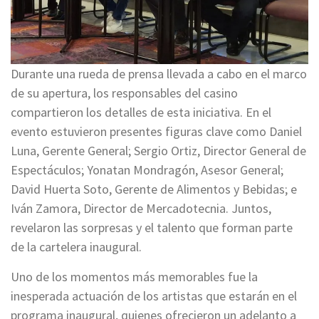
Durante una rueda de prensa llevada a cabo en el marco
de su apertura, los responsables del casino
compartieron los detalles de esta iniciativa. En el
evento estuvieron presentes figuras clave como Daniel
Luna, Gerente General; Sergio Ortiz, Director General de
Espectáculos; Yonatan Mondragón, Asesor General;
David Huerta Soto, Gerente de Alimentos y Bebidas; e
Iván Zamora, Director de Mercadotecnia. Juntos,
revelaron las sorpresas y el talento que forman parte
de la cartelera inaugural.
Uno de los momentos más memorables fue la
inesperada actuación de los artistas que estarán en el
programa inaugural, quienes ofrecieron un adelanto a