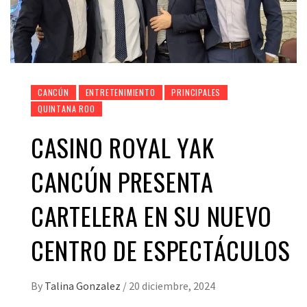
CANCÚN
ENTRETENIMIENTO
PRINCIPALES
QUINTANA ROO
CASINO ROYAL YAK
CANCÚN PRESENTA
CARTELERA EN SU NUEVO
CENTRO DE ESPECTÁCULOS
By
Talina Gonzalez
/
20 diciembre, 2024