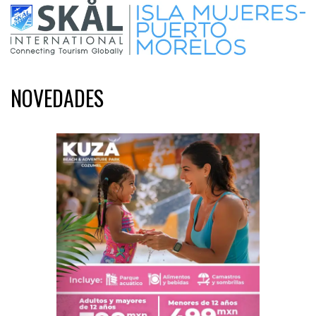
NOVEDADES