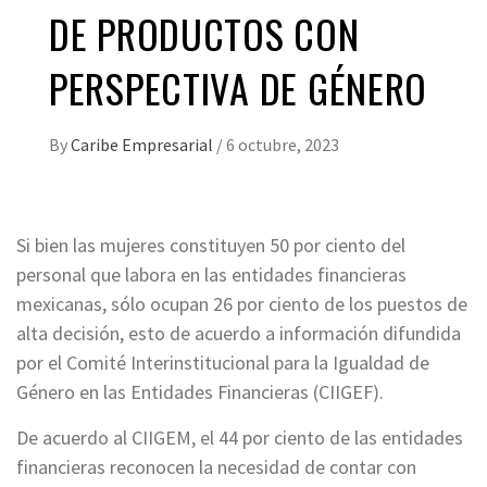
DE PRODUCTOS CON
PERSPECTIVA DE GÉNERO
By
Caribe Empresarial
/
6 octubre, 2023
Si bien las mujeres constituyen 50 por ciento del
personal que labora en las entidades financieras
mexicanas, sólo ocupan 26 por ciento de los puestos de
alta decisión, esto de acuerdo a información difundida
por el Comité Interinstitucional para la Igualdad de
Género en las Entidades Financieras (CIIGEF).
De acuerdo al CIIGEM, el 44 por ciento de las entidades
financieras reconocen la necesidad de contar con