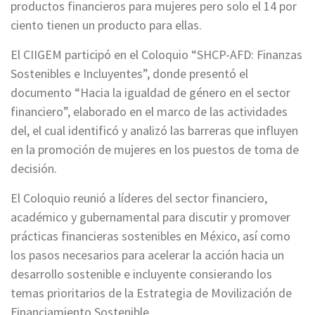
productos financieros para mujeres pero solo el 14 por
ciento tienen un producto para ellas.
El CIIGEM participó en el Coloquio “SHCP-AFD: Finanzas
Sostenibles e Incluyentes”, donde presentó el
documento “Hacia la igualdad de género en el sector
financiero”, elaborado en el marco de las actividades
del, el cual identificó y analizó las barreras que influyen
en la promoción de mujeres en los puestos de toma de
decisión.
El Coloquio reunió a líderes del sector financiero,
académico y gubernamental para discutir y promover
prácticas financieras sostenibles en México, así como
los pasos necesarios para acelerar la acción hacia un
desarrollo sostenible e incluyente consierando los
temas prioritarios de la Estrategia de Movilización de
Financiamiento Sostenible.