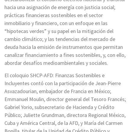
hacia una asignación de energía con justicia social;
prácticas financieras sostenibles en el sector
inmobiliario y financiero, con un enfoque en las
“hipotecas verdes” y su papel en la mitigación del
cambio climático; y las tendencias del mercado de
deuda hacia la emisión de instrumentos que permitan
canalizar financiamiento a fines sostenibles, y, con ello,
abordar desafíos medioambientales y sociales.
El coloquio SHCP-AFD: Finanzas Sostenibles e
Incluyentes contó con la participación de Jean-Pierre
Asvazadourian, embajador de Francia en México;
Emmanuel Moulin, director general del Tesoro Francés;
Gabriel Yorio, subsecretario de Hacienda y Crédito
Público; Juliette Grundman, directora Regional México,
Cuba y América Central, de la AFD, y María del Carmen
Bonilla, titular de la Unidad de Crédito Público y