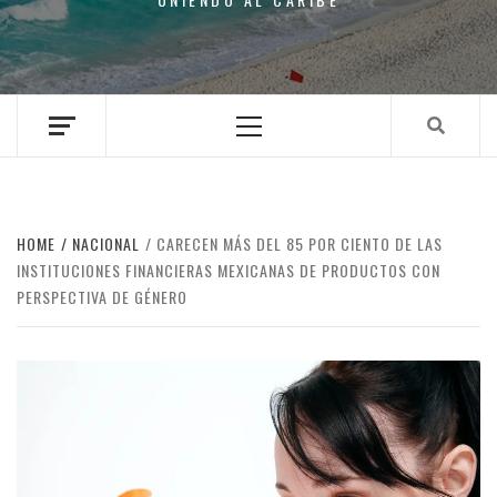
Primary
Menu
HOME
NACIONAL
CARECEN MÁS DEL 85 POR CIENTO DE LAS
INSTITUCIONES FINANCIERAS MEXICANAS DE PRODUCTOS CON
PERSPECTIVA DE GÉNERO