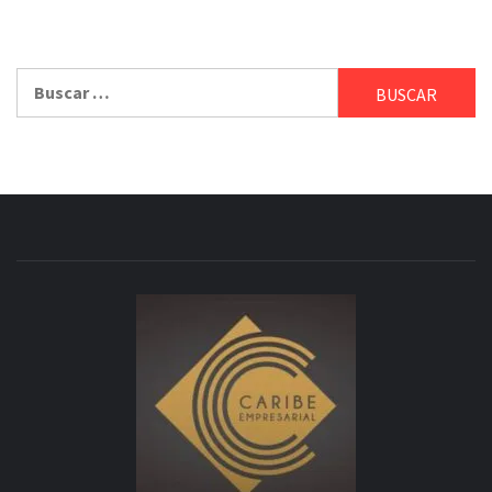
Buscar: