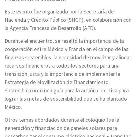
Este evento fue organizado por la Secretaría de
Hacienda y Crédito Público (SHCP), en colaboración con
la Agencia Francesa de Desarrollo (AFD).
Durante el encuentro, se resaltó la importancia de la
cooperación entre México y Francia en el campo de las
finanzas sostenibles, la necesidad de movilizar y alinear
recursos financieros a todos los sectores para una
transición justa y la importancia de implementar la
Estrategia de Movilización de Financiamiento
Sostenible como una guía para la acción colectiva para
lograr las metas de sostenibilidad que se ha plantado
México.
Otros temas abordados durante el coloquio fue la
generación y financiación de paneles solares para
descarbonizar el consumo eléctrico nacional y transitar