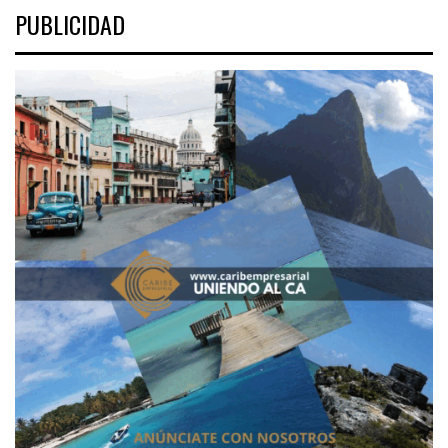
PUBLICIDAD