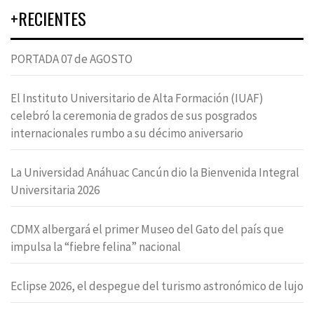
+RECIENTES
PORTADA 07 de AGOSTO
El Instituto Universitario de Alta Formación (IUAF)
celebró la ceremonia de grados de sus posgrados
internacionales rumbo a su décimo aniversario
La Universidad Anáhuac Cancún dio la Bienvenida Integral
Universitaria 2026
CDMX albergará el primer Museo del Gato del país que
impulsa la “fiebre felina” nacional
Eclipse 2026, el despegue del turismo astronómico de lujo