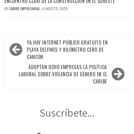
ENCUENTRO CLAVE DE LA CONSTRUCCIÓN EN EL SURESTE
BY
CARIBE EMPRESARIAL
6 AGOSTO, 2026
/
Navegación
YA HAY INTERNET PÚBLICO GRATUITO EN
de
PLAYA DELFINES Y KILÓMETRO CERO DE
CANCÚN
entradas
ADOPTAN OCHO EMPRESAS LA POLÍTICA
LABORAL SOBRE VIOLENCIA DE GÉNERO EN EL
CARIBE
Suscríbete...