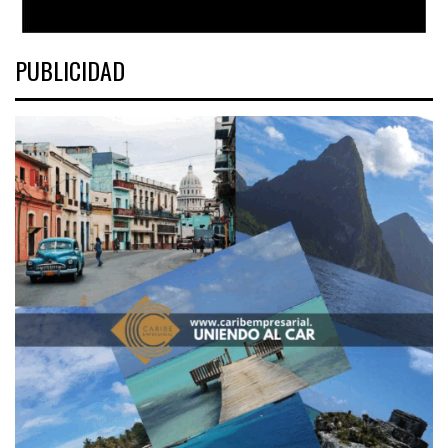
PUBLICIDAD