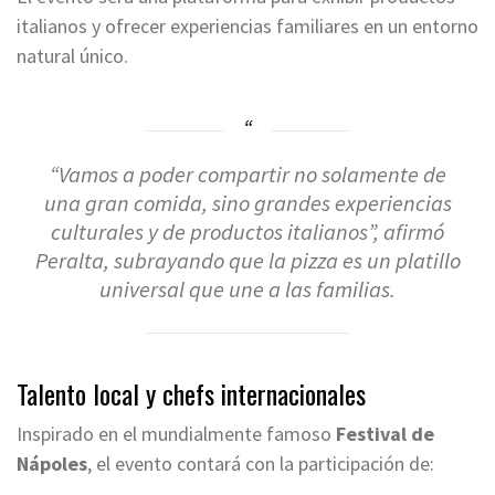
italianos y ofrecer experiencias familiares en un entorno
natural único.
“Vamos a poder compartir no solamente de
una gran comida, sino grandes experiencias
culturales y de productos italianos”, afirmó
Peralta, subrayando que la pizza es un platillo
universal que une a las familias.
Talento local y chefs internacionales
Inspirado en el mundialmente famoso
Festival de
Nápoles
, el evento contará con la participación de: