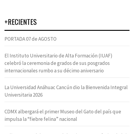
+RECIENTES
PORTADA 07 de AGOSTO
El Instituto Universitario de Alta Formación (IUAF)
celebró la ceremonia de grados de sus posgrados
internacionales rumbo a su décimo aniversario
La Universidad Anáhuac Cancún dio la Bienvenida Integral
Universitaria 2026
CDMX albergará el primer Museo del Gato del país que
impulsa la “fiebre felina” nacional