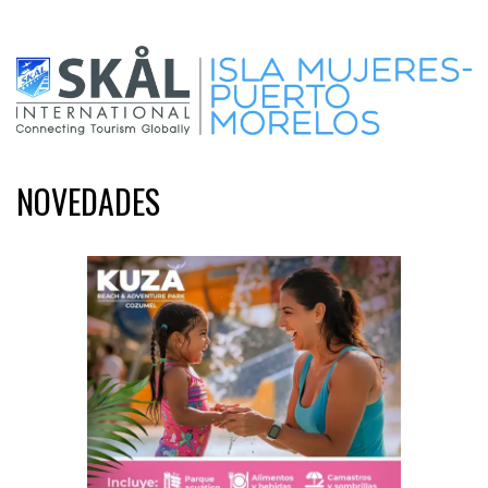
NOVEDADES