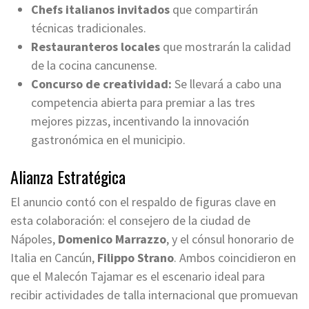
Chefs italianos invitados
que compartirán
técnicas tradicionales.
Restauranteros locales
que mostrarán la calidad
de la cocina cancunense.
Concurso de creatividad:
Se llevará a cabo una
competencia abierta para premiar a las tres
mejores pizzas, incentivando la innovación
gastronómica en el municipio.
Alianza Estratégica
El anuncio contó con el respaldo de figuras clave en
esta colaboración: el consejero de la ciudad de
Nápoles,
Domenico Marrazzo
, y el cónsul honorario de
Italia en Cancún,
Filippo Strano
. Ambos coincidieron en
que el Malecón Tajamar es el escenario ideal para
recibir actividades de talla internacional que promuevan