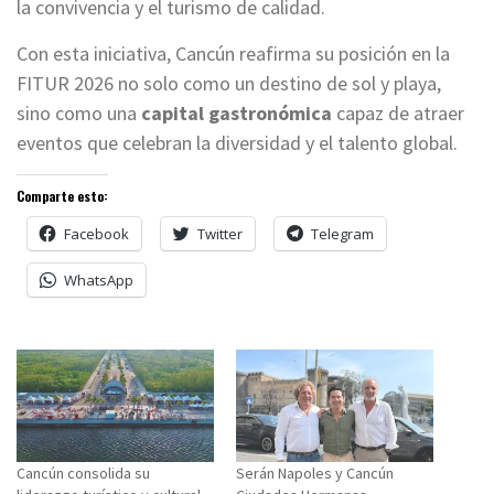
la convivencia y el turismo de calidad.
Con esta iniciativa, Cancún reafirma su posición en la
FITUR 2026 no solo como un destino de sol y playa,
sino como una
capital gastronómica
capaz de atraer
eventos que celebran la diversidad y el talento global.
Comparte esto:
Facebook
Twitter
Telegram
WhatsApp
Cancún consolida su
Serán Napoles y Cancún