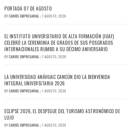
PORTADA 07 DE AGOSTO
BY
CARIBE EMPRESARIAL
7 AGOSTO, 2026
/
EL INSTITUTO UNIVERSITARIO DE ALTA FORMACIÓN (IUAF)
CELEBRÓ LA CEREMONIA DE GRADOS DE SUS POSGRADOS
INTERNACIONALES RUMBO A SU DÉCIMO ANIVERSARIO
BY
CARIBE EMPRESARIAL
7 AGOSTO, 2026
/
LA UNIVERSIDAD ANÁHUAC CANCÚN DIO LA BIENVENIDA
INTEGRAL UNIVERSITARIA 2026
BY
CARIBE EMPRESARIAL
7 AGOSTO, 2026
/
ECLIPSE 2026, EL DESPEGUE DEL TURISMO ASTRONÓMICO DE
LUJO
BY
CARIBE EMPRESARIAL
7 AGOSTO, 2026
/