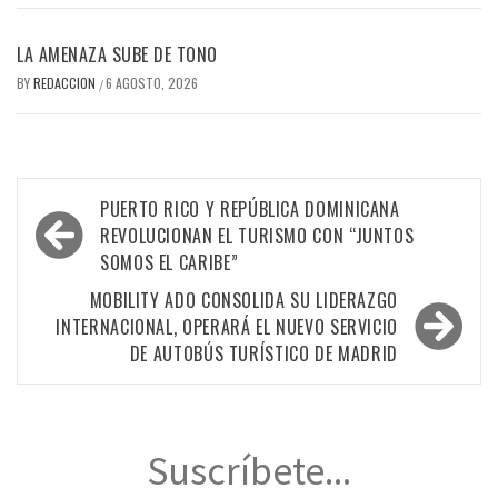
LA AMENAZA SUBE DE TONO
BY
REDACCION
6 AGOSTO, 2026
/
Navegación
PUERTO RICO Y REPÚBLICA DOMINICANA
de
REVOLUCIONAN EL TURISMO CON “JUNTOS
SOMOS EL CARIBE”
entradas
MOBILITY ADO CONSOLIDA SU LIDERAZGO
INTERNACIONAL, OPERARÁ EL NUEVO SERVICIO
DE AUTOBÚS TURÍSTICO DE MADRID
Suscríbete...