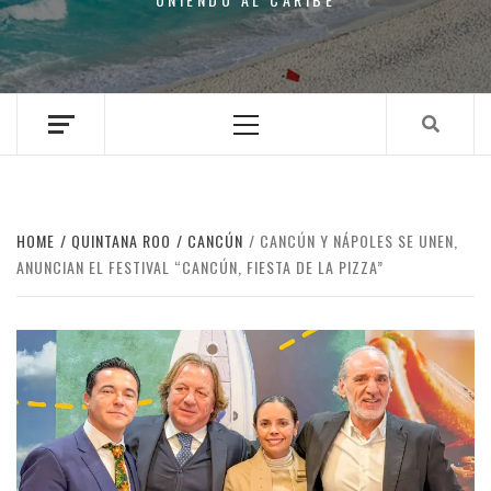
Primary
Menu
HOME
QUINTANA ROO
CANCÚN
CANCÚN Y NÁPOLES SE UNEN,
ANUNCIAN EL FESTIVAL “CANCÚN, FIESTA DE LA PIZZA”