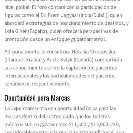
nivel global. El foro contará con la participación de
figuras como el Dr. Prem Jagyasi (India/Dubái), quien
abordará estrategias de posicionamiento de destinos, y
Lola Giner (España), quien ofrecerá perspectivas de
promoción desde un enfoque gubernamental.
Adicionalmente, la consultora Nataliia Strokovska
(Irlanda/Ucrania) y Adele Kulyk (Canadá) compartirán
sus conocimientos sobre la captación de pacientes
internacionales y las particularidades del paciente
canadiense, respectivamente.
Oportunidad para Marcas
La Expo representa una oportunidad única para las
marcas dentro del sector, dado que los turistas
médicos suelen gastar entre $11,500 y $13,000 USD,
considerablemente más que el turista tradicional, que