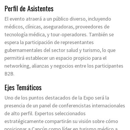
Perfil de Asistentes
El evento atraerá a un público diverso, incluyendo
médicos, clínicas, aseguradoras, proveedores de
tecnología médica, y tour-operadores. También se
espera la participación de representantes
gubernamentales del sector salud y turismo, lo que
permitirá establecer un espacio propicio para el
networking, alianzas y negocios entre los participantes
B2B.
Ejes Temáticos
Uno de los puntos destacados de la Expo será la
presencia de un panel de conferencistas internacionales
de alto perfil. Expertos seleccionados
estratégicamente compartirán su visión sobre cómo
posicionar a Cancún como líder en turismo médico a