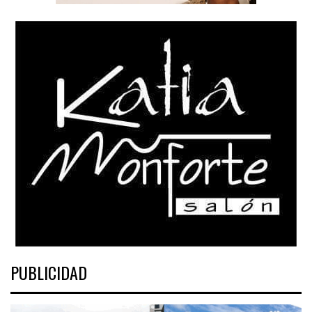
PUBLICIDAD