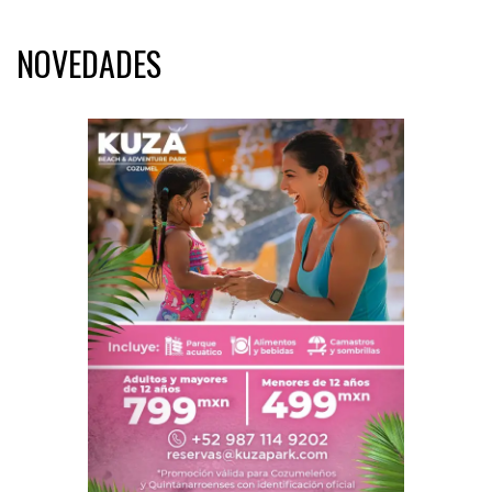
NOVEDADES