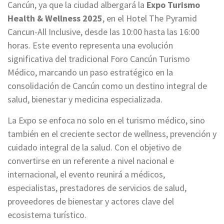
Cancún, ya que la ciudad albergará la
Expo Turismo
Health & Wellness 2025
, en el Hotel The Pyramid
Cancun-All Inclusive, desde las 10:00 hasta las 16:00
horas. Este evento representa una evolución
significativa del tradicional Foro Cancún Turismo
Médico, marcando un paso estratégico en la
consolidación de Cancún como un destino integral de
salud, bienestar y medicina especializada.
La Expo se enfoca no solo en el turismo médico, sino
también en el creciente sector de wellness, prevención y
cuidado integral de la salud. Con el objetivo de
convertirse en un referente a nivel nacional e
internacional, el evento reunirá a médicos,
especialistas, prestadores de servicios de salud,
proveedores de bienestar y actores clave del
ecosistema turístico.