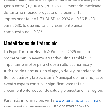
gasta entre $1,300 y $1,500 USD. El mercado mexicano
de turismo médico proyecta un crecimiento
impresionante, de 1.73 BUSD en 2024 a 10.36 BUSD
para 2030, lo que indica un crecimiento anual
compuesto del 19.6%.
Modalidades de Patrocinio
La Expo Turismo Health & Wellness 2025 no solo
promete ser un evento atractivo, sino también un
importante motor para el desarrollo económico y
turístico de Cancún. Con el apoyo del Ayuntamiento de
Benito Juárez y la Secretaría Municipal de Turismo, este
evento espera contribuir significativamente al
crecimiento del sector de salud y bienestar en la región.
Para más información, visita
www.turismocancun.mx
o
comunícate a los números +52 9985787089/+52