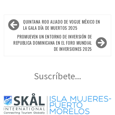
Navegación
QUINTANA ROO ALIADO DE VOGUE MÉXICO EN
de
LA GALA DÍA DE MUERTOS 2025
entradas
PROMUEVEN UN ENTORNO DE INVERSIÓN DE
REPUBLICA DOMINICANA EN EL FORO MUNDIAL
DE INVERSIONES 2025
Suscríbete...