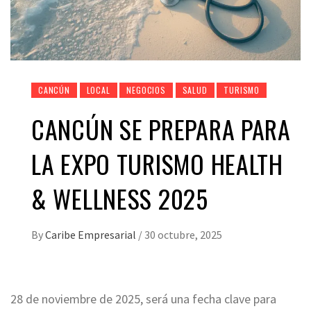
CANCÚN
LOCAL
NEGOCIOS
SALUD
TURISMO
CANCÚN SE PREPARA PARA
LA EXPO TURISMO HEALTH
& WELLNESS 2025
By
Caribe Empresarial
/
30 octubre, 2025
28 de noviembre de 2025, será una fecha clave para