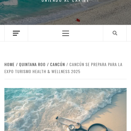
Primary
Menu
HOME
QUINTANA ROO
CANCÚN
CANCÚN SE PREPARA PARA LA
EXPO TURISMO HEALTH & WELLNESS 2025