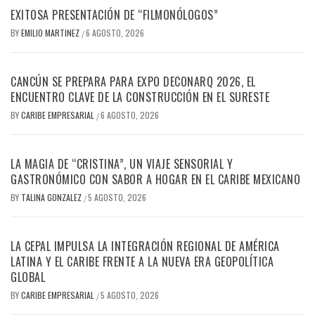
EXITOSA PRESENTACIÓN DE “FILMONÓLOGOS”
BY
EMILIO MARTINEZ
6 AGOSTO, 2026
/
CANCÚN SE PREPARA PARA EXPO DECONARQ 2026, EL
ENCUENTRO CLAVE DE LA CONSTRUCCIÓN EN EL SURESTE
BY
CARIBE EMPRESARIAL
6 AGOSTO, 2026
/
LA MAGIA DE “CRISTINA”, UN VIAJE SENSORIAL Y
GASTRONÓMICO CON SABOR A HOGAR EN EL CARIBE MEXICANO
BY
TALINA GONZALEZ
5 AGOSTO, 2026
/
LA CEPAL IMPULSA LA INTEGRACIÓN REGIONAL DE AMÉRICA
LATINA Y EL CARIBE FRENTE A LA NUEVA ERA GEOPOLÍTICA
GLOBAL
BY
CARIBE EMPRESARIAL
5 AGOSTO, 2026
/