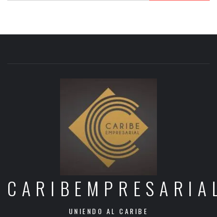
CARIBEMPRESARIA
UNIENDO AL CARIBE