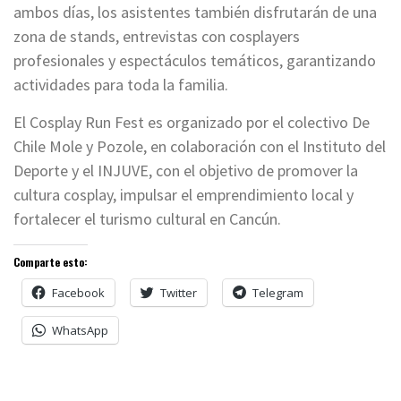
ambos días, los asistentes también disfrutarán de una
zona de stands, entrevistas con cosplayers
profesionales y espectáculos temáticos, garantizando
actividades para toda la familia.
El Cosplay Run Fest es organizado por el colectivo De
Chile Mole y Pozole, en colaboración con el Instituto del
Deporte y el INJUVE, con el objetivo de promover la
cultura cosplay, impulsar el emprendimiento local y
fortalecer el turismo cultural en Cancún.
Comparte esto:
Facebook
Twitter
Telegram
WhatsApp