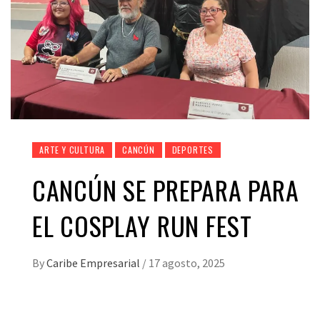
ARTE Y CULTURA
CANCÚN
DEPORTES
CANCÚN SE PREPARA PARA
EL COSPLAY RUN FEST
By
Caribe Empresarial
/
17 agosto, 2025