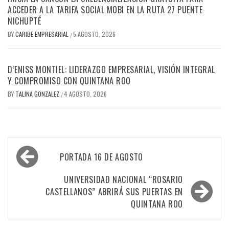
ACCEDER A LA TARIFA SOCIAL MOBI EN LA RUTA 27 PUENTE
NICHUPTÉ
BY
CARIBE EMPRESARIAL
5 AGOSTO, 2026
/
D’ENISS MONTIEL: LIDERAZGO EMPRESARIAL, VISIÓN INTEGRAL
Y COMPROMISO CON QUINTANA ROO
BY
TALINA GONZALEZ
4 AGOSTO, 2026
/
Navegación
PORTADA 16 DE AGOSTO
de
entradas
UNIVERSIDAD NACIONAL “ROSARIO
CASTELLANOS” ABRIRÁ SUS PUERTAS EN
QUINTANA ROO