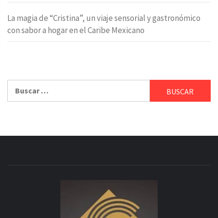
La magia de “Cristina”, un viaje sensorial y gastronómico
con sabor a hogar en el Caribe Mexicano
Buscar: