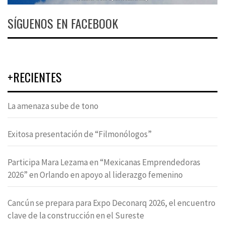
SÍGUENOS EN FACEBOOK
+RECIENTES
La amenaza sube de tono
Exitosa presentación de “Filmonólogos”
Participa Mara Lezama en “Mexicanas Emprendedoras
2026” en Orlando en apoyo al liderazgo femenino
Cancún se prepara para Expo Deconarq 2026, el encuentro
clave de la construcción en el Sureste