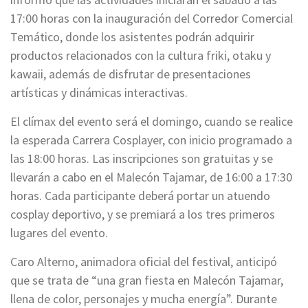
17:00 horas con la inauguración del Corredor Comercial
Temático, donde los asistentes podrán adquirir
productos relacionados con la cultura friki, otaku y
kawaii, además de disfrutar de presentaciones
artísticas y dinámicas interactivas.
El clímax del evento será el domingo, cuando se realice
la esperada Carrera Cosplayer, con inicio programado a
las 18:00 horas. Las inscripciones son gratuitas y se
llevarán a cabo en el Malecón Tajamar, de 16:00 a 17:30
horas. Cada participante deberá portar un atuendo
cosplay deportivo, y se premiará a los tres primeros
lugares del evento.
Caro Alterno, animadora oficial del festival, anticipó
que se trata de “una gran fiesta en Malecón Tajamar,
llena de color, personajes y mucha energía”. Durante