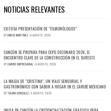
NOTICIAS RELEVANTES
EXITOSA PRESENTACIÓN DE “FILMONÓLOGOS”
BY
EMILIO MARTINEZ
6 AGOSTO, 2026
/
CANCÚN SE PREPARA PARA EXPO DECONARQ 2026, EL
ENCUENTRO CLAVE DE LA CONSTRUCCIÓN EN EL SURESTE
BY
CARIBE EMPRESARIAL
6 AGOSTO, 2026
/
LA MAGIA DE “CRISTINA”, UN VIAJE SENSORIAL Y
GASTRONÓMICO CON SABOR A HOGAR EN EL CARIBE MEXICANO
BY
TALINA GONZALEZ
5 AGOSTO, 2026
/
INICIA EN CANCÚN LA CREDENCIALIZACIÓN GRATUITA PARA