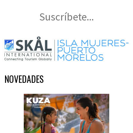
Suscríbete...
NOVEDADES