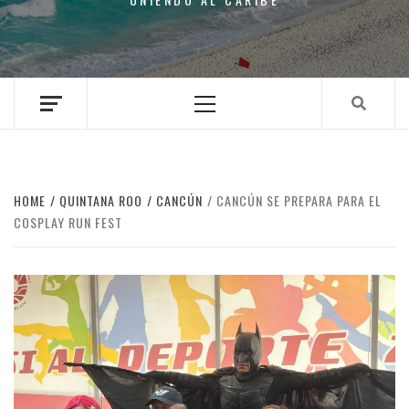
Primary
Menu
HOME
QUINTANA ROO
CANCÚN
CANCÚN SE PREPARA PARA EL
COSPLAY RUN FEST