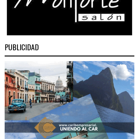
PUBLICIDAD